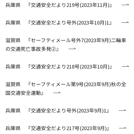
兵庫県 『交通安全だより219号(2023年11月)』
兵庫県 『交通安全だより号外(2023年10月)1』
滋賀県 『セーフティメール号外7(2023年9月)二輪車
の交通死亡事故多発②』
兵庫県 『交通安全だより218号(2023年10月)』
滋賀県 『セーフティメール第9号(2023年9月)秋の全
国交通安全運動』
兵庫県 『交通安全だより号外(2023年9月)1』
兵庫県 『交通安全だより217号(2023年9月)』