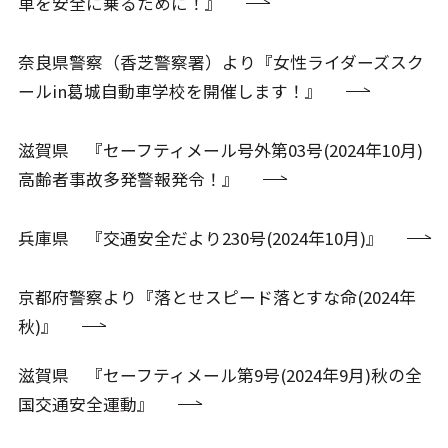
車を安全に乗るために！』
奈良県警察（香芝警察署）より『女性ライダーズスク
ールin葛城自動車学校を開催します！』
滋賀県 『セーフティメール号外第03号(2024年10月)
高齢者事故多発警報発令！』
兵庫県 『交通安全だより230号(2024年10月)』
京都府警察より『落とせスピード落とすな命(2024年
秋)』
滋賀県 『セーフティメール第9号(2024年9月)秋の全
国交通安全運動』