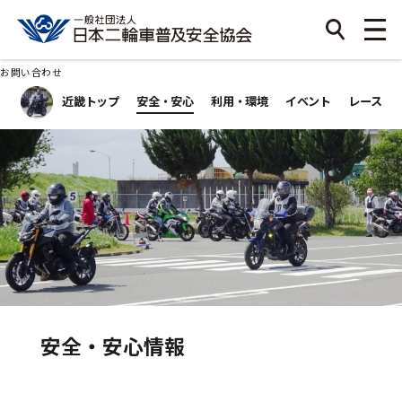
お問い合わせ
近畿トップ
安全・安心
利用・環境
イベント
レース
安全・安心情報