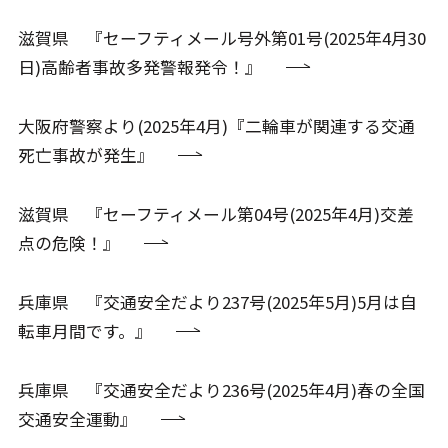
滋賀県 『セーフティメール号外第01号(2025年4月30
日)高齢者事故多発警報発令！』
大阪府警察より(2025年4月)『二輪車が関連する交通
死亡事故が発生』
滋賀県 『セーフティメール第04号(2025年4月)交差
点の危険！』
兵庫県 『交通安全だより237号(2025年5月)5月は自
転車月間です。』
兵庫県 『交通安全だより236号(2025年4月)春の全国
交通安全運動』