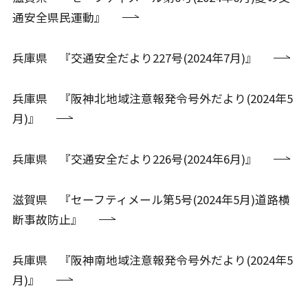
通安全県民運動』
兵庫県 『交通安全だより227号(2024年7月)』
兵庫県 『阪神北地域注意報発令号外だより(2024年5
月)』
兵庫県 『交通安全だより226号(2024年6月)』
滋賀県 『セーフティメール第5号(2024年5月)道路横
断事故防止』
兵庫県 『阪神南地域注意報発令号外だより(2024年5
月)』