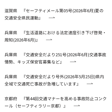
滋賀県 『セーフティメール第05号(2026年6月)夏の
交通安全県民運動』
兵庫県 『生活道路における法定速度引き下げ啓発・
周知(2026年6月)』
兵庫県 『交通安全だより251号(2026年6月)交通事故
情勢、キッズ保安官募集など』
兵庫県 『交通安全だより号外(2026年5月25日)県内
全域で交通死亡事故が急増しています』
京都府 『第44回交通マナーを高める事故防止コンク
ール（セーフティラリー京都）』