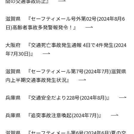
間の交通事故防止』
滋賀県 『セーフティメール号外第02号(2024年8月6
日)高齢者事故多発警報発令！』
大阪府 『交通死亡事故発生通報 4日で4件発生(2024
年7月30日)』
滋賀県 『セーフティメール第7号(2024年7月)滋賀県
内上半期交通事故発生状況』
兵庫県 『交通安全だより228号(2024年8月)』
兵庫県 『追突事故注意喚起(2024年7月)』
滋賀県 『セーフティメール第6号(2024年6月)夏の交