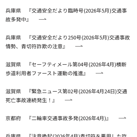
兵庫県 『交通安全だより臨時号(2026年5月)交通事
故多発中』
兵庫県 『交通安全だより250号(2026年5月)交通事故
情勢、青切符詐欺の注意』
滋賀県 『セーフティメール第04号(2026年4月)横断
歩道利用者ファースト運動の推進』
滋賀県 『緊急ニュース第02号(2026年4月24日)交通
死亡事故連続発生！』
京都府 『二輪車交通事故多発(2026年4月)』
兵庫県 『注意喚起(2026年4月)青切符を悪用した詐