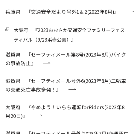
兵庫県 『交通安全だより号外1＆2(2023年8月)』
大阪府 『2023おおさか交通安全ファミリーフェス
ティバル（9/23浜寺公園）』
滋賀県 『セーフティメール第8号(2023年8月)バイク
の事故防止』
滋賀県 『セーフティメール号外6(2023年8月)二輪車
の交通死亡事故多発！』
大阪府 『やめよう！いらち運転forRiders(2023年8
月20日)』
滋賀県 『セーフティメール号外(2023年7月)交通死亡