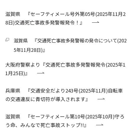
滋賀県 『セーフティメール号外第05号(2025年11月2
8日)交通死亡事故多発警報発令！』
滋賀県 『交通死亡事故多発警報の発令について(202
5年11月28日)』
大阪府警察より『交通死亡事故多発警報発令(2025年1
1月25日)』
兵庫県 『交通安全だより243号(2025年11月)自転車
の交通違反に青切符が導入されます』
滋賀県 『セーフティメール第10号(2025年10月)守ろ
う命、みんなで死亡事故ストップ!!』