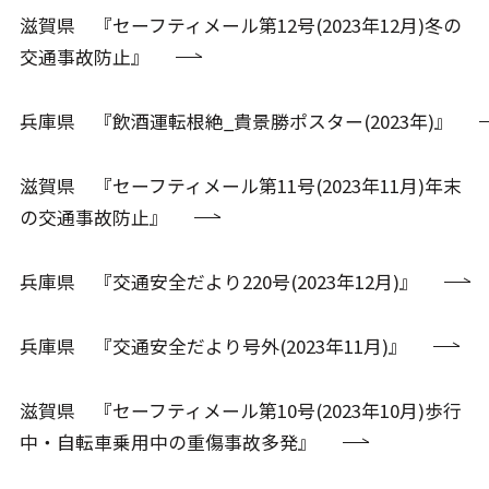
滋賀県 『セーフティメール第12号(2023年12月)冬の
交通事故防止』
兵庫県 『飲酒運転根絶_貴景勝ポスター(2023年)』
滋賀県 『セーフティメール第11号(2023年11月)年末
の交通事故防止』
兵庫県 『交通安全だより220号(2023年12月)』
兵庫県 『交通安全だより号外(2023年11月)』
滋賀県 『セーフティメール第10号(2023年10月)歩行
中・自転車乗用中の重傷事故多発』