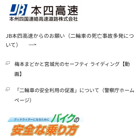
JB本四高速からのお願い（二輪車の死亡事故多発につ
いて）
梅本まどかと宮城光のセーフティ ライディング【動
画】
「二輪車の安全利用の促進」について（警察庁ホーム
ページ​）