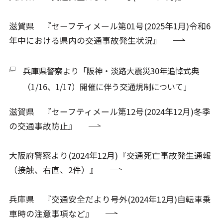
滋賀県 『セーフティメール第01号(2025年1月)令和6
年中における県内の交通事故発生状況』
兵庫県警察より「阪神・淡路大震災30年追悼式典
（1/16、1/17）開催に伴う交通規制について」
滋賀県 『セーフティメール第12号(2024年12月)冬季
の交通事故防止』
大阪府警察より(2024年12月)『交通死亡事故発生通報
（接触、右直、2件）』
兵庫県 『交通安全だより号外(2024年12月)自転車乗
車時の注意事項など』