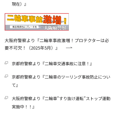
現在）』
大阪府警察より『二輪車事故激増！プロテクターは必
要不可欠！（2025年5月）』
京都府警察より『二輪車交通事故に注意！』
京都府警察より『二輪車のツーリング事故防止につい
て』
大阪府警察より『二輪車”すり抜け運転”ストップ運動
実施中！！』