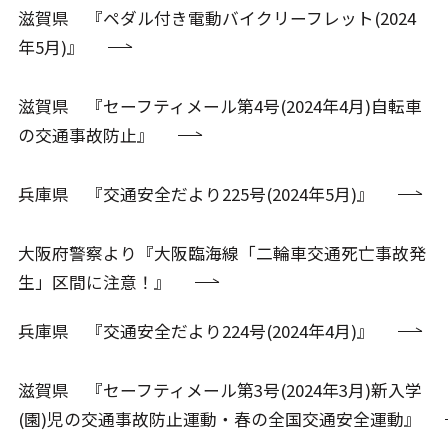
滋賀県 『ペダル付き電動バイクリーフレット(2024
年5月)』
滋賀県 『セーフティメール第4号(2024年4月)自転車
の交通事故防止』
兵庫県 『交通安全だより225号(2024年5月)』
大阪府警察より『大阪臨海線「二輪車交通死亡事故発
生」区間に注意！』
兵庫県 『交通安全だより224号(2024年4月)』
滋賀県 『セーフティメール第3号(2024年3月)新入学
(園)児の交通事故防止運動・春の全国交通安全運動』