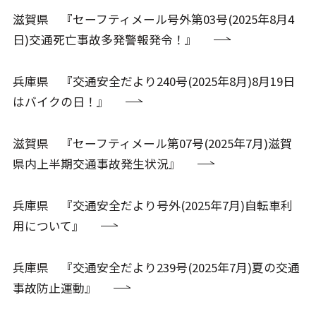
滋賀県 『セーフティメール号外第03号(2025年8月4
日)交通死亡事故多発警報発令！』
兵庫県 『交通安全だより240号(2025年8月)8月19日
はバイクの日！』
滋賀県 『セーフティメール第07号(2025年7月)滋賀
県内上半期交通事故発生状況』
兵庫県 『交通安全だより号外(2025年7月)自転車利
用について』
兵庫県 『交通安全だより239号(2025年7月)夏の交通
事故防止運動』