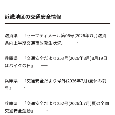
近畿地区の交通安全情報
滋賀県 『セーフティメール第06号(2026年7月)滋賀
県内上半期交通事故発生状況』
兵庫県 『交通安全だより253号(2026年8月)8月19日
はバイクの日』
兵庫県 『交通安全だより号外(2026年7月)夏休み前
号』
兵庫県 『交通安全だより252号(2026年7月)夏の全国
交通安全運動』