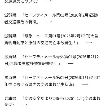
交通違反について』
滋賀県 『セーフティメール第01号(2026年2月)高齢
者交通事故の特徴』
滋賀県 『緊急ニュース第01号(2026年2月17日)大型
貨物自動車と原付の交通死亡事故発生！』
滋賀県 『セーフティメール号外第01号(2026年2月2
日)高齢者事故多発警報発令！』
滋賀県 『セーフティメール第01号(2026年1月)令和7
年中における県内の交通事故発生状況』
兵庫県 『交通安全だより246号(2026年1月)交通事故
状況』