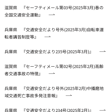
滋賀県 『セーフティメール第03号(2025年3月)春の
全国交通安全運動』
兵庫県 『交通安全だより号外(2025年3月)自転車運
転者講習制度等』
兵庫県 『交通安全だより235号(2025年3月)』
滋賀県 『セーフティメール第02号(2025年2月)高齢
者交通事故の特徴』
兵庫県 『交通安全だより号外(2025年2月)中播磨地
域交通死亡事故多発注意報』
兵庫県 『交通安全だより234号(2025年2月)』