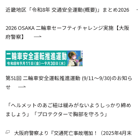
近畿地区「令和8年 交通安全運動(概要)」まとめ2026
2026 OSAKA 二輪車セーフティチャレンジ実施【大阪
府警察】
第51回 二輪車安全運転推進運動 (9/11～9/30)のお知ら
せ
「ヘルメットのあご紐は緩みがないようしっかり締め
ましょう」「プロテクターで胸部を守ろう」
大阪府警察より『交通死亡事故増加！（2025年4月末