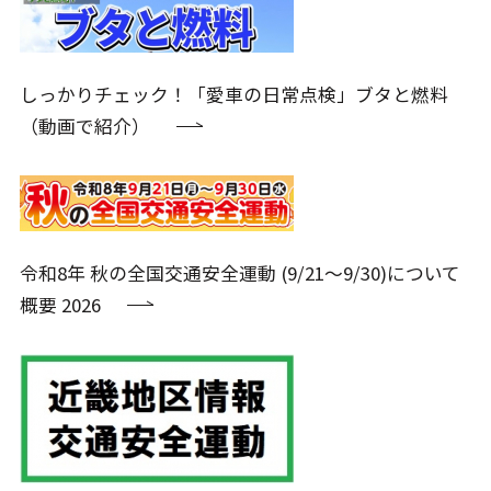
しっかりチェック！「愛車の日常点検」ブタと燃料
（動画で紹介）
令和8年 秋の全国交通安全運動 (9/21～9/30)について
概要 2026