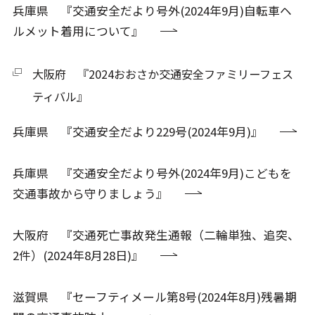
兵庫県 『交通安全だより号外(2024年9月)自転車ヘ
ルメット着用について』
大阪府 『2024おおさか交通安全ファミリーフェス
ティバル』
兵庫県 『交通安全だより229号(2024年9月)』
兵庫県 『交通安全だより号外(2024年9月)こどもを
交通事故から守りましょう』
大阪府 『交通死亡事故発生通報（二輪単独、追突、
2件）(2024年8月28日)』
滋賀県 『セーフティメール第8号(2024年8月)残暑期