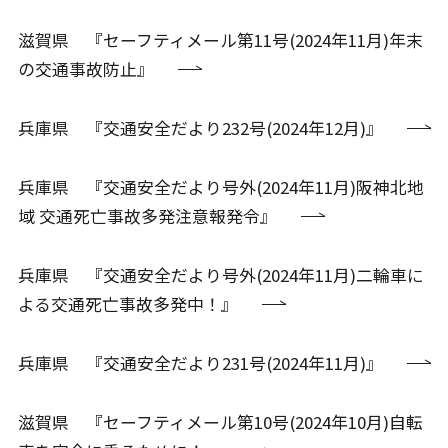
滋賀県 『セーフティメール第11号(2024年11月)年末
の交通事故防止』
兵庫県 『交通安全だより232号(2024年12月)』
兵庫県 『交通安全だより号外(2024年11月)阪神北地
域 交通死亡事故多発注意報発令』
兵庫県 『交通安全だより号外(2024年11月)二輪車に
よる交通死亡事故多発中！』
兵庫県 『交通安全だより231号(2024年11月)』
滋賀県 『セーフティメール第10号(2024年10月)自転