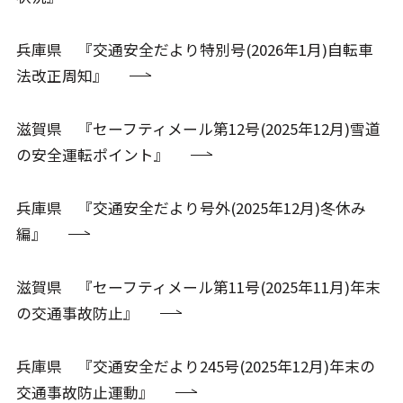
兵庫県 『交通安全だより特別号(2026年1月)自転車
法改正周知』
滋賀県 『セーフティメール第12号(2025年12月)雪道
の安全運転ポイント』
兵庫県 『交通安全だより号外(2025年12月)冬休み
編』
滋賀県 『セーフティメール第11号(2025年11月)年末
の交通事故防止』
兵庫県 『交通安全だより245号(2025年12月)年末の
交通事故防止運動』