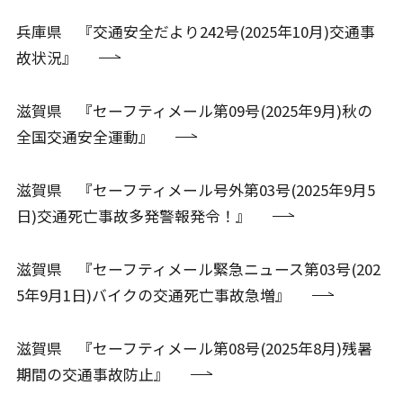
兵庫県 『交通安全だより242号(2025年10月)交通事
故状況』
滋賀県 『セーフティメール第09号(2025年9月)秋の
全国交通安全運動』
滋賀県 『セーフティメール号外第03号(2025年9月5
日)交通死亡事故多発警報発令！』
滋賀県 『セーフティメール緊急ニュース第03号(202
5年9月1日)バイクの交通死亡事故急増』
滋賀県 『セーフティメール第08号(2025年8月)残暑
期間の交通事故防止』