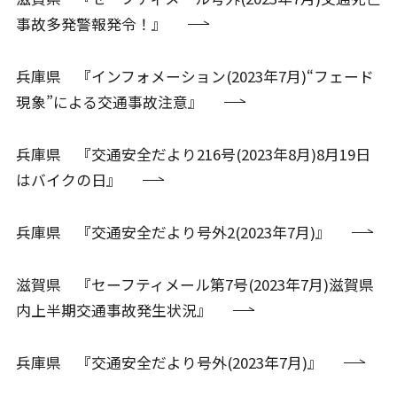
事故多発警報発令！』
兵庫県 『インフォメーション(2023年7月)“フェード
現象”による交通事故注意』
兵庫県 『交通安全だより216号(2023年8月)8月19日
はバイクの日』
兵庫県 『交通安全だより号外2(2023年7月)』
滋賀県 『セーフティメール第7号(2023年7月)滋賀県
内上半期交通事故発生状況』
兵庫県 『交通安全だより号外(2023年7月)』