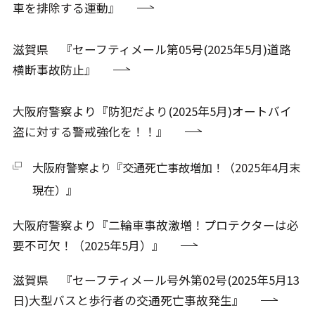
車を排除する運動』
滋賀県 『セーフティメール第05号(2025年5月)道路
横断事故防止』
大阪府警察より『防犯だより(2025年5月)オートバイ
盗に対する警戒強化を！！』
大阪府警察より『交通死亡事故増加！（2025年4月末
現在）』
大阪府警察より『二輪車事故激増！プロテクターは必
要不可欠！（2025年5月）』
滋賀県 『セーフティメール号外第02号(2025年5月13
日)大型バスと歩行者の交通死亡事故発生』