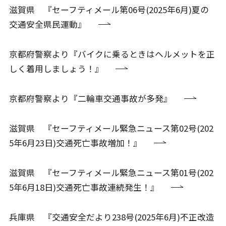
滋賀県 『セーフティメール第06号(2025年6月)夏の
交通安全県民運動』
京都府警察より『バイクに乗るときはヘルメットを正
しく着用しましょう！』
京都府警察より『二輪車交通事故が多発』
滋賀県 『セーフティメール緊急ニュース第02号(202
5年6月23日)交通死亡事故増加！』
滋賀県 『セーフティメール緊急ニュース第01号(202
5年6月18日)交通死亡事故連続発生！』
兵庫県 『交通安全だより238号(2025年6月)不正改造