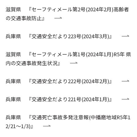
滋賀県 『セーフティメール第2号(2024年2月)高齢者
の交通事故防止』
兵庫県 『交通安全だより223号(2024年3月)』
滋賀県 『セーフティメール第1号(2024年1月)R5年 県
内の交通事故発生状況』
兵庫県 『交通安全だより222号(2024年2月)』
兵庫県 『交通安全だより221号(2024年1月)』
兵庫県 『交通死亡事故多発注意報(中播磨地域R5年1
2/21～1/3)』