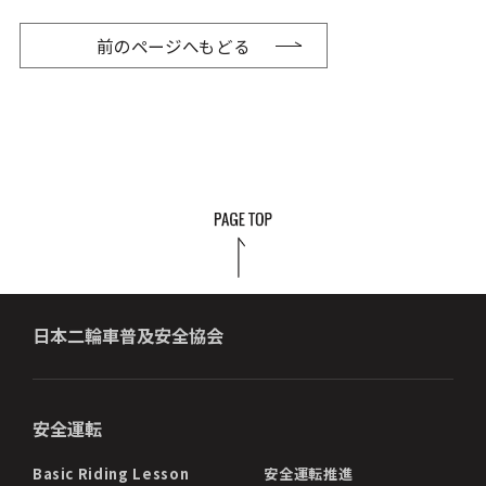
前のページへもどる
日本二輪車普及安全協会
安全運転
Basic Riding Lesson
安全運転推進