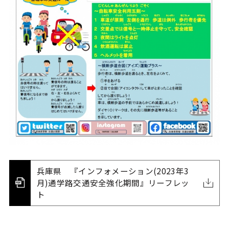
兵庫県 『インフォメーション(2023年3
月)通学路交通安全強化期間』リーフレッ
ト