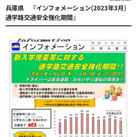
兵庫県 『インフォメーション(2023年3月)
通学路交通安全強化期間』