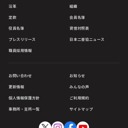
沿革
組織
定款
会員名簿
役員名簿
貸借対照表
プレスリリース
日本二普協ニュース
職員採用情報
お問い合わせ
お知らせ
更新情報
みんなの声
個人情報保護方針
ご利用規約
事務所・支所一覧
サイトマップ