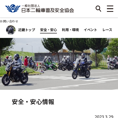
お問い合わせ
近畿トップ
安全・安心
利用・環境
イベント
レース
安全・安心情報
2023.3.29