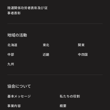
陸運関係功労者表彰及び従
事者表彰
地域の活動
北海道
東北
関東
中部
近畿
中四国
九州
協会について
基本メッセージ
私たちの役割
事業内容
概要