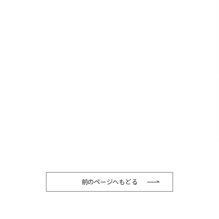
前のページへもどる