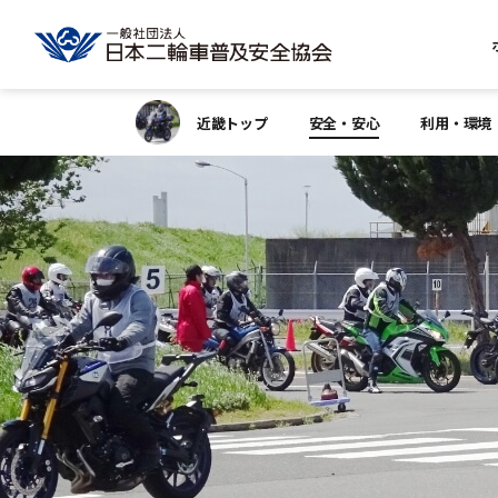
近畿トップ
安全・安心
利用・環境