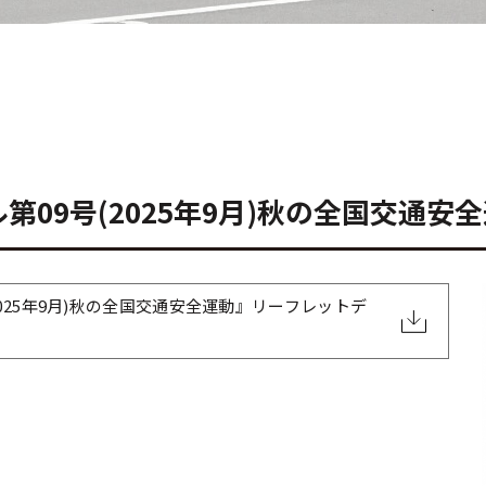
09号(2025年9月)秋の全国交通安
025年9月)秋の全国交通安全運動』リーフレットデ