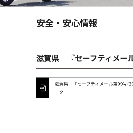
安全・安心情報
滋賀県 『セーフティメール第
滋賀県 『セーフティメール第09号(2
ータ