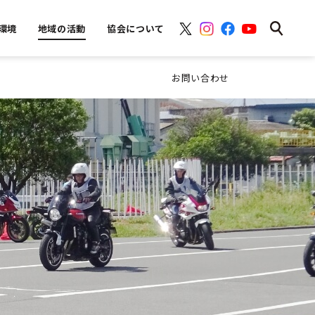
環境
地域の活動
協会について
お問い合わせ