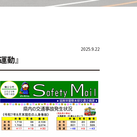
2025.9.22
全運動』