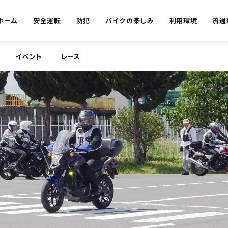
ホーム
安全運転
防犯
バイクの楽しみ
利用環境
流通
イベント
レース