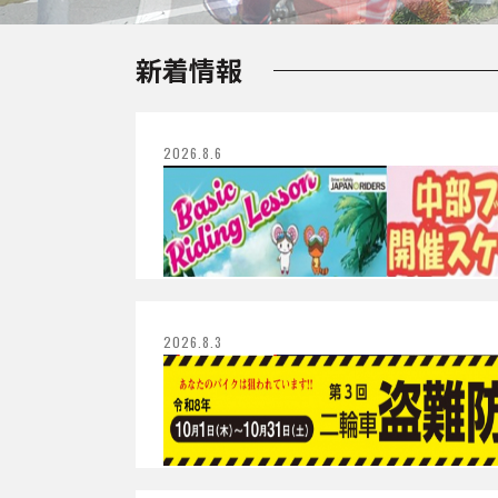
新着情報
2026.8.6
2026.8.3