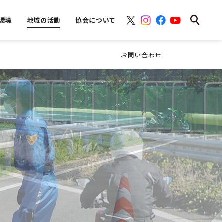
環境
地域の活動
協会について
お問い合わせ