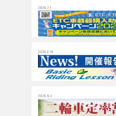
2026.7.1
2026.6.10
2026.4.3