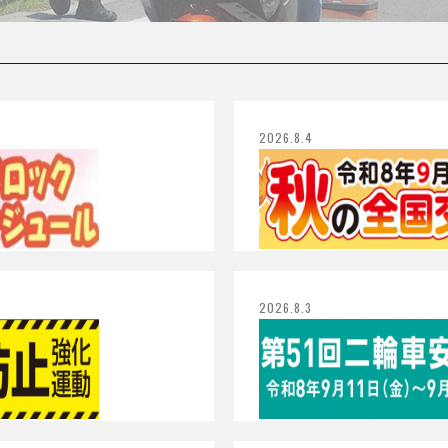
2026.8.4
2026.8.3