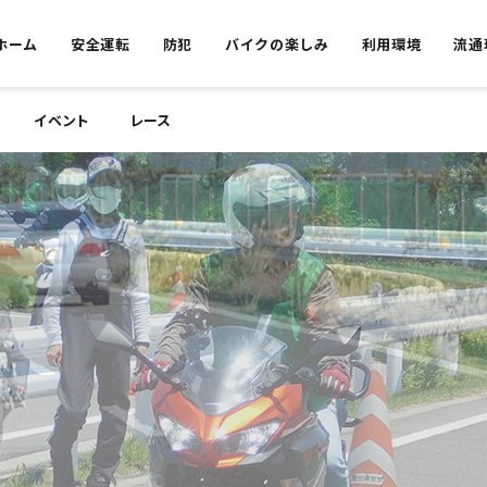
ホーム
安全運転
防犯
バイクの楽しみ
利用環境
流通
イベント
レース