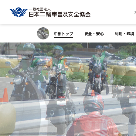
中部トップ
安全・安心
利用・環境