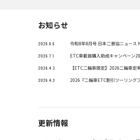
お知らせ
令和8年8月号 日本二普協ニュース No
2026.8.6
ETC車載器購入助成キャンペーン20
2026.7.1
【ETC二輪車限定】2026二輪車定率
2026.4.3
2026『二輪車ETC割引ツーリン
2026.4.3
更新情報