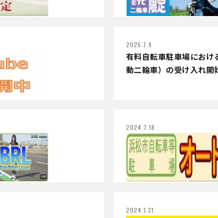
2025.7.9
有料自転車駐車場における小
動二輪車）の受け入れ開
2024.7.18
2024.1.31