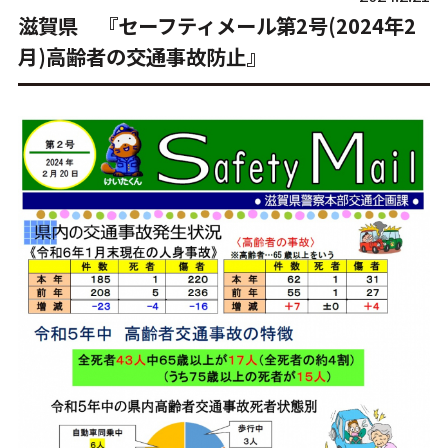
滋賀県 『セーフティメール第2号(2024年2
月)高齢者の交通事故防止』