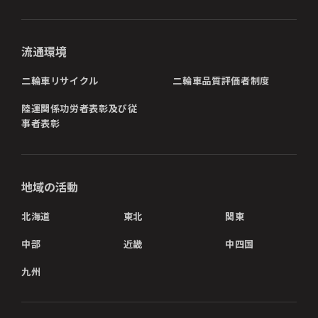
流通環境
二輪車リサイクル
二輪車品質評価者制度
陸運関係功労者表彰及び従
事者表彰
地域の活動
北海道
東北
関東
中部
近畿
中四国
九州