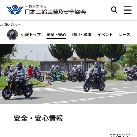
お問い合わせ
近畿トップ
安全・安心
利用・環境
イベント
レース
安全・安心情報
2024.2.21