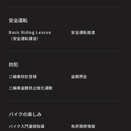
安全運転
Basic Riding Lesson
安全運転推進
（安全運転講習）
防犯
二輪車防犯登録
盗難照会
二輪車盗難防止強化運動
バイクの楽しみ
バイク入門基礎知識
免許取得情報