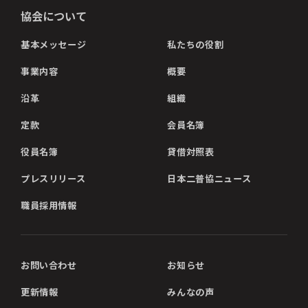
協会について
基本メッセージ
私たちの役割
事業内容
概要
沿革
組織
定款
会員名簿
役員名簿
貸借対照表
プレスリリース
日本二普協ニュース
職員採用情報
お問い合わせ
お知らせ
更新情報
みんなの声