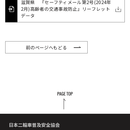
滋賀県 『セーフティメール第2号(2024年
2月)高齢者の交通事故防止』リーフレット
データ
前のページへもどる
日本二輪車普及安全協会