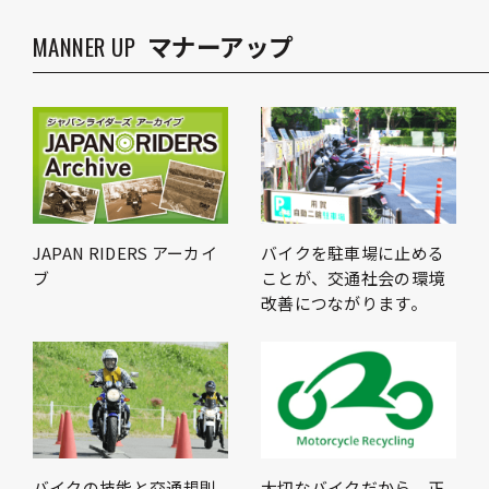
マナーアップ
MANNER UP
JAPAN RIDERS アーカイ
バイクを駐車場に止める
ブ
ことが、交通社会の環境
改善につながります。
バイクの技能と交通規則
大切なバイクだから、正