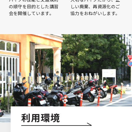
の順守を目的とした講習
しい廃棄、再資源化のご
会を開催しています。
協力をおねがいします。
利用環境