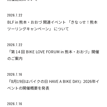
2026.7.22
BLF in 熊本・おおづ 関連イベント 「きなっせ！熊本
ツーリングキャンペーン」 について
2026.7.22
「第 14 回 BIKE LOVE FORUM in 熊本・おおづ」開催
のご案内
2026.7.16
『8月19日はバイクの日 HAVE A BIKE DAY』2026年イ
ベントの開催概要を発表
2026.7.16