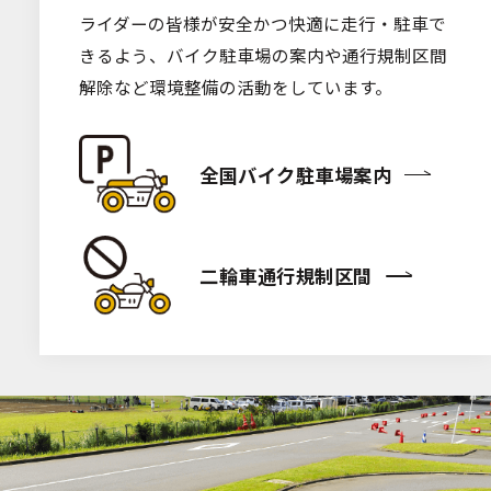
ライダーの皆様が安全かつ快適に走行・駐車で
きるよう、バイク駐車場の案内や通行規制区間
解除など環境整備の活動をしています。
全国バイク駐車場案内
二輪車通行規制区間