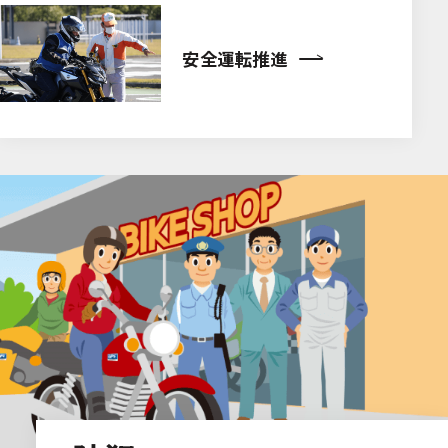
安全運転推進