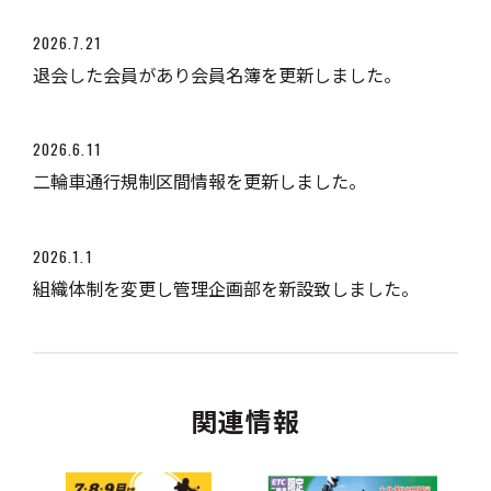
2026.7.21
退会した会員があり会員名簿を更新しました。
2026.6.11
二輪車通行規制区間情報を更新しました。
2026.1.1
組織体制を変更し管理企画部を新設致しました。
関連情報