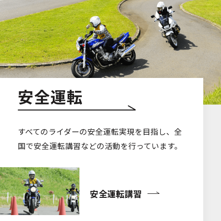
安全運転
すべてのライダーの安全運転実現を目指し、全
国で安全運転講習などの活動を行っています。
安全運転講習