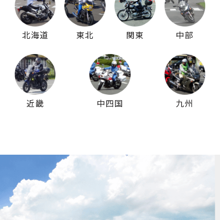
北海道
東北
関東
中部
近畿
中四国
九州