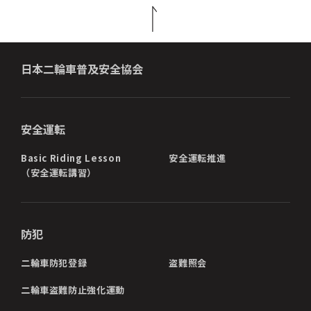
日本二輪車普及安全協会
安全運転
Basic Riding Lesson
安全運転推進
（安全運転講習）
防犯
二輪車防犯登録
盗難照会
二輪車盗難防止強化運動