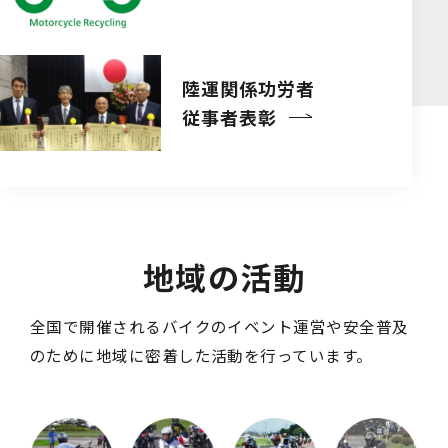
陸運関係功労者
従事者表彰
地域の活動
全国で開催されるバイクのイベント運営や安全普及
のために地域に密着した活動を行っています。