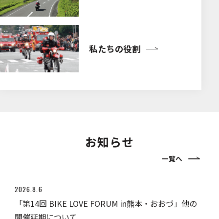
私たちの役割
お知らせ
一覧へ
2026.8.6
「第14回 BIKE LOVE FORUM in熊本・おおづ」他の
開催延期について