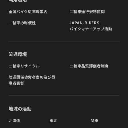
全国バイク駐車場案内
二輪車通行規制区間
二輪車の利便性
JAPAN-RIDERS
バイクマナーアップ活動
流通環境
二輪車リサイクル
二輪車品質評価者制度
陸運関係功労者表彰及び従
事者表彰
地域の活動
北海道
東北
関東