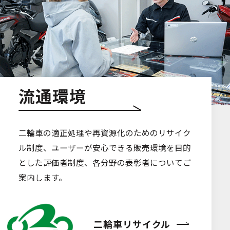
流通環境
二輪車の適正処理や再資源化のためのリサイク
ル制度、ユーザーが安心できる販売環境を目的
とした評価者制度、各分野の表彰者についてご
案内します。
二輪車リサイクル