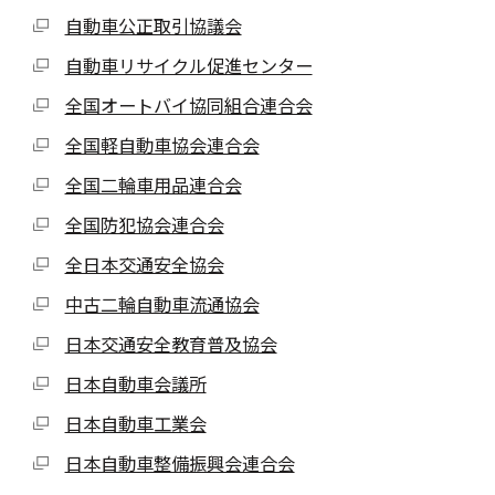
自動車公正取引協議会
自動車リサイクル促進センター
全国オートバイ協同組合連合会
全国軽自動車協会連合会
全国二輪車用品連合会
全国防犯協会連合会
全日本交通安全協会
中古二輪自動車流通協会
日本交通安全教育普及協会
日本自動車会議所
日本自動車工業会
日本自動車整備振興会連合会