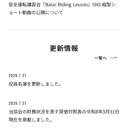
安全運転講習会『Basic Riding Lesson』SNS 縦型シ
ョート動画の公開について
更新情報
一覧へ
2026.7.31
役員名簿を更新しました。
2026.7.21
当協会の財務状況を表す貸借対照表の令和8年3月31日
現在を掲載しました。