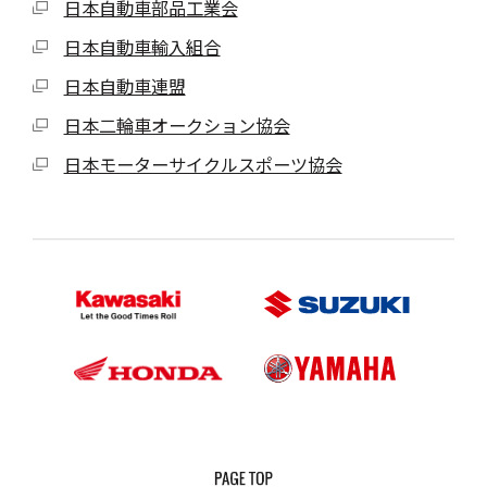
日本自動車部品工業会
日本自動車輸入組合
日本自動車連盟
日本二輪車オークション協会
日本モーターサイクルスポーツ協会