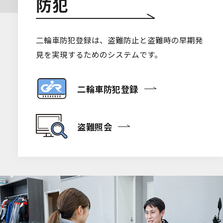
防犯
二輪車防犯登録は、盗難防止と盗難時の早期発
見を実現するためのシステムです。
二輪車防犯登録
盗難照会