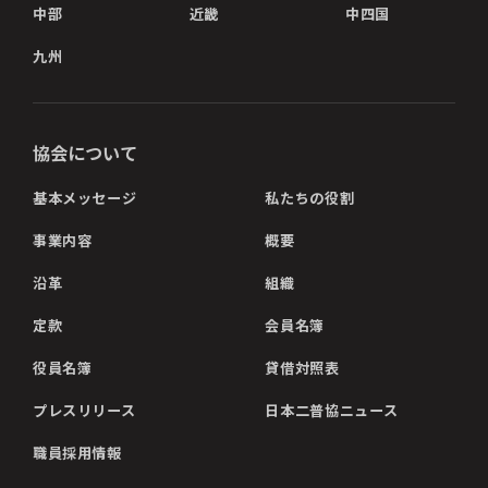
中部
近畿
中四国
九州
協会について
基本メッセージ
私たちの役割
事業内容
概要
沿革
組織
定款
会員名簿
役員名簿
貸借対照表
プレスリリース
日本二普協ニュース
職員採用情報