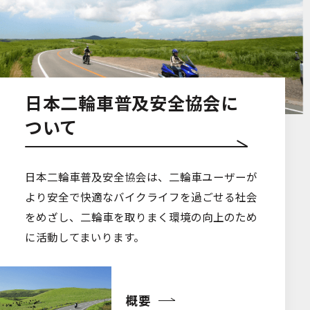
日本二輪車普及安全協会に
ついて
日本二輪車普及安全協会は、二輪車ユーザーが
より安全で快適なバイクライフを過ごせる社会
をめざし、二輪車を取りまく環境の向上のため
に活動してまいります。
概要