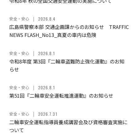
令和8年 秋の全国交通安全運動の実施について
安全・安心
2026.8.4
広島県警察本部 交通企画課からのお知らせ TRAFFIC
NEWS FLASH_No13_真夏の車内は危険
安全・安心
2026.8.1
令和8年度 第3回『二輪車盗難防止強化運動』のお知
らせ
安全・安心
2026.8.1
第51回『二輪車安全運転推進運動』のお知らせ
安全・安心
2026.7.31
二輪車安全運転指導員養成講習会及び資格審査実施に
ついて