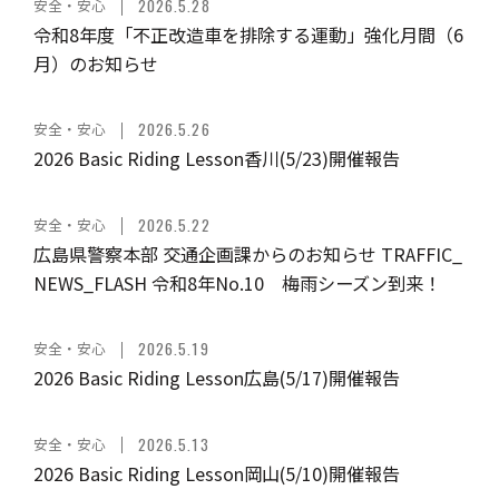
安全・安心
2026.5.28
令和8年度「不正改造車を排除する運動」強化月間（6
月）のお知らせ
安全・安心
2026.5.26
2026 Basic Riding Lesson香川(5/23)開催報告
安全・安心
2026.5.22
広島県警察本部 交通企画課からのお知らせ TRAFFIC_
NEWS_FLASH 令和8年No.10 梅雨シーズン到来！
安全・安心
2026.5.19
2026 Basic Riding Lesson広島(5/17)開催報告
安全・安心
2026.5.13
2026 Basic Riding Lesson岡山(5/10)開催報告