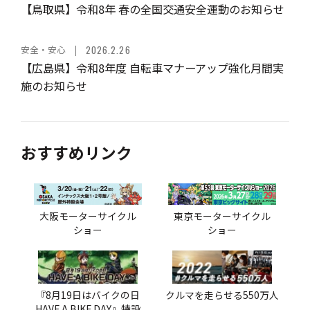
【鳥取県】令和8年 春の全国交通安全運動のお知らせ
安全・安心
2026.2.26
【広島県】令和8年度 自転車マナーアップ強化月間実
施のお知らせ
おすすめリンク
大阪モーターサイクル
東京モーターサイクル
ショー
ショー
『8月19日はバイクの日
クルマを走らせる550万人
HAVE A BIKE DAY』特設