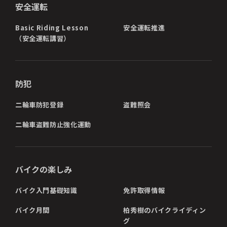
安全運転
Basic Riding Lesson
安全運転推進
（安全運転講習）
防犯
二輪車防犯登録
盗難照会
二輪車盗難防止強化運動
バイクの楽しみ
バイク入門基礎知識
免許取得情報
バイク月間
柏秀樹のバイクライディン
グ