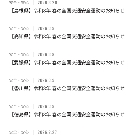
安全・安心
2026.3.20
【島根県】令和8年 春の全国交通安全運動のお知らせ
安全・安心
2026.3.9
【高知県】令和8年 春の全国交通安全運動のお知らせ
安全・安心
2026.3.9
【愛媛県】令和8年 春の全国交通安全運動のお知らせ
安全・安心
2026.3.9
【香川県】令和8年 春の全国交通安全運動のお知らせ
安全・安心
2026.3.9
【徳島県】令和8年 春の全国交通安全運動のお知らせ
安全・安心
2026.2.27