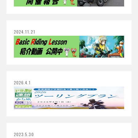
2024.11.21
2026.4.1
2023.5.30