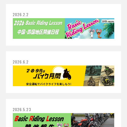
2026.2.2
2026.6.2
2026.5.23