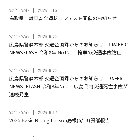
安全・安心
2026.7.15
鳥取県二輪車安全運転コンテスト開催のお知らせ
安全・安心
2026.6.23
広島県警察本部 交通企画課からのお知らせ TRAFFIC
NEWSFLASH 令和8年 No12_二輪車の交通事故防止！
安全・安心
2026.6.23
広島県警察本部 交通企画課からのお知らせ TRAFFIC_
NEWS_FLASH 令和8年No.11 広島県内交通死亡事故が
連続発生
安全・安心
2026.6.17
2026 Basic Riding Lesson島根(6/13)開催報告