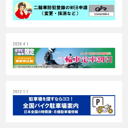
2026.4.1
2022.1.1