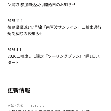
ン鳥取 参加申込受付開始日のお知らせ
2025.11.1
徳島県県道147号線「南阿波サンライン」二輪車通行
規制解除のお知らせ
2026.4.1
2026二輪車ETC限定『ツーリングプラン』4月1日ス
タート
更新情報
安全・安心
2026.8.5