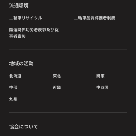
流通環境
二輪車リサイクル
二輪車品質評価者制度
陸運関係功労者表彰及び従
事者表彰
地域の活動
北海道
東北
関東
中部
近畿
中四国
九州
協会について