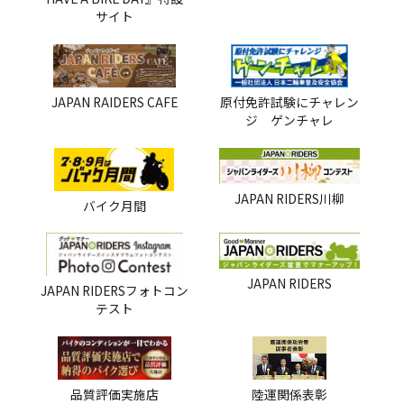
サイト
JAPAN RAIDERS CAFE
原付免許試験にチャレン
ジ ゲンチャレ
JAPAN RIDERS川柳
バイク月間
JAPAN RIDERS
JAPAN RIDERSフォトコン
テスト
品質評価実施店
陸運関係表彰