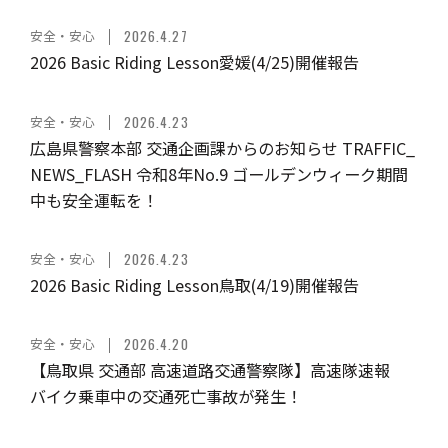
安全・安心
2026.4.27
2026 Basic Riding Lesson愛媛(4/25)開催報告
安全・安心
2026.4.23
広島県警察本部 交通企画課からのお知らせ TRAFFIC_
NEWS_FLASH 令和8年No.9 ゴールデンウィーク期間
中も安全運転を！
安全・安心
2026.4.23
2026 Basic Riding Lesson鳥取(4/19)開催報告
安全・安心
2026.4.20
【鳥取県 交通部 高速道路交通警察隊】高速隊速報
バイク乗車中の交通死亡事故が発生！