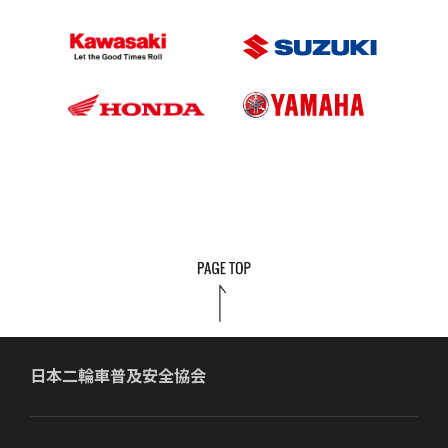
日本二輪車普及安全協会