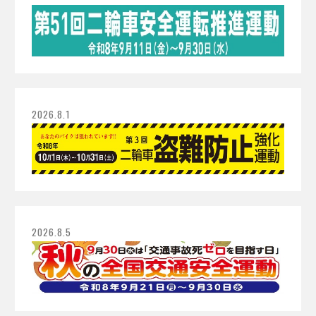
2026.8.1
2026.8.5