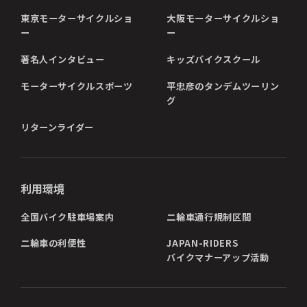
東京モーターサイクルショ
大阪モーターサイクルショ
ー
ー
著名人インタビュー
キッズバイクスクール
モーターサイクルスポーツ
平忠彦のタンデムツーリン
グ
リターンライダー
利用環境
全国バイク駐車場案内
二輪車通行規制区間
二輪車の利便性
JAPAN-RIDERS
バイクマナーアップ活動