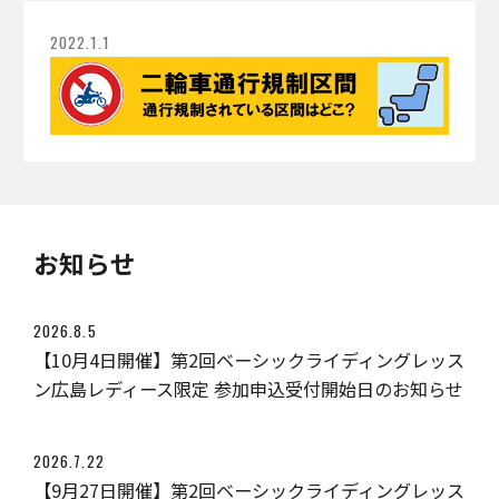
2022.1.1
お知らせ
2026.8.5
【10月4日開催】第2回ベーシックライディングレッス
ン広島レディース限定 参加申込受付開始日のお知らせ
2026.7.22
【9月27日開催】第2回ベーシックライディングレッス