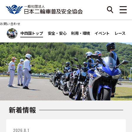
お問い合わせ
中四国トップ
安全・安心
利用・環境
イベント
レース
新着情報
2026.8.1