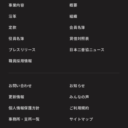
事業内容
概要
沿革
組織
定款
会員名簿
役員名簿
貸借対照表
プレスリリース
日本二普協ニュース
職員採用情報
お問い合わせ
お知らせ
更新情報
みんなの声
個人情報保護方針
ご利用規約
事務所・支所一覧
サイトマップ