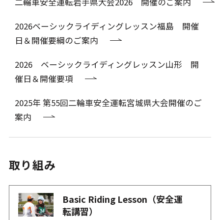
二輪車安全運転岩手県大会2026 開催のご案内
2026ベーシックライディングレッスン福島 開催
日＆開催要綱のご案内
2026 ベーシックライディングレッスン山形 開
催日＆開催要項
2025年 第55回二輪車安全運転宮城県大会開催のご
案内
取り組み
Basic Riding Lesson（安全運
転講習）