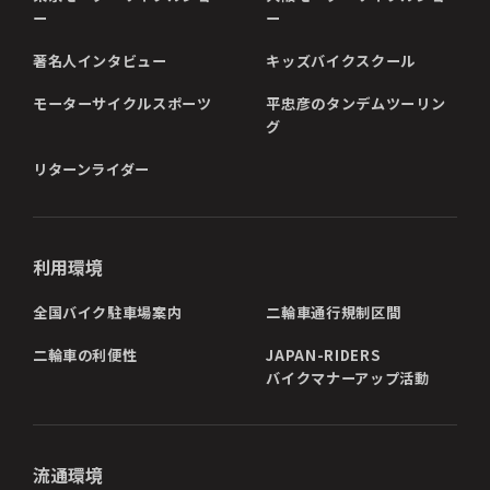
ー
ー
著名人インタビュー
キッズバイクスクール
モーターサイクルスポーツ
平忠彦のタンデムツーリン
グ
リターンライダー
利用環境
全国バイク駐車場案内
二輪車通行規制区間
二輪車の利便性
JAPAN-RIDERS
バイクマナーアップ活動
流通環境