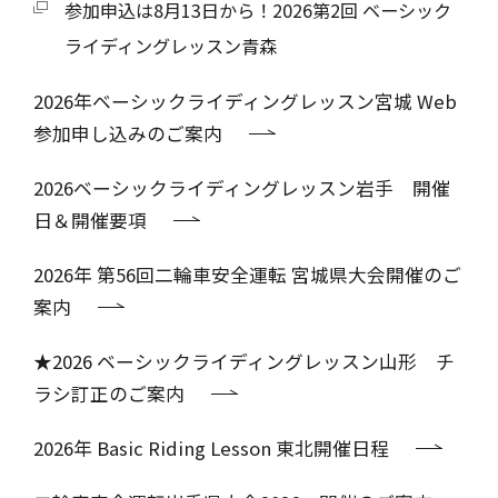
参加申込は8月13日から！2026第2回 ベーシック
ライディングレッスン青森
2026年ベーシックライディングレッスン宮城 Web
参加申し込みのご案内
2026ベーシックライディングレッスン岩手 開催
日＆開催要項
2026年 第56回二輪車安全運転 宮城県大会開催のご
案内
★2026 ベーシックライディングレッスン山形 チ
ラシ訂正のご案内
2026年 Basic Riding Lesson 東北開催日程