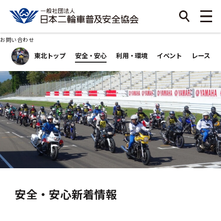
お問い合わせ
東北トップ
安全・安心
利用・環境
イベント
レース
安全・安心新着情報