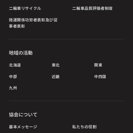
二輪車リサイクル
二輪車品質評価者制度
陸運関係功労者表彰及び従
事者表彰
地域の活動
北海道
東北
関東
中部
近畿
中四国
九州
協会について
基本メッセージ
私たちの役割