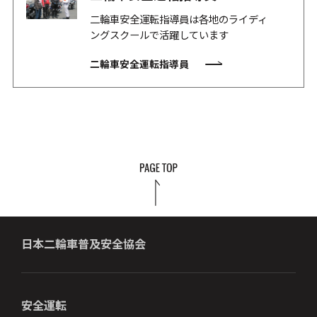
二輪車安全運転指導員は各地のライディ
ングスクールで活躍しています
二輪車安全運転指導員
日本二輪車普及安全協会
安全運転