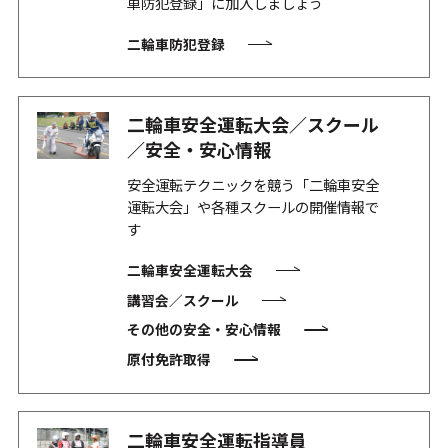
車防犯登録」に加入しましょう
二輪車防犯登録
二輪車安全運転大会／スクール
／安全・安心情報
安全運転テクニックを競う「二輪車安全
運転大会」や各種スクールの開催情報で
す
二輪車安全運転大会
講習会／スクール
その他の安全・安心情報
原付免許取得
二輪車安全運転指導員