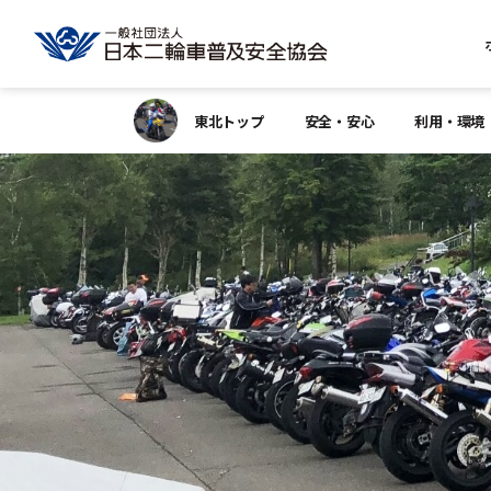
東北トップ
安全・安心
利用・環境