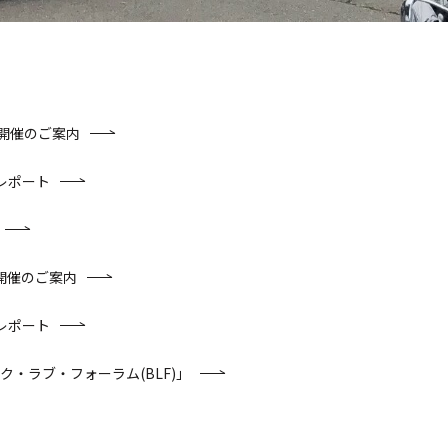
ヶ宿 開催のご案内
開催レポート
宿 開催のご案内
開催レポート
ク・ラブ・フォーラム(BLF)」