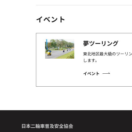
イベント
夢ツーリング
東北地区最大級のツーリ
します。
イベント
日本二輪車普及安全協会