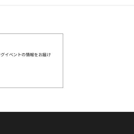
ングイベントの情報をお届け