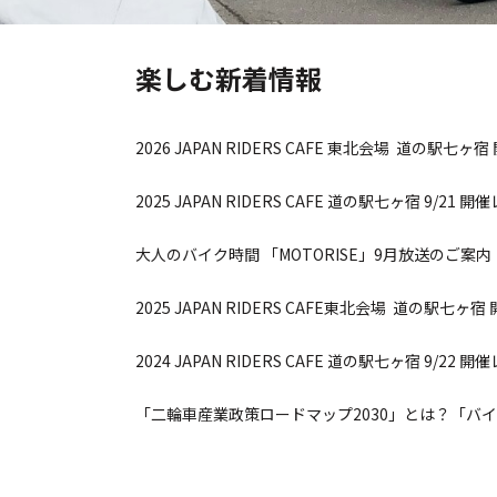
楽しむ新着情報
2026 JAPAN RIDERS CAFE 東北会場 道の駅七
2025 JAPAN RIDERS CAFE 道の駅七ヶ宿 9/21 
大人のバイク時間 「MOTORISE」9月放送のご案内
2025 JAPAN RIDERS CAFE東北会場 道の駅七ヶ
2024 JAPAN RIDERS CAFE 道の駅七ヶ宿 9/22 
「二輪車産業政策ロードマップ2030」とは？「バイ