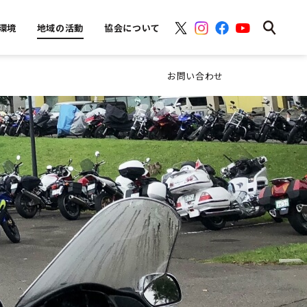
環境
地域の活動
協会について
お問い合わせ