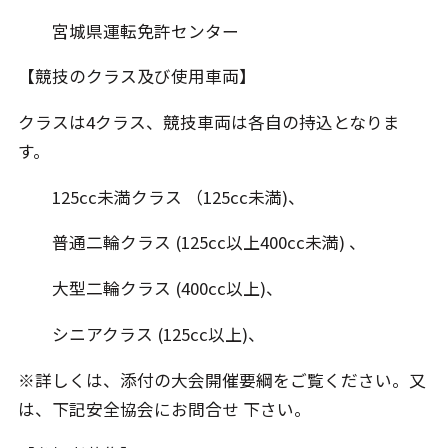
宮城県運転免許センター
【競技のクラス及び使用車両】
クラスは4クラス、競技車両は各自の持込となりま
す。
125cc未満クラス （125cc未満)、
普通二輪クラス (125cc以上400cc未満) 、
大型二輪クラス (400cc以上)、
シニアクラス (125cc以上)、
※詳しくは、添付の大会開催要綱をご覧ください。又
は、下記安全協会にお問合せ 下さい。