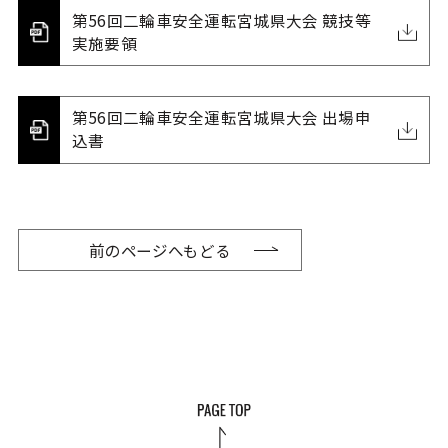
第56回二輪車安全運転宮城県大会 競技等
実施要領
第56回二輪車安全運転宮城県大会 出場申
込書
前のページへもどる