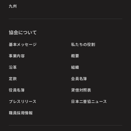
九州
協会について
基本メッセージ
私たちの役割
事業内容
概要
沿革
組織
定款
会員名簿
役員名簿
貸借対照表
プレスリリース
日本二普協ニュース
職員採用情報