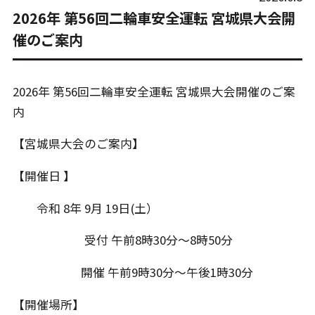
2026年 第56回二輪車安全運転 宮城県大会開
催のご案内
2026年 第56回二輪車安全運転 宮城県大会開催のご案
内
【宮城県大会のご案内】
【開催日 】
令和 8年 9月 19日(土）
受付 午前8時30分～8時50分
開催 午前9時30分～午後1時30分
【開催場所】