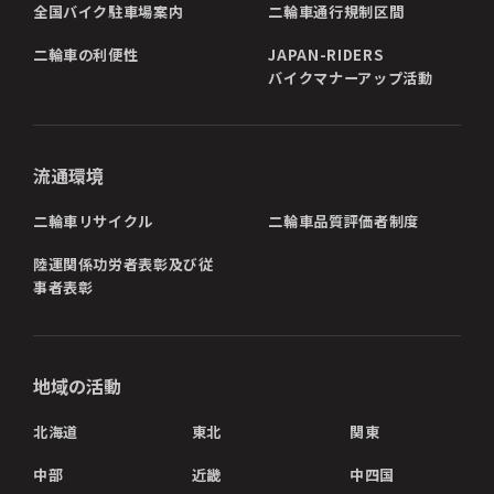
全国バイク駐車場案内
二輪車通行規制区間
二輪車の利便性
JAPAN-RIDERS
バイクマナーアップ活動
流通環境
二輪車リサイクル
二輪車品質評価者制度
陸運関係功労者表彰及び従
事者表彰
地域の活動
北海道
東北
関東
中部
近畿
中四国