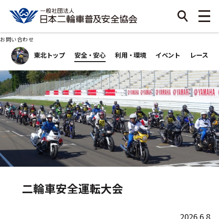
お問い合わせ
東北トップ
安全・安心
利用・環境
イベント
レース
二輪車安全運転大会
2026.6.8