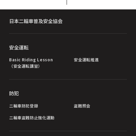
日本二輪車普及安全協会
安全運転
Basic Riding Lesson
安全運転推進
（安全運転講習）
防犯
二輪車防犯登録
盗難照会
二輪車盗難防止強化運動