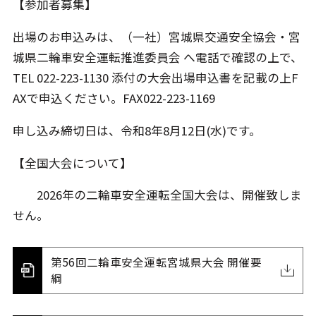
【参加者募集】
出場のお申込みは、（一社）宮城県交通安全協会・宮
城県二輪車安全運転推進委員会 へ電話で確認の上で、
TEL 022-223-1130 添付の大会出場申込書を記載の上F
AXで申込ください。FAX022-223-1169
申し込み締切日は、令和8年8月12日(水)です。
【全国大会について】
2026年の二輪車安全運転全国大会は、開催致しま
せん。
第56回二輪車安全運転宮城県大会 開催要
綱