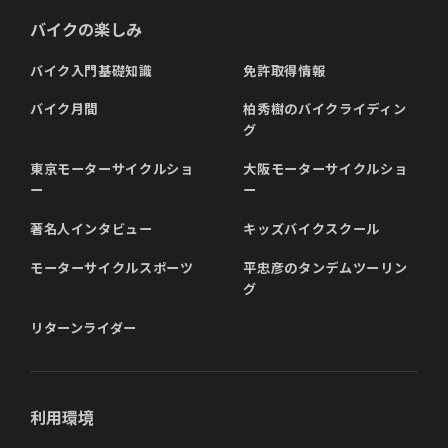
バイクの楽しみ
バイク入門基礎知識
免許取得情報
バイク月間
柏秀樹のバイクライディン
グ
東京モーターサイクルショ
大阪モーターサイクルショ
ー
ー
著名人インタビュー
キッズバイクスクール
モーターサイクルスポーツ
平忠彦のタンデムツーリン
グ
リターンライダー
利用環境