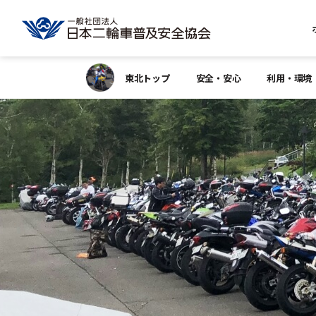
東北トップ
安全・安心
利用・環境