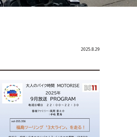
2025.8.29