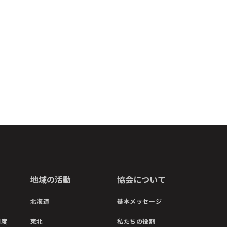
地域の活動
協会について
北海道
基本メッセージ
制度
東北
私たちの役割