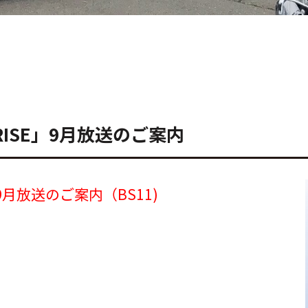
RISE」9月放送のご案内
9月放送のご案内（BS11)