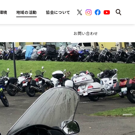
環境
地域の活動
協会について
お問い合わせ