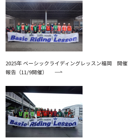
2025年 ベーシックライディングレッスン福岡 開催
報告（11/9開催）