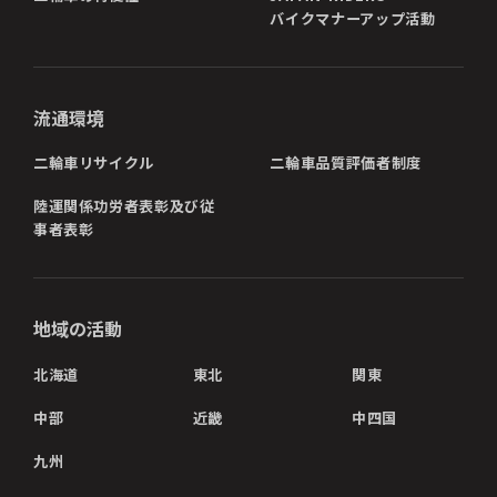
バイクマナーアップ活動
流通環境
二輪車リサイクル
二輪車品質評価者制度
陸運関係功労者表彰及び従
事者表彰
地域の活動
北海道
東北
関東
中部
近畿
中四国
九州