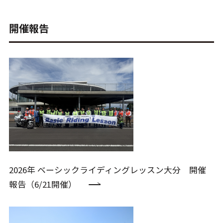
開催報告
2026年 ベーシックライディングレッスン大分 開催
報告（6/21開催）