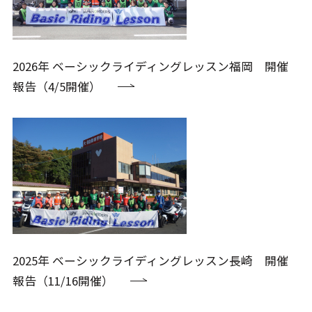
2026年 ベーシックライディングレッスン福岡 開催
報告（4/5開催）
2025年 ベーシックライディングレッスン長崎 開催
報告（11/16開催）