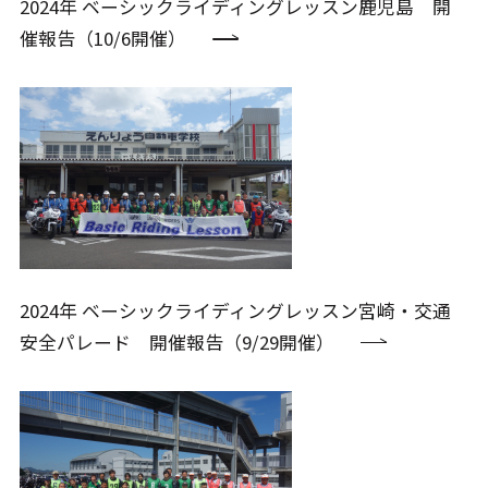
2024年 ベーシックライディングレッスン鹿児島 開
催報告（10/6開催）
2024年 ベーシックライディングレッスン宮崎・交通
安全パレード 開催報告（9/29開催）