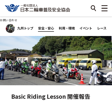
お問い合わせ
九州トップ
安全・安心
利用・環境
イベント
レース
Basic Riding Lesson 開催報告