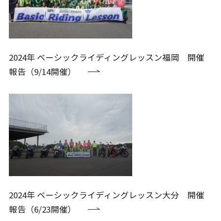
2024年 ベーシックライディングレッスン福岡 開催
報告（9/14開催）
2024年 ベーシックライディングレッスン大分 開催
報告（6/23開催）