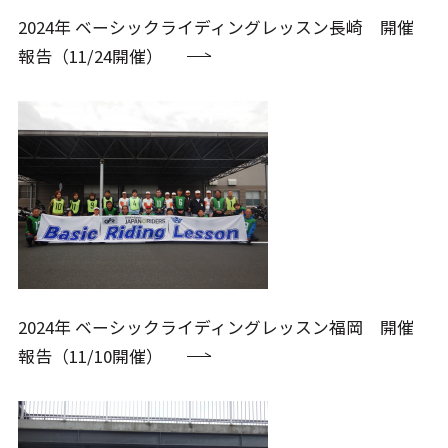
2024年 ベーシックライディングレッスン長崎 開催
報告（11/24開催）
2024年 ベーシックライディングレッスン福岡 開催
報告（11/10開催）