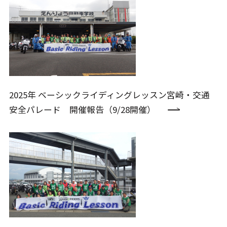
2025年 ベーシックライディングレッスン宮崎・交通
安全パレード 開催報告（9/28開催）