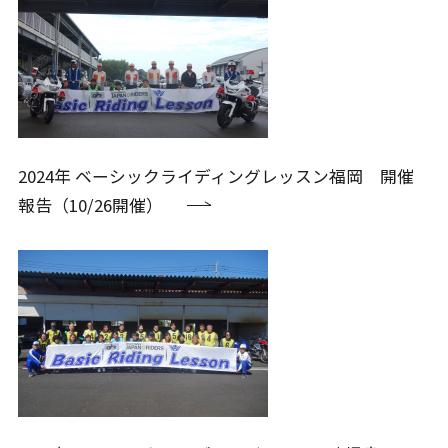
2024年 ベーシックライディングレッスン福岡 開催
報告（10/26開催）