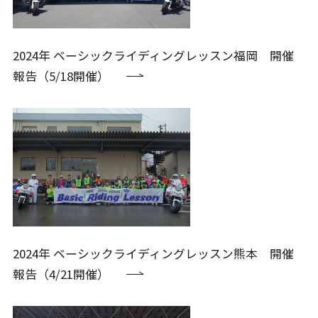
2024年 ベーシックライディングレッスン福岡 開催
報告（5/18開催）
2024年 ベーシックライディングレッスン熊本 開催
報告（4/21開催）