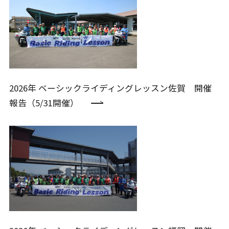
2026年 ベーシックライディングレッスン佐賀 開催
報告（5/31開催）