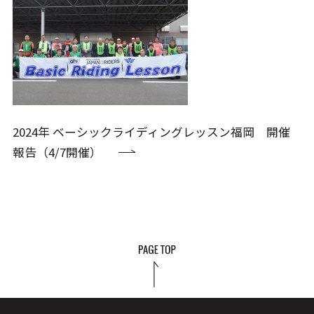
2024年 ベーシックライディングレッスン福岡 開催
報告（4/7開催）