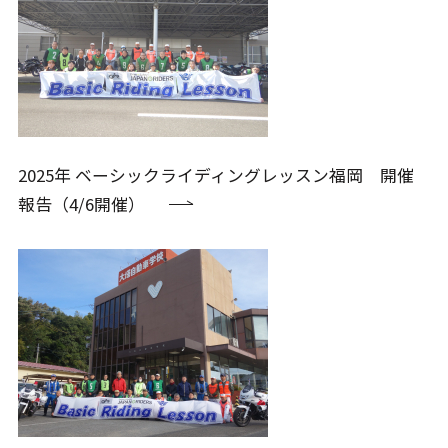
2025年 ベーシックライディングレッスン福岡 開催
報告（4/6開催）