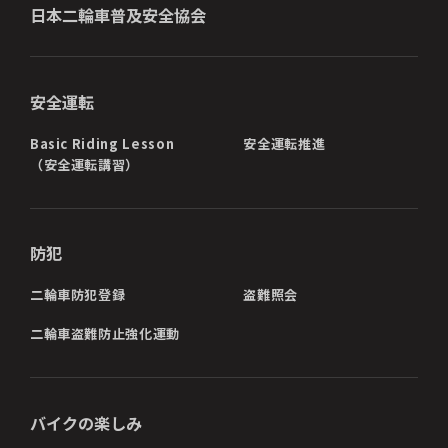
日本二輪車普及安全協会
安全運転
Basic Riding Lesson
安全運転推進
（安全運転講習）
防犯
二輪車防犯登録
盗難照会
二輪車盗難防止強化運動
バイクの楽しみ