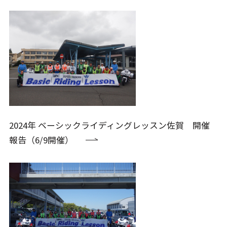
2024年 ベーシックライディングレッスン佐賀 開催
報告（6/9開催）