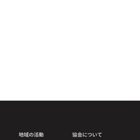
地域の活動
協会について