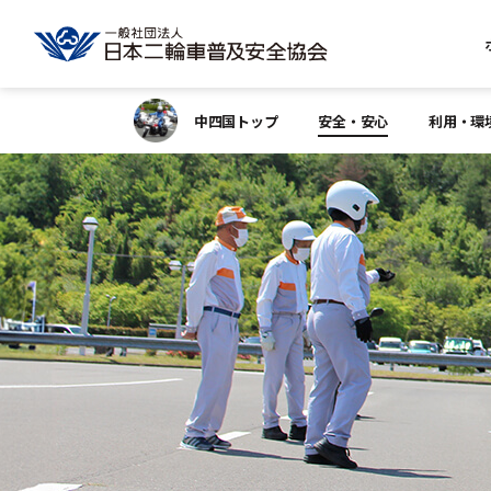
中四国トップ
安全・安心
利用・環