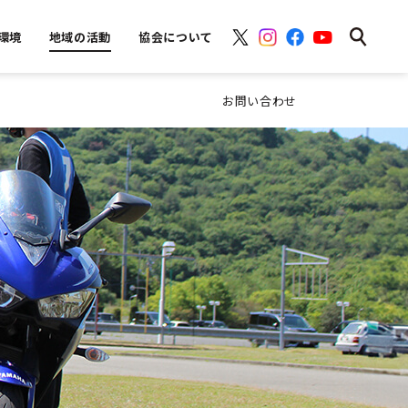
環境
地域の活動
協会について
お問い合わせ