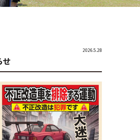
2026.5.28
らせ