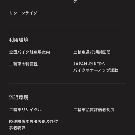
グ
リターンライダー
利用環境
全国バイク駐車場案内
二輪車通行規制区間
二輪車の利便性
JAPAN-RIDERS
バイクマナーアップ活動
流通環境
二輪車リサイクル
二輪車品質評価者制度
陸運関係功労者表彰及び従
事者表彰