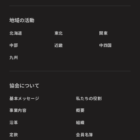
地域の活動
北海道
東北
関東
中部
近畿
中四国
九州
協会について
基本メッセージ
私たちの役割
事業内容
概要
沿革
組織
定款
会員名簿