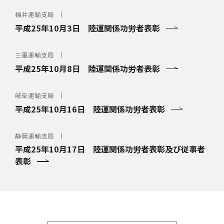
福井運輸支局
平成25年10月3日 陸運関係功労者表彰
三重運輸支局
平成25年10月8日 陸運関係功労者表彰
岐阜運輸支局
平成25年10月16日 陸運関係功労者表彰
静岡運輸支局
平成25年10月17日 陸運関係功労者表彰及び従事者
表彰