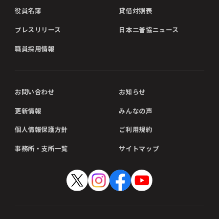
役員名簿
貸借対照表
プレスリリース
日本二普協ニュース
職員採用情報
お問い合わせ
お知らせ
更新情報
みんなの声
個人情報保護方針
ご利用規約
事務所・支所一覧
サイトマップ