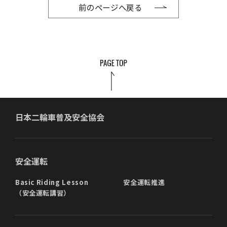
前のページへ戻る
日本二輪車普及安全協会
安全運転
Basic Riding Lesson
安全運転推進
（安全運転講習）