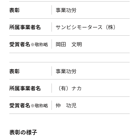
表彰
事業功労
所属事業者名
サンビシモータース（株）
受賞者名
岡田 文明
※敬称略
表彰
事業功労
所属事業者名
（有）ナカ
受賞者名
仲 功児
※敬称略
表彰の様子