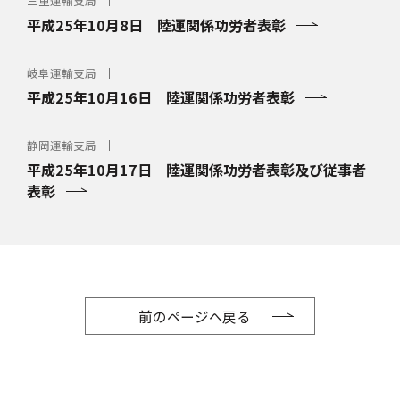
三重運輸支局
平成25年10月8日 陸運関係功労者表彰
岐阜運輸支局
平成25年10月16日 陸運関係功労者表彰
静岡運輸支局
平成25年10月17日 陸運関係功労者表彰及び従事者
表彰
前のページへ戻る