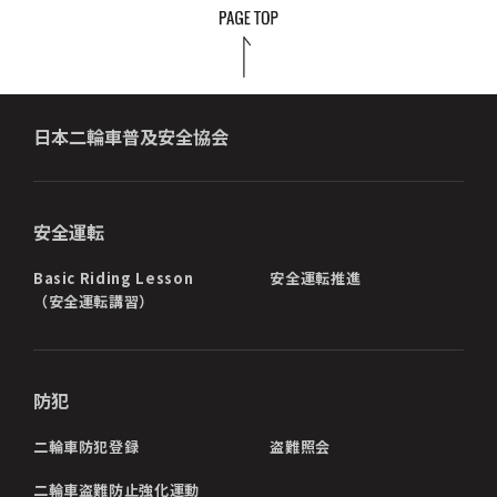
日本二輪車普及安全協会
安全運転
Basic Riding Lesson
安全運転推進
（安全運転講習）
防犯
二輪車防犯登録
盗難照会
二輪車盗難防止強化運動