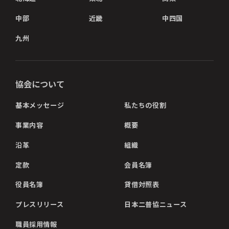
中部
近畿
中四国
九州
協会について
基本メッセージ
私たちの役割
事業内容
概要
沿革
組織
定款
会員名簿
役員名簿
貸借対照表
プレスリリース
日本二普協ニュース
職員採用情報