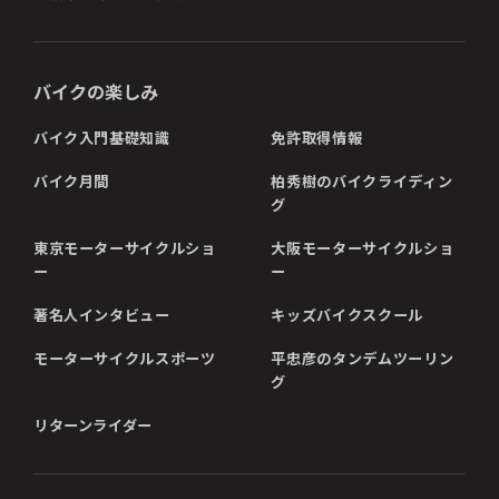
バイクの楽しみ
バイク入門基礎知識
免許取得情報
バイク月間
柏秀樹のバイクライディン
グ
東京モーターサイクルショ
大阪モーターサイクルショ
ー
ー
著名人インタビュー
キッズバイクスクール
モーターサイクルスポーツ
平忠彦のタンデムツーリン
グ
リターンライダー