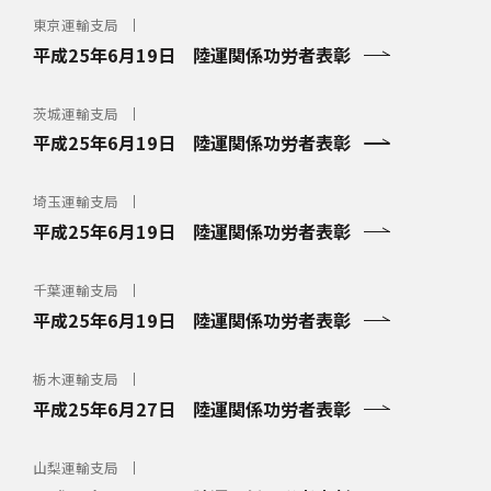
東京運輸支局
平成25年6月19日 陸運関係功労者表彰
茨城運輸支局
平成25年6月19日 陸運関係功労者表彰
埼玉運輸支局
平成25年6月19日 陸運関係功労者表彰
千葉運輸支局
平成25年6月19日 陸運関係功労者表彰
栃木運輸支局
平成25年6月27日 陸運関係功労者表彰
山梨運輸支局