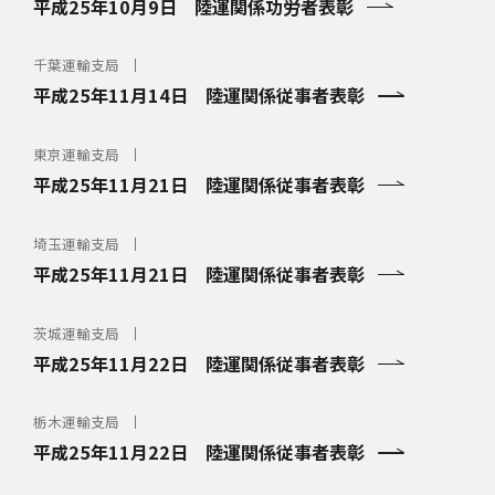
平成25年10月9日 陸運関係功労者表彰
千葉運輸支局
平成25年11月14日 陸運関係従事者表彰
東京運輸支局
平成25年11月21日 陸運関係従事者表彰
埼玉運輸支局
平成25年11月21日 陸運関係従事者表彰
茨城運輸支局
平成25年11月22日 陸運関係従事者表彰
栃木運輸支局
平成25年11月22日 陸運関係従事者表彰