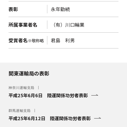
表彰
永年勤続
所属事業者名
（有）川口輪業
受賞者名
君島 利男
※敬称略
関東運輸局の表彰
神奈川運輸支局
平成25年6月6日 陸運関係功労者表彰
群馬運輸支局
平成25年6月12日 陸運関係功労者表彰