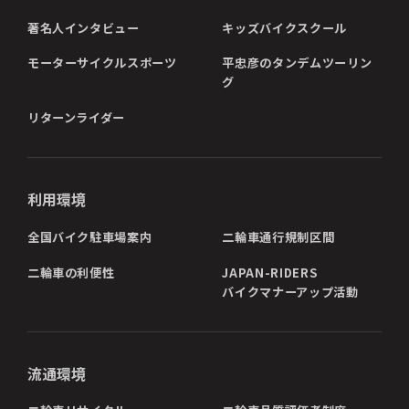
著名人インタビュー
キッズバイクスクール
モーターサイクルスポーツ
平忠彦のタンデムツーリン
グ
リターンライダー
利用環境
全国バイク駐車場案内
二輪車通行規制区間
二輪車の利便性
JAPAN-RIDERS
バイクマナーアップ活動
流通環境