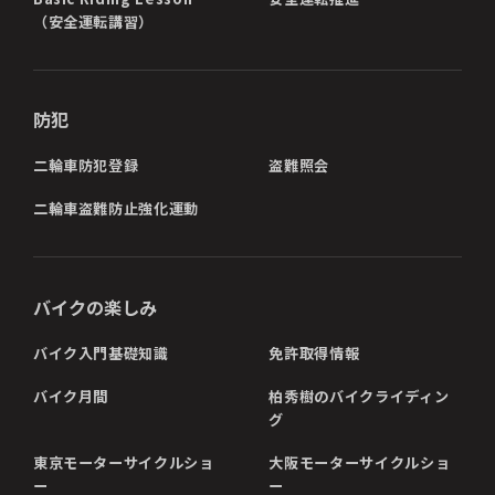
（安全運転講習）
防犯
二輪車防犯登録
盗難照会
二輪車盗難防止強化運動
バイクの楽しみ
バイク入門基礎知識
免許取得情報
バイク月間
柏秀樹のバイクライディン
グ
東京モーターサイクルショ
大阪モーターサイクルショ
ー
ー