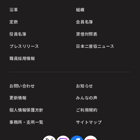
沿革
組織
定款
会員名簿
役員名簿
貸借対照表
プレスリリース
日本二普協ニュース
職員採用情報
お問い合わせ
お知らせ
更新情報
みんなの声
個人情報保護方針
ご利用規約
事務所・支所一覧
サイトマップ