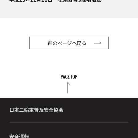
前のページへ戻る
日本二輪車普及安全協会
安全運転