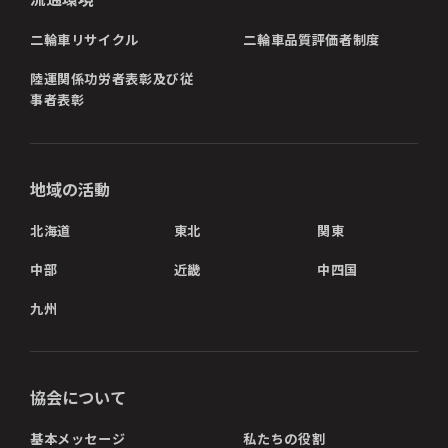
二輪車リサイクル
二輪車品質評価者制度
陸運関係功労者表彰及び従
事者表彰
地域の活動
北海道
東北
関東
中部
近畿
中四国
九州
協会について
基本メッセージ
私たちの役割