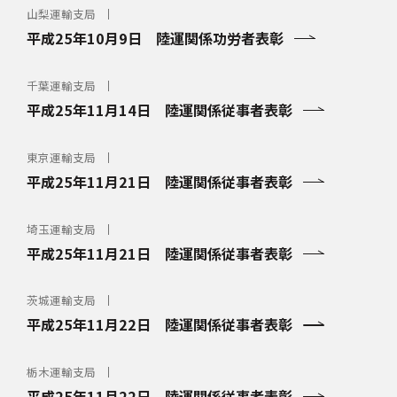
山梨運輸支局
平成25年10月9日 陸運関係功労者表彰
千葉運輸支局
平成25年11月14日 陸運関係従事者表彰
東京運輸支局
平成25年11月21日 陸運関係従事者表彰
埼玉運輸支局
平成25年11月21日 陸運関係従事者表彰
茨城運輸支局
平成25年11月22日 陸運関係従事者表彰
栃木運輸支局
平成25年11月22日 陸運関係従事者表彰