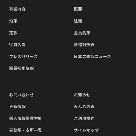
事業内容
概要
沿革
組織
定款
会員名簿
役員名簿
貸借対照表
プレスリリース
日本二普協ニュース
職員採用情報
お問い合わせ
お知らせ
更新情報
みんなの声
個人情報保護方針
ご利用規約
事務所・支所一覧
サイトマップ