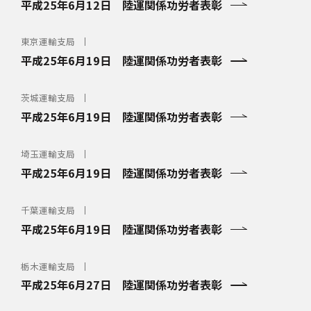
平成25年6月12日 陸運関係功労者表彰
東京運輸支局
平成25年6月19日 陸運関係功労者表彰
茨城運輸支局
平成25年6月19日 陸運関係功労者表彰
埼玉運輸支局
平成25年6月19日 陸運関係功労者表彰
千葉運輸支局
平成25年6月19日 陸運関係功労者表彰
栃木運輸支局
平成25年6月27日 陸運関係功労者表彰