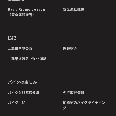
Basic Riding Lesson
安全運転推進
（安全運転講習）
防犯
二輪車防犯登録
盗難照会
二輪車盗難防止強化運動
バイクの楽しみ
バイク入門基礎知識
免許取得情報
バイク月間
柏秀樹のバイクライディン
グ