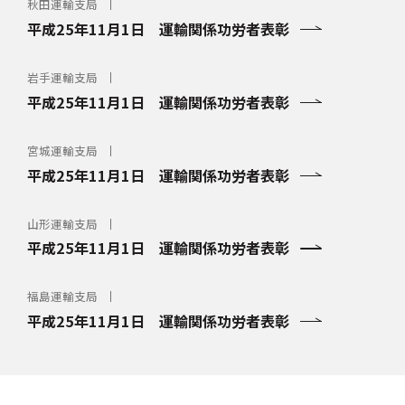
秋田運輸支局
平成25年11月1日 運輸関係功労者表彰
岩手運輸支局
平成25年11月1日 運輸関係功労者表彰
宮城運輸支局
平成25年11月1日 運輸関係功労者表彰
山形運輸支局
平成25年11月1日 運輸関係功労者表彰
福島運輸支局
平成25年11月1日 運輸関係功労者表彰