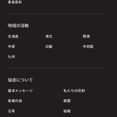
事者表彰
地域の活動
北海道
東北
関東
中部
近畿
中四国
九州
協会について
基本メッセージ
私たちの役割
事業内容
概要
沿革
組織