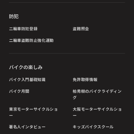
防犯
二輪車防犯登録
盗難照会
二輪車盗難防止強化運動
バイクの楽しみ
バイク入門基礎知識
免許取得情報
バイク月間
柏秀樹のバイクライディン
グ
東京モーターサイクルショ
大阪モーターサイクルショ
ー
ー
著名人インタビュー
キッズバイクスクール