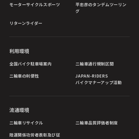
モーターサイクルスポーツ
平忠彦のタンデムツーリン
グ
リターンライダー
利用環境
全国バイク駐車場案内
二輪車通行規制区間
二輪車の利便性
JAPAN-RIDERS
バイクマナーアップ活動
流通環境
二輪車リサイクル
二輪車品質評価者制度
陸運関係功労者表彰及び従