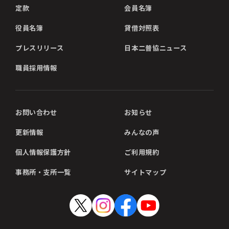
定款
会員名簿
役員名簿
貸借対照表
プレスリリース
日本二普協ニュース
職員採用情報
お問い合わせ
お知らせ
更新情報
みんなの声
個人情報保護方針
ご利用規約
事務所・支所一覧
サイトマップ