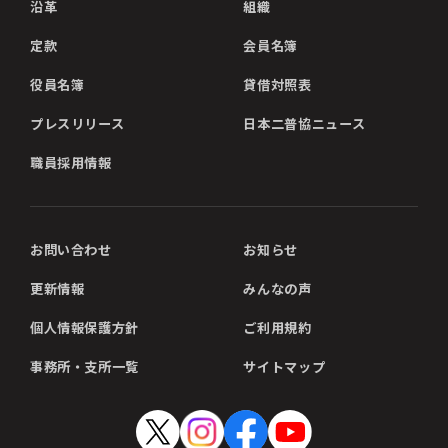
沿革
組織
定款
会員名簿
役員名簿
貸借対照表
プレスリリース
日本二普協ニュース
職員採用情報
お問い合わせ
お知らせ
更新情報
みんなの声
個人情報保護方針
ご利用規約
事務所・支所一覧
サイトマップ