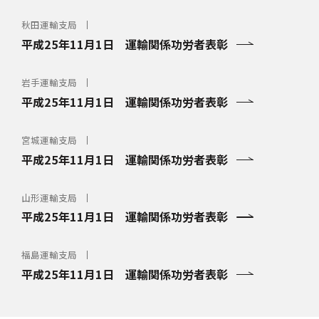
秋田運輸支局
平成25年11月1日 運輸関係功労者表彰
岩手運輸支局
平成25年11月1日 運輸関係功労者表彰
宮城運輸支局
平成25年11月1日 運輸関係功労者表彰
山形運輸支局
平成25年11月1日 運輸関係功労者表彰
福島運輸支局
平成25年11月1日 運輸関係功労者表彰