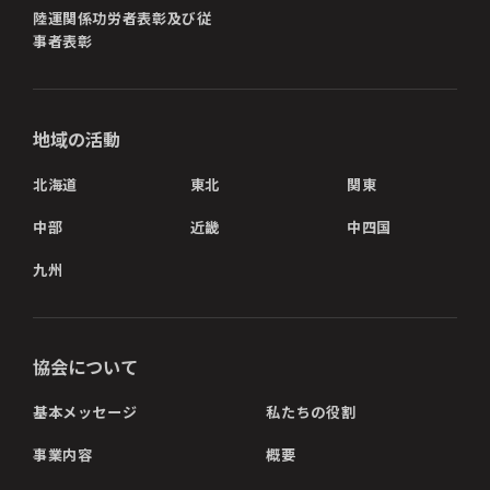
陸運関係功労者表彰及び従
事者表彰
地域の活動
北海道
東北
関東
中部
近畿
中四国
九州
協会について
基本メッセージ
私たちの役割
事業内容
概要