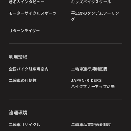
著名人インタビュー
キッズバイクスクール
モーターサイクルスポーツ
平忠彦のタンデムツーリン
グ
リターンライダー
利用環境
全国バイク駐車場案内
二輪車通行規制区間
二輪車の利便性
JAPAN-RIDERS
バイクマナーアップ活動
流通環境
二輪車リサイクル
二輪車品質評価者制度