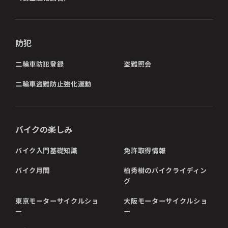
防犯
二輪車防犯登録
盗難照会
二輪車盗難防止強化運動
バイクの楽しみ
バイク入門基礎知識
免許取得情報
バイク月間
柏秀樹のバイクライディン
グ
東京モーターサイクルショ
大阪モーターサイクルショ
ー
ー