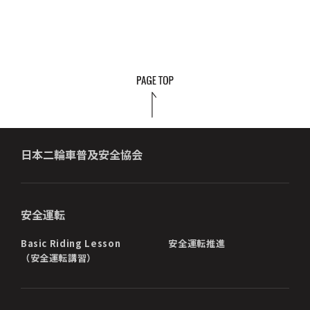
日本二輪車普及安全協会
安全運転
Basic Riding Lesson
安全運転推進
（安全運転講習）