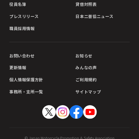
役員名簿
貸借対照表
プレスリリース
日本二普協ニュース
職員採用情報
お問い合わせ
お知らせ
更新情報
みんなの声
個人情報保護方針
ご利用規約
事務所・支所一覧
サイトマップ
© Japan Motorcycle Promotion & Safety Association