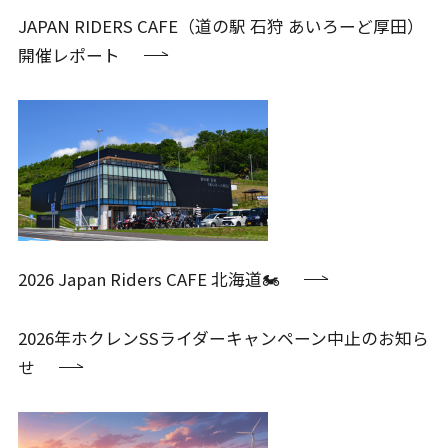
JAPAN RIDERS CAFE（道の駅 石狩 あいろーど厚田）
開催レポート
2026 Japan Riders CAFE 北海道🏍️
2026年ホクレンSSライダーキャンペーン中止のお知ら
せ