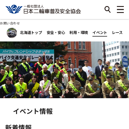
お問い合わせ
北海道トップ
安全・安心
利用・環境
イベント
レース
イベント情報
新着情報