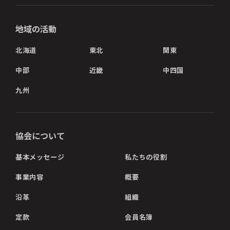
地域の活動
北海道
東北
関東
中部
近畿
中四国
九州
協会について
基本メッセージ
私たちの役割
事業内容
概要
沿革
組織
定款
会員名簿