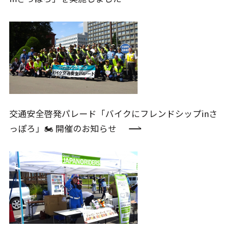
交通安全啓発パレード「バイクにフレンドシップinさ
っぽろ」🏍️ 開催のお知らせ