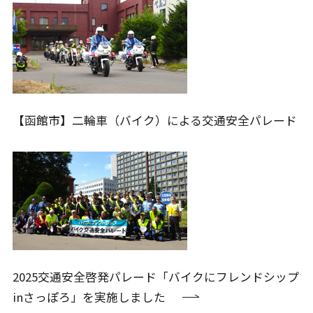
【函館市】二輪車（バイク）による交通安全パレード
2025交通安全啓発パレード「バイクにフレンドシップ
inさっぽろ」を実施しました