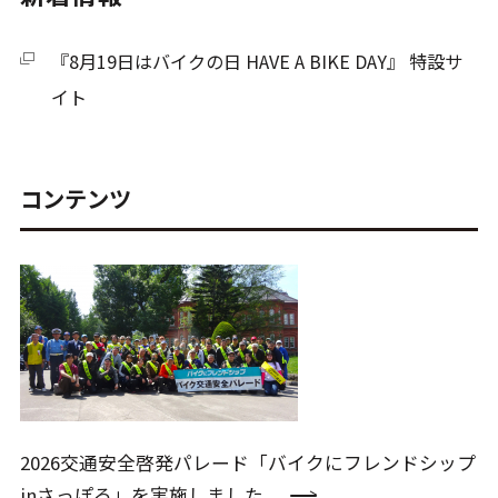
『8月19日はバイクの日 HAVE A BIKE DAY』 特設サ
イト
コンテンツ
2026交通安全啓発パレード「バイクにフレンドシップ
inさっぽろ」を実施しました