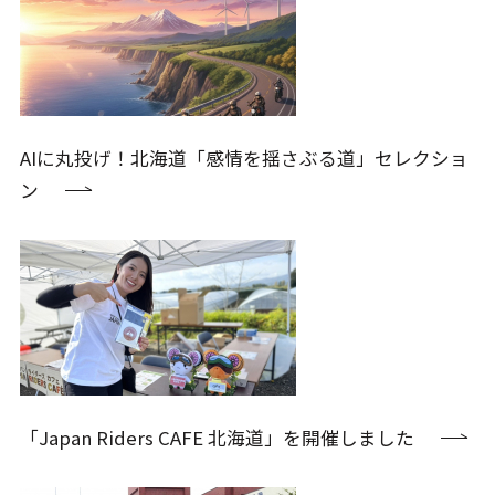
AIに丸投げ！北海道「感情を揺さぶる道」セレクショ
ン
「Japan Riders CAFE 北海道」を開催しました