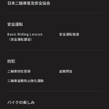
日本二輪車普及安全協会
安全運転
Basic Riding Lesson
安全運転推進
（安全運転講習）
防犯
二輪車防犯登録
盗難照会
二輪車盗難防止強化運動
バイクの楽しみ