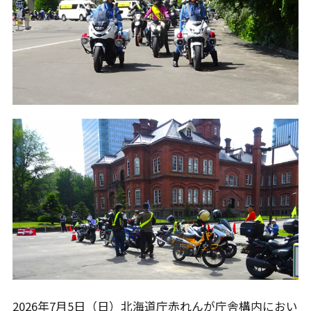
2026年7月5日（日）北海道庁赤れんが庁舎構内におい