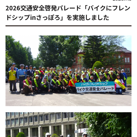
2026交通安全啓発パレード「バイクにフレン
ドシップinさっぽろ」を実施しました