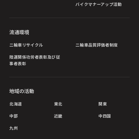
バイクマナーアップ活動
流通環境
二輪車リサイクル
二輪車品質評価者制度
陸運関係功労者表彰及び従
事者表彰
地域の活動
北海道
東北
関東
中部
近畿
中四国
九州