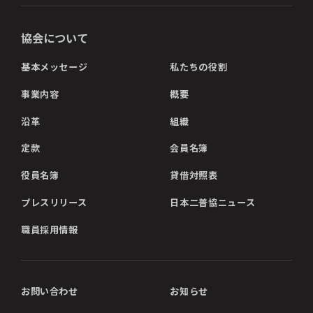
協会について
基本メッセージ
私たちの役割
事業内容
概要
沿革
組織
定款
会員名簿
役員名簿
貸借対照表
プレスリリース
日本二普協ニュース
職員採用情報
お問い合わせ
お知らせ