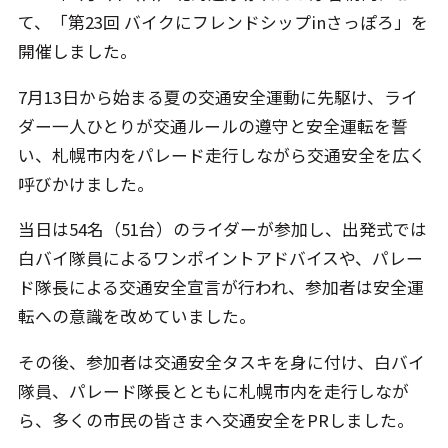
て、「第23回 バイクにフレンドシップinさっぽろ」を
開催しました。
7月13日から始まる夏の交通安全運動に先駆け、ライ
ダー一人ひとりが交通ルールの遵守と安全運転を誓
い、札幌市内をパレード走行しながら交通安全を広く
呼びかけました。
当日は54名（51台）のライダーが参加し、出発式では
白バイ隊員によるワンポイントアドバイスや、パレー
ド隊長による交通安全宣言が行われ、参加者は安全運
転への意識を改めていました。
その後、参加者は交通安全タスキを身に付け、白バイ
隊員、パレード隊長とともに札幌市内を走行しなが
ら、多くの市民の皆さまへ交通安全をPRしました。