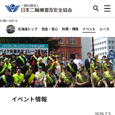
お問い合わせ
北海道トップ
安全・安心
利用・環境
イベント
レース
イベント情報
2026.7.5