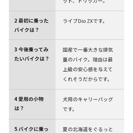
ッド、トリッカー。
2 最初に乗った
ライブDio ZXです。
バイクは？
3 今後乗ってみ
国産で一番大きな排気
たいバイクは？
量のバイク。理由は最
上級の安心感を与えて
くれそうだからです。
4 愛用の小物
犬用のキャリーバッグ
は？
です。
5 バイクに乗っ
夏の北海道をぐるっと