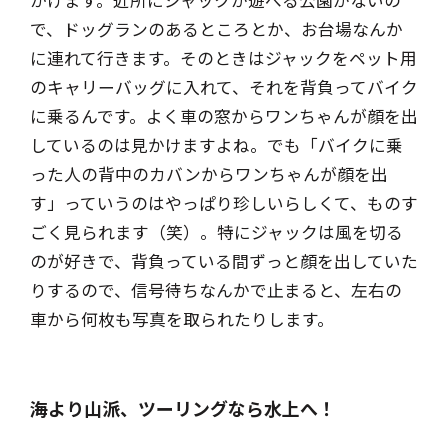
で、ドッグランのあるところとか、お台場なんか
に連れて行きます。そのときはジャックをペット用
のキャリーバッグに入れて、それを背負ってバイク
に乗るんです。よく車の窓からワンちゃんが顔を出
しているのは見かけますよね。でも「バイクに乗
った人の背中のカバンからワンちゃんが顔を出
す」っていうのはやっぱり珍しいらしくて、ものす
ごく見られます（笑）。特にジャックは風を切る
のが好きで、背負っている間ずっと顔を出していた
りするので、信号待ちなんかで止まると、左右の
車から何枚も写真を取られたりします。
海より山派、ツーリングなら水上へ！