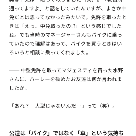
通ってますよ」と話をしていたんですが、まさか中
免だとは思ってなかったみたいで。免許を取ったと
きは「えっ、中免取ったの!?」という感じでした
ね。でも当時のマネージャーさんもバイクに乗っ
ていたので理解はあって、バイクを買うときはい
ろいろと相談に乗ってくれました。
── 中型免許を取ってマジェスティを買った水野
さんに、ハーレーを勧めたお友達は何か言われま
したか。
「あれ？ 大型じゃないんだ…」って（笑）。
公道は「バイク」ではなく「車」という気持ち