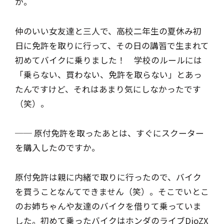
か。
仲のいい女友達と三人で、高校二年生の夏休み初
日に免許を取りに行って、その日の講習で生まれて
初めてバイクに乗りました！ 学校のルールには
「乗らない、買わない、免許を取らない」とあっ
たんですけど、それはあまり気にしなかったです
（笑）。
── 原付免許を取ったあとは、すぐにスクーター
を購入したのですか。
原付免許は親に内緒で取りに行ったので、バイク
を買うことなんてできません（笑）。そこでいとこ
のお姉ちゃんや友達のバイクを借りて乗っていま
した。初めて乗ったバイクはホンダのライブDioZX