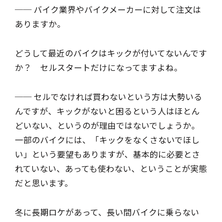
── バイク業界やバイクメーカーに対して注文は
ありますか。
どうして最近のバイクはキックが付いてないんです
か？ セルスタートだけになってますよね。
── セルでなければ買わないという方は大勢いる
んですが、キックがないと困るという人はほとん
どいない、というのが理由ではないでしょうか。
一部のバイクには、「キックをなくさないでほし
い」という要望もありますが、基本的に必要とさ
れていない、あっても使わない、ということが実態
だと思います。
冬に長期ロケがあって、長い間バイクに乗らない