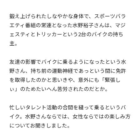
鍛え上げられたしなやかな身体で、スポーツバラ
エティ番組の常連となった水野裕子さんは、マジ
ェスティとトリッカーという2台のバイクの持ち
主。
友達の影響でバイクに乗るようになったという水
野さん、持ち前の運動神経であっという間に免許
を取得したのかと思いきや、意外にも「緊張し
ぃ」のためたいへん苦労されたのだとか。
忙しいタレント活動の合間を縫って乗るというバ
イク。水野さんならでは、女性ならではの楽しみ方
についてお聞きしました。