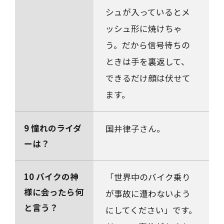
シュが入っているとメ
ッシュ形に焼けちゃ
う。だから信号待ちの
ときは手を裏返して、
できるだけ顔は伏せて
ます。
9 憧れのライダ
国井律子さん。
ーは？
10 バイクの神
「世界中のバイク乗り
様に会ったら何
が事故に遭わないよう
と言う？
にしてください」です。