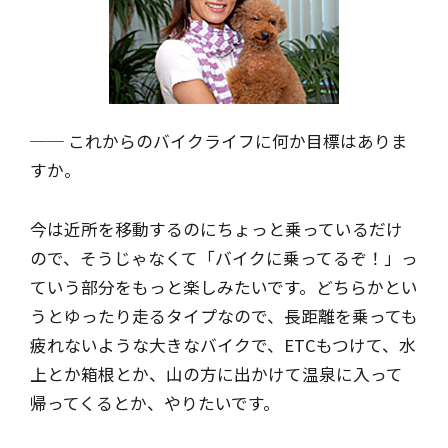
── これからのバイクライフに何か目標はありま
すか。
今は近所を移動するのにちょっと乗っているだけ
ので、そうじゃなくて「バイクに乗ってるぞ！」っ
ていう部分をもっと楽しみたいです。どちらかとい
うとゆったり走るタイプなので、長距離を乗っても
疲れないような大きなバイクで、ETCもつけて、水
上とか箱根とか、山の方に出かけて温泉に入って
帰ってくるとか、やりたいです。