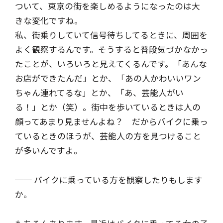
ついて、東京の街を楽しめるようになったのは大
きな変化ですね。
私、街乗りしていて信号待ちしてるときに、周囲を
よく観察するんです。そうすると普段気づかなかっ
たことが、いろいろと見えてくるんです。「あんな
お店ができたんだ」とか、「あの人かわいいワン
ちゃん連れてるな」とか、「あ、芸能人がい
る！」とか（笑）。街中を歩いているときは人の
顔ってあまり見ませんよね？ だからバイクに乗っ
ているときのほうが、芸能人の方を見つけること
が多いんですよ。
── バイクに乗っている方を観察したりもします
か。