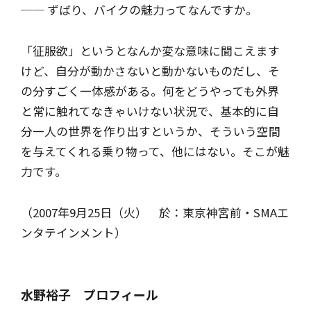
── ずばり、バイクの魅力ってなんですか。
「征服欲」というとなんか変な意味に聞こえます
けど、自分が動かさないと動かないものだし、そ
の分すごく一体感がある。何をどうやっても外界
と常に触れてなきゃいけない状況で、基本的に自
分一人の世界を作り出すというか、そういう空間
を与えてくれる乗り物って、他にはない。そこが魅
力です。
（2007年9月25日（火） 於：東京神宮前・SMAエ
ンタテインメント）
水野裕子 プロフィール