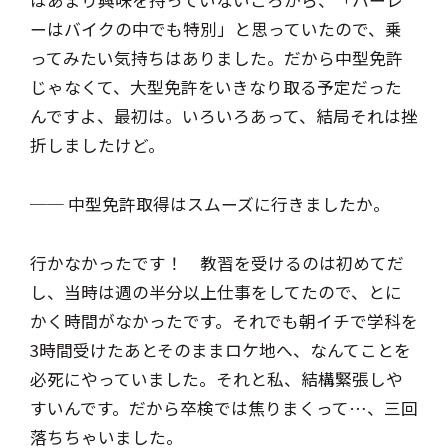
ーはバイクの中でも特別」と思っていたので、乗
ってみたい気持ちはありました。だから中型免許
じゃなくて、大型免許をいきなり取る予定だった
んですよ、最初は。いろいろあって、結局それは挫
折しましたけど。
── 中型免許取得はスムーズに行きましたか。
行かなかったです！ 教習を受けるのは初めてだ
し、当時は週の半分以上仕事をしてたので、とに
かく時間がなかったです。それでも朝イチで学科を
3時間受けたあとそのままロケ地へ、なんてことを
必死にやっていました。それと私、結構緊張しや
すいんです。だから卒検では焦りまくって…、三回
落ちちゃいました。