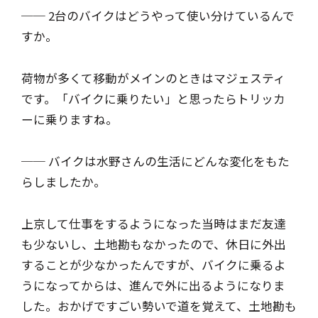
── 2台のバイクはどうやって使い分けているんで
すか。
荷物が多くて移動がメインのときはマジェスティ
です。「バイクに乗りたい」と思ったらトリッカ
ーに乗りますね。
── バイクは水野さんの生活にどんな変化をもた
らしましたか。
上京して仕事をするようになった当時はまだ友達
も少ないし、土地勘もなかったので、休日に外出
することが少なかったんですが、バイクに乗るよ
うになってからは、進んで外に出るようになりま
した。おかげですごい勢いで道を覚えて、土地勘も