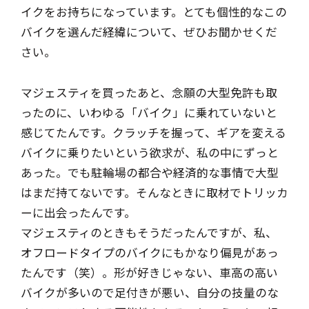
イクをお持ちになっています。とても個性的なこの
バイクを選んだ経緯について、ぜひお聞かせくだ
さい。
マジェスティを買ったあと、念願の大型免許も取
ったのに、いわゆる「バイク」に乗れていないと
感じてたんです。クラッチを握って、ギアを変える
バイクに乗りたいという欲求が、私の中にずっと
あった。でも駐輪場の都合や経済的な事情で大型
はまだ持てないです。そんなときに取材でトリッカ
ーに出会ったんです。
マジェスティのときもそうだったんですが、私、
オフロードタイプのバイクにもかなり偏見があっ
たんです（笑）。形が好きじゃない、車高の高い
バイクが多いので足付きが悪い、自分の技量のな