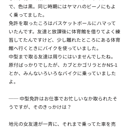
で、色は黒。同じ時期にはヤマハのビーノにもよ
く乗ってました。
免許を取ったころはバスケットボールにハマって
いたんです。友達と放課後に体育館を借りてよく練
習してたんですけど、少し離れたところにある体育
館へ行くときにバイクを使っていました。
中型まで取る友達は周りにはいませんでしたね。
原付ばっかりでしたが、カブとかゴリラとかNS-1
とか、みんないろいろなバイクに乗っていました
よ。
── 中型免許はお仕事でお忙しいなか取られたそ
うですが、そのきっかけは？
地元の女友達が一斉に、それまで乗ってた車を売