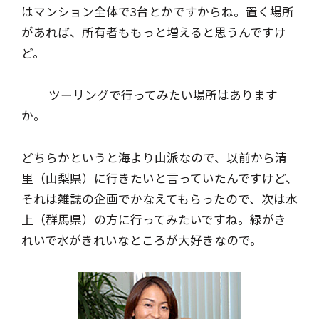
はマンション全体で3台とかですからね。置く場所
があれば、所有者ももっと増えると思うんですけ
ど。
── ツーリングで行ってみたい場所はあります
か。
どちらかというと海より山派なので、以前から清
里（山梨県）に行きたいと言っていたんですけど、
それは雑誌の企画でかなえてもらったので、次は水
上（群馬県）の方に行ってみたいですね。緑がき
れいで水がきれいなところが大好きなので。