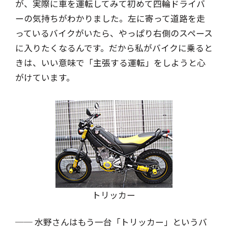
が、実際に車を運転してみて初めて四輪ドライバ
ーの気持ちがわかりました。左に寄って道路を走
っているバイクがいたら、やっぱり右側のスペース
に入りたくなるんです。だから私がバイクに乗ると
きは、いい意味で「主張する運転」をしようと心
がけています。
トリッカー
── 水野さんはもう一台「トリッカー」というバ