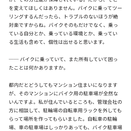
を変えてほしくはありません。バイクに乗ってツー
リングするんだったら、トラブルのないほうが絶
対楽ですからね。バイクそのもだけでなく、乗っ
ている自分とか、乗っている環境とか、乗ってい
る生活も含めて、個性は出せると思います。
── バイクに乗っていて、また所有していて困っ
たことは何かありますか。
都内だとどうしてもマンション住まいになります
が、そのマンションにバイク用の駐車場が全然な
いんですよ。私が住んでいるところも、管理会社の
方に相談して、駐輪場の自転車用ラックを外しても
らって場所を作ってもらいました。自転車の駐輪
場、車の駐車場はしっかりあっても、バイク駐車場