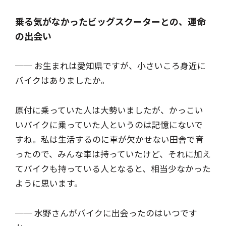
乗る気がなかったビッグスクーターとの、運命
の出会い
── お生まれは愛知県ですが、小さいころ身近に
バイクはありましたか。
原付に乗っていた人は大勢いましたが、かっこい
いバイクに乗っていた人というのは記憶にないで
すね。私は生活するのに車が欠かせない田舎で育
ったので、みんな車は持っていたけど、それに加え
てバイクも持っている人となると、相当少なかった
ように思います。
── 水野さんがバイクに出会ったのはいつです