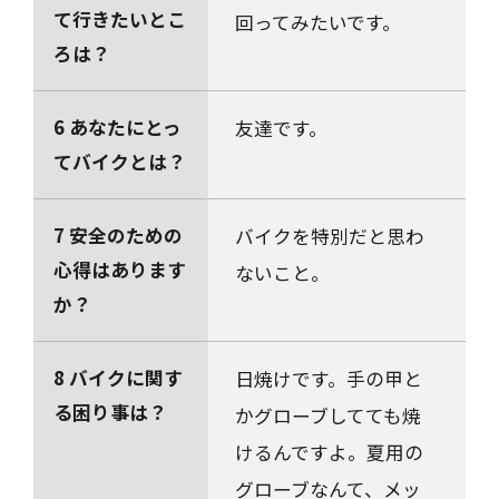
て行きたいとこ
回ってみたいです。
ろは？
6 あなたにとっ
友達です。
てバイクとは？
7 安全のための
バイクを特別だと思わ
心得はあります
ないこと。
か？
8 バイクに関す
日焼けです。手の甲と
る困り事は？
かグローブしてても焼
けるんですよ。夏用の
グローブなんて、メッ