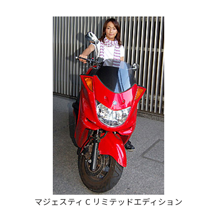
マジェスティ C リミテッドエディション