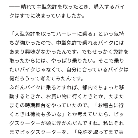
── 晴れて中型免許を取ったとき、購入するバイ
クはすでに決まっていましたか。
「大型免許を取ってハーレーに乗る」という気持
ちが強かったので、中型免許で乗れるバイクには
あまり興味がなかったんです。でもせっかく免許を
取ったからには、やっぱり乗りたい。そこで乗り
たいバイクじゃなくて、自分に合っているバイクは
何だろうって考えてみたんです。
ふだんバイクに乗るとすれば、都内でちょっと移
動するときか、お買い物に行くときとか。たまた
まその時期舞台をやっていたので、「お稽古に行
くときは荷物も多いな」とか考えていたら、ビッ
グスクーターが頭に浮かんだんですね。私はそれ
までビッグスクーターを、「免許を取ってまで乗