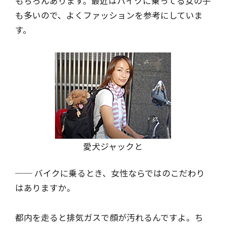
もちろんあります。最近はバイクに乗ってる女の子
も多いので、よくファッションを参考にしていま
す。
愛犬ジャックと
── バイクに乗るとき、女性ならではのこだわり
はありますか。
都内を走ると排気ガスで顔が汚れるんですよ。ち