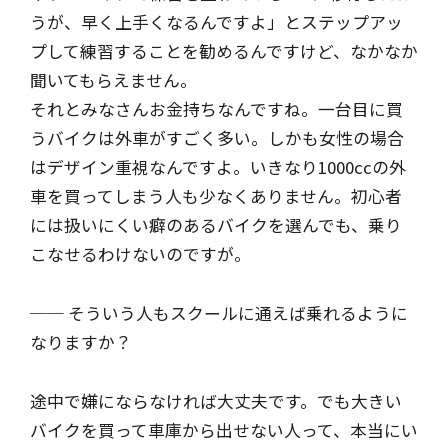
うが、早く上手くなるんですよ」とステップアッ
プして練習することを勧めるんですけど、なかなか
聞いてもらえません。
それとみなさんお金持ちなんですね。一台目に買
うバイクは外車がすごく多い。しかも女性の場合
はデザイン重視なんですよ。いきなり1000ccの外
車を買ってしまう人も少なくありません。初心者
には扱いにくい癖のあるバイクを選んでも、乗り
こなせるわけないのですが。
── そういう人もスクールに通えば乗れるように
なりますか？
途中で嫌にならなければ大丈夫です。でも大きい
バイクを買って車庫から出せない人って、本当にい