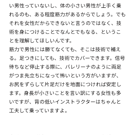
い男性っていないし、体の小さい男性が上手く乗
れるのも、ある程度筋力があるからでしょう。でも
それを女性だからできないと言うのではなく、技
術を身につけることでなんとでもなる、というこ
とを理解してほしいんです。
筋力で男性には勝てなくても、そこは技術で補え
る。足つきにしても、技術でカバーできます。信号
待ちなど停止する際に、バレリーナのように両足
がつま先立ちになって怖いという方がいますが、
お尻をずらして片足だけを地面につければ安定し
ます。身長が小さいことを言い訳にする女性も多
いですが、背の低いインストラクターはちゃんと
工夫して乗っていますよ。