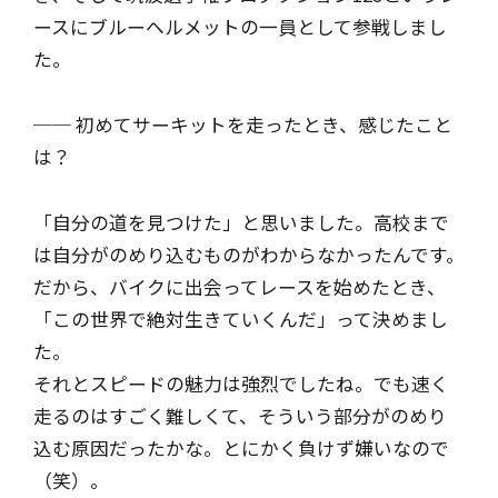
ースにブルーヘルメットの一員として参戦しまし
た。
── 初めてサーキットを走ったとき、感じたこと
は？
「自分の道を見つけた」と思いました。高校まで
は自分がのめり込むものがわからなかったんです。
だから、バイクに出会ってレースを始めたとき、
「この世界で絶対生きていくんだ」って決めまし
た。
それとスピードの魅力は強烈でしたね。でも速く
走るのはすごく難しくて、そういう部分がのめり
込む原因だったかな。とにかく負けず嫌いなので
（笑）。