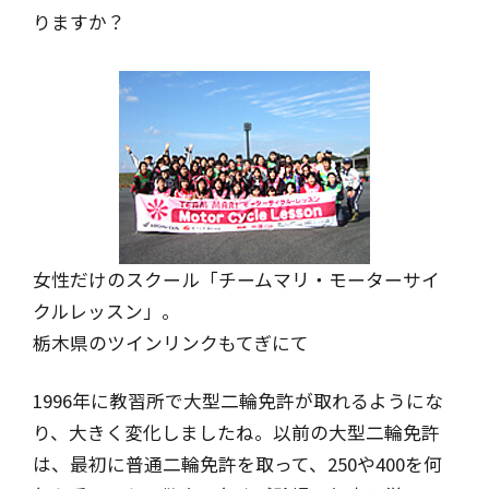
りますか？
女性だけのスクール「チームマリ・モーターサイ
クルレッスン」。
栃木県のツインリンクもてぎにて
1996年に教習所で大型二輪免許が取れるようにな
り、大きく変化しましたね。以前の大型二輪免許
は、最初に普通二輪免許を取って、250や400を何