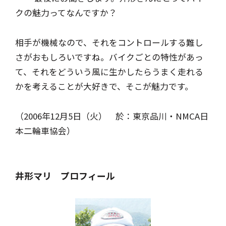
クの魅力ってなんですか？
相手が機械なので、それをコントロールする難し
さがおもしろいですね。バイクごとの特性があっ
て、それをどういう風に生かしたらうまく走れる
かを考えることが大好きで、そこが魅力です。
（2006年12月5日（火） 於：東京品川・NMCA日
本二輪車協会）
井形マリ プロフィール