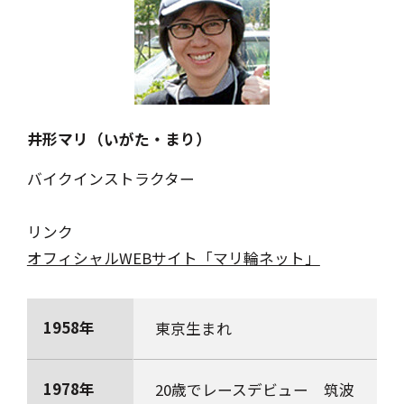
井形マリ（いがた・まり）
バイクインストラクター
リンク
オフィシャルWEBサイト「マリ輪ネット」
1958年
東京生まれ
1978年
20歳でレースデビュー 筑波