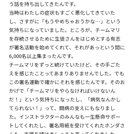
う話を持ち出してきたんです。
当時はわたしの症状もすごく悪化してきていた
し、さすがに「もうやめちゃおうかな…」という
気持ちになっていました。ところが、チームマリ
を存続させるために生徒さんをはじめとする有志
が署名活動を始めてくれて、それがあっという間に
6,000名以上集まったんです。
チームマリをずっと続けていたけど、その手ごた
えを感じたことってあまりありませんでした。でも
この署名運動で確かにそれを感じたんです。そのお
かげで「チームマリをやらなければいけないん
だ！」という気持ちになったし、「病気なんかし
てられない！」って、闘病の支えにもなりまし
た。インストラクターのみんなも一生懸命サポー
トしてくれたし、署名用紙を受けてくれたホンダさ