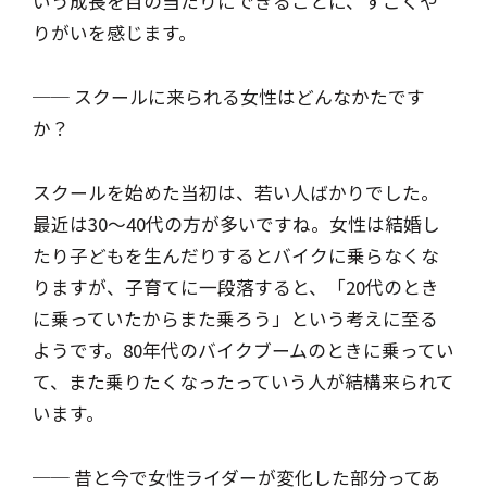
いう成長を目の当たりにできることに、すごくや
りがいを感じます。
── スクールに来られる女性はどんなかたです
か？
スクールを始めた当初は、若い人ばかりでした。
最近は30～40代の方が多いですね。女性は結婚し
たり子どもを生んだりするとバイクに乗らなくな
りますが、子育てに一段落すると、「20代のとき
に乗っていたからまた乗ろう」という考えに至る
ようです。80年代のバイクブームのときに乗ってい
て、また乗りたくなったっていう人が結構来られて
います。
── 昔と今で女性ライダーが変化した部分ってあ