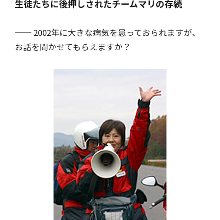
生徒たちに後押しされたチームマリの存続
── 2002年に大きな病気を患っておられますが、
お話を聞かせてもらえますか？