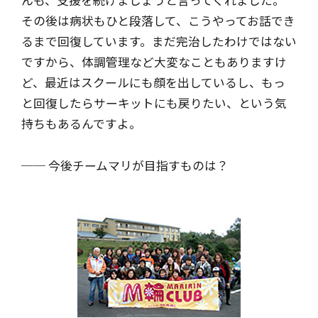
んも、支援を続けましょうと言ってくれました。
その後は病状もひと段落して、こうやってお話でき
るまで回復しています。まだ完治したわけではない
ですから、体調管理など大変なこともありますけ
ど、最近はスクールにも顔を出しているし、もっ
と回復したらサーキットにも戻りたい、という気
持ちもあるんですよ。
── 今後チームマリが目指すものは？