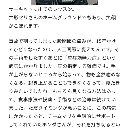
サーキットに出てのレッスン。
井形マリさんのホームグラウンドでもあり、
笑顔
がこぼれます。
事故で割ってしまった股関節の痛みが、15年かけ
てひどくなったので、人工関節に変えたんです。そ
の手術をしたすぐあとに「重症筋無力症」という
病気にかかりました。国の指定する難病です。手
が上がらないところから始まって、物も全然噛めな
くなる。起き上がることもできなくなって、寝たき
りみたいでしたね。もちろん良くなる方法はあっ
て、食事療法や投薬・手術などの治療は続けてい
ました。ただタイミングが悪いことに、この病気
にかかったあと、チームマリを金銭的にサポート
してくれていたホンダさんが、それを打ち切るとい