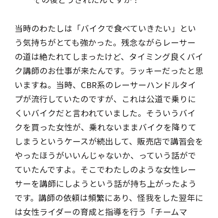
当時のわたしは「バイクで食べていきたい」とい
う気持ちがとても強かった。残念ながらレーサー
の道は絶たれてしまったけど、タイミング良くバイ
ク講師のお仕事が来たんです。ラッキーだったと思
いますね。当時、CBR系のレーサーハンドルタイ
プが流行していたのですが、これは公道で乗りに
くいバイクだと言われていました。そういうバイ
クを買った女性が、乗れないままバイクを降りて
しまうというケースが続出して、販売店で講習会を
やったほうがいいんじゃないか、っていう話がで
ていたんですよ。そこでわたしのような女性レー
サーを講師にしようという話が持ち上がったよう
です。講師の依頼は頻繁にあり、怪我をした翌年に
は女性ライダーの育成と指導を行う「チームマ