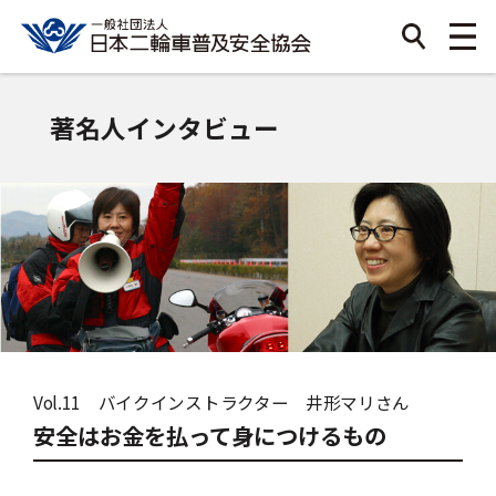
著名人インタビュー
Vol.11 バイクインストラクター 井形マリさん
安全はお金を払って身につけるもの