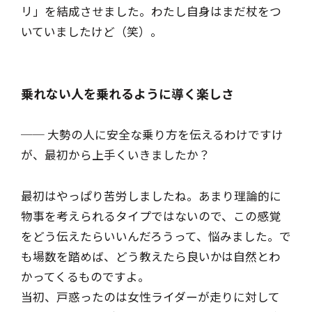
リ」を結成させました。わたし自身はまだ杖をつ
いていましたけど（笑）。
乗れない人を乗れるように導く楽しさ
── 大勢の人に安全な乗り方を伝えるわけですけ
が、最初から上手くいきましたか？
最初はやっぱり苦労しましたね。あまり理論的に
物事を考えられるタイプではないので、この感覚
をどう伝えたらいいんだろうって、悩みました。で
も場数を踏めば、どう教えたら良いかは自然とわ
かってくるものですよ。
当初、戸惑ったのは女性ライダーが走りに対して