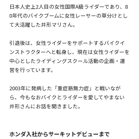
日本人史上2人目の女性国際A級ライダーであり、8
0年代のバイクブームに女性レーサーの草分けとし
て大活躍した井形マリさん。
引退後は、女性ライダーをサポートするバイクイ
ンストラクターへと転身し、現在は女性ライダーを
中心としたライディングスクール活動の企画・運
営を行っています。
2003年に発病した「重症筋無力症」と戦いなが
ら、今もなおバイクとライダーを愛してやまない
井形さんにお話を聞きました。
ホンダ入社からサーキットデビューまで