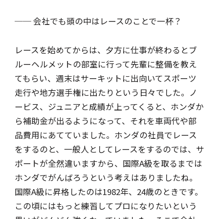
── 会社でも頭の中はレースのことで一杯？
レースを始めてからは、夕方に仕事が終わるとブ
ルーヘルメットの部室に行って先輩に整備を教え
てもらい、週末はサーキットに出向いてスポーツ
走行や地方選手権に出たりという日々でした。ノ
ービス、ジュニアと成績が上ってくると、ホンダか
ら補助金が出るようになって、それを車両代や部
品費用にあてていました。ホンダの社員でレース
をするのと、一般人としてレースをするのでは、サ
ポートが全然違いますから、国際A級を取るまでは
ホンダでがんばろうという考えはありましたね。
国際A級に昇格したのは1982年、24歳のときです。
この頃にはもっと練習してプロになりたいという