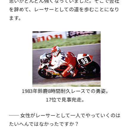
思いがどんどん強くなっていました。そこで会社
を辞めて、レーサーとしての道を歩むことになり
ます。
1983年鈴鹿8時間耐久レースでの勇姿。
17位で見事完走。
── 女性がレーサーとして一人でやっていくのは
たいへんではなかったですか？