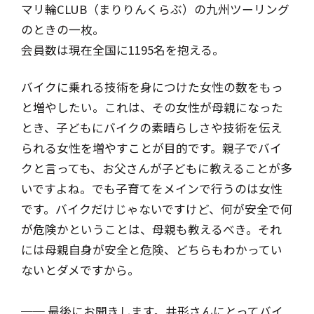
マリ輪CLUB（まりりんくらぶ）の九州ツーリング
のときの一枚。
会員数は現在全国に1195名を抱える。
バイクに乗れる技術を身につけた女性の数をもっ
と増やしたい。これは、その女性が母親になった
とき、子どもにバイクの素晴らしさや技術を伝え
られる女性を増やすことが目的です。親子でバイ
クと言っても、お父さんが子どもに教えることが多
いですよね。でも子育てをメインで行うのは女性
です。バイクだけじゃないですけど、何が安全で何
が危険かということは、母親も教えるべき。それ
には母親自身が安全と危険、どちらもわかってい
ないとダメですから。
── 最後にお聞きします。井形さんにとってバイ