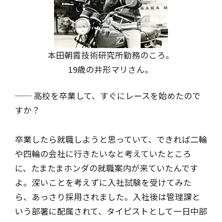
本田朝霞技術研究所勤務のころ。
19歳の井形マリさん。
── 高校を卒業して、すぐにレースを始めたので
すか？
卒業したら就職しようと思っていて、できれば二輪
や四輪の会社に行きたいなと考えていたところ
に、たまたまホンダの就職案内が来ていたんです
よ。深いことを考えずに入社試験を受けてみた
ら、あっさり採用されました。入社後は管理課と
いう部署に配属されて、タイピストとして一日中部