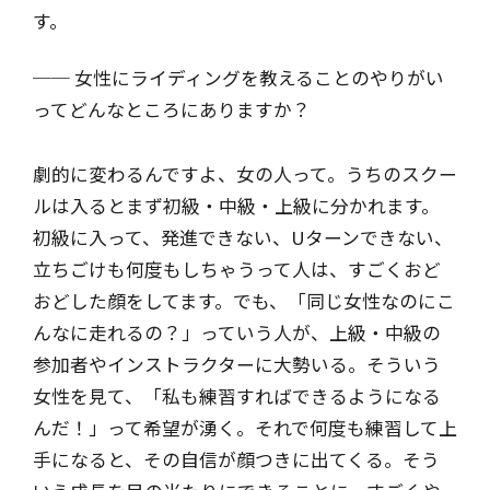
す。
── 女性にライディングを教えることのやりがい
ってどんなところにありますか？
劇的に変わるんですよ、女の人って。うちのスクー
ルは入るとまず初級・中級・上級に分かれます。
初級に入って、発進できない、Uターンできない、
立ちごけも何度もしちゃうって人は、すごくおど
おどした顔をしてます。でも、「同じ女性なのにこ
んなに走れるの？」っていう人が、上級・中級の
参加者やインストラクターに大勢いる。そういう
女性を見て、「私も練習すればできるようになる
んだ！」って希望が湧く。それで何度も練習して上
手になると、その自信が顔つきに出てくる。そう