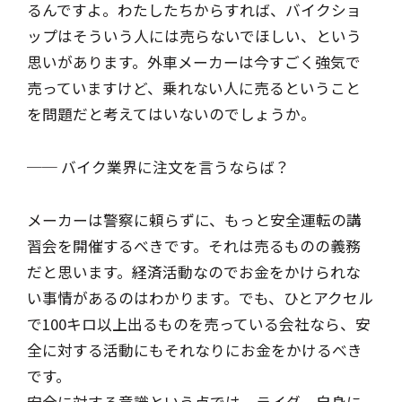
るんですよ。わたしたちからすれば、バイクショ
ップはそういう人には売らないでほしい、という
思いがあります。外車メーカーは今すごく強気で
売っていますけど、乗れない人に売るということ
を問題だと考えてはいないのでしょうか。
── バイク業界に注文を言うならば？
メーカーは警察に頼らずに、もっと安全運転の講
習会を開催するべきです。それは売るものの義務
だと思います。経済活動なのでお金をかけられな
い事情があるのはわかります。でも、ひとアクセル
で100キロ以上出るものを売っている会社なら、安
全に対する活動にもそれなりにお金をかけるべき
です。