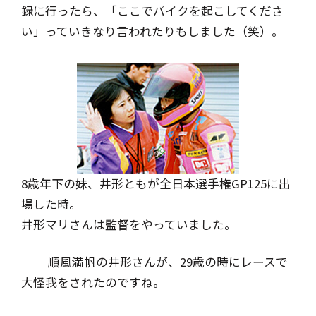
録に行ったら、「ここでバイクを起こしてくださ
い」っていきなり言われたりもしました（笑）。
8歳年下の妹、井形ともが全日本選手権GP125に出
場した時。
井形マリさんは監督をやっていました。
── 順風満帆の井形さんが、29歳の時にレースで
大怪我をされたのですね。