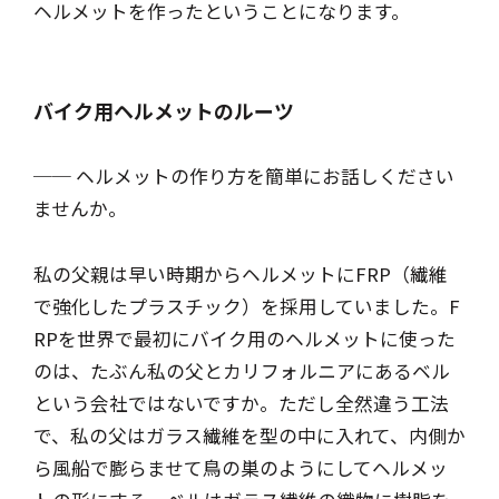
ヘルメットを作ったということになります。
バイク用ヘルメットのルーツ
── ヘルメットの作り方を簡単にお話しください
ませんか。
私の父親は早い時期からヘルメットにFRP（繊維
で強化したプラスチック）を採用していました。F
RPを世界で最初にバイク用のヘルメットに使った
のは、たぶん私の父とカリフォルニアにあるベル
という会社ではないですか。ただし全然違う工法
で、私の父はガラス繊維を型の中に入れて、内側か
ら風船で膨らませて鳥の巣のようにしてヘルメッ