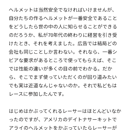
ヘルメットは当然安全でなければいけませんが、
自分たちの作るヘルメットが一番安全であること
をどうしたら世の中の人に知らせることができる
のだろうか、私が70年代の終わりに経営を引き受
けたとき、それを考えました。広告では結局どの
会社も同じことしか言わない。それなら、一番シ
ビアな要求があるところで使ってもらえば、そこ
では性能の違いが多くの目の前でわかる。だか
ら、そこでまず使っていただくのが回り道みたい
でも実は近道なんじゃないのか。それで私どもは
レースに参加したんです。
はじめはかぶってくれるレーサーはほとんどいなか
ったのですが、アメリカのデイトナサーキットで
アライのヘルメットをかぶっていたらレーサーが