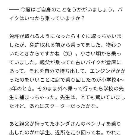
── 今度はご自身のことをうかがいましょう。バ
イクはいつから乗っていますか？
免許が取れるようになったらすぐに取っちゃいま
したが、免許取れる前から乗ってました、物心つ
いたときからですかね（笑）。小さい頃から乗っ
ていました。親父が乗ってた古いバイクが倉庫に
あって、それを自分で持ち出して、エンジンがかか
ったのをいいことに庭で乗り回したのが小学校4～
5年のとき。そのまま外へ乗って行ったら学校の先
生に捕まっちゃった。先生は、とても驚いていまし
たけど。あれはスクーターだったかな。
あと親父が持ってたホンダさんのベンリィを乗り
出したのが中学生、近所を走り回ってね。かれこ