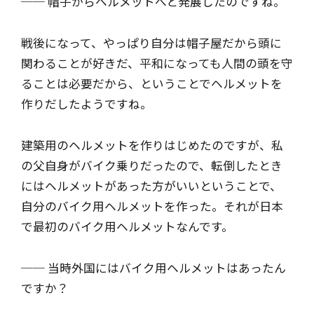
── 帽子からヘルメットへと発展したのですね。
戦後になって、やっぱり自分は帽子屋だから頭に
関わることが好きだ、平和になっても人間の頭を守
ることは必要だから、ということでヘルメットを
作りだしたようですね。
建築用のヘルメットを作りはじめたのですが、私
の父自身がバイク乗りだったので、転倒したとき
にはヘルメットがあった方がいいということで、
自分のバイク用ヘルメットを作った。それが日本
で最初のバイク用ヘルメットなんです。
── 当時外国にはバイク用ヘルメットはあったん
ですか？