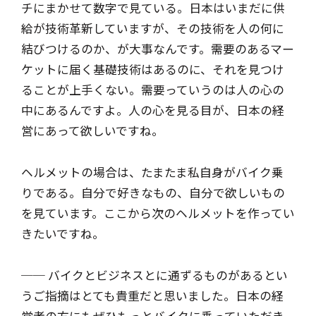
チにまかせて数字で見ている。日本はいまだに供
給が技術革新していますが、その技術を人の何に
結びつけるのか、が大事なんです。需要のあるマー
ケットに届く基礎技術はあるのに、それを見つけ
ることが上手くない。需要っていうのは人の心の
中にあるんですよ。人の心を見る目が、日本の経
営にあって欲しいですね。
ヘルメットの場合は、たまたま私自身がバイク乗
りである。自分で好きなもの、自分で欲しいもの
を見ています。ここから次のヘルメットを作ってい
きたいですね。
── バイクとビジネスとに通ずるものがあるとい
うご指摘はとても貴重だと思いました。日本の経
営者の方にもぜひもっとバイクに乗っていただき