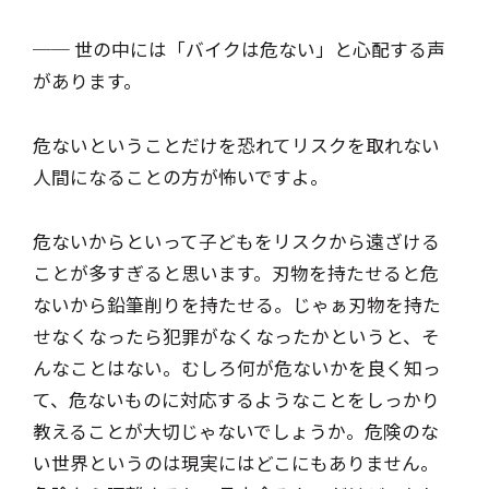
── 世の中には「バイクは危ない」と心配する声
があります。
危ないということだけを恐れてリスクを取れない
人間になることの方が怖いですよ。
危ないからといって子どもをリスクから遠ざける
ことが多すぎると思います。刃物を持たせると危
ないから鉛筆削りを持たせる。じゃぁ刃物を持た
せなくなったら犯罪がなくなったかというと、そ
んなことはない。むしろ何が危ないかを良く知っ
て、危ないものに対応するようなことをしっかり
教えることが大切じゃないでしょうか。危険のな
い世界というのは現実にはどこにもありません。