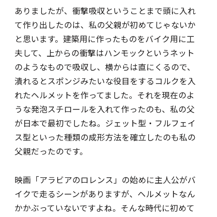
ありましたが、衝撃吸収ということまで頭に入れ
て作り出したのは、私の父親が初めてじゃないか
と思います。建築用に作ったものをバイク用に工
夫して、上からの衝撃はハンモックというネット
のようなもので吸収し、横からは直にくるので、
潰れるとスポンジみたいな役目をするコルクを入
れたヘルメットを作ってました。それを現在のよ
うな発泡スチロールを入れて作ったのも、私の父
が日本で最初でしたね。ジェット型・フルフェイ
ス型といった種類の成形方法を確立したのも私の
父親だったのです。
映画「アラビアのロレンス」の始めに主人公がバ
イクで走るシーンがありますが、ヘルメットなん
かかぶっていないですよね。そんな時代に初めて