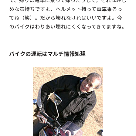
めな気持ちですよ、ヘルメット持って電車乗るっ
てね（笑）。だから壊れなければいいですよ。今
のバイクはわりあい壊れにくくなってきてますね。
バイクの運転はマルチ情報処理