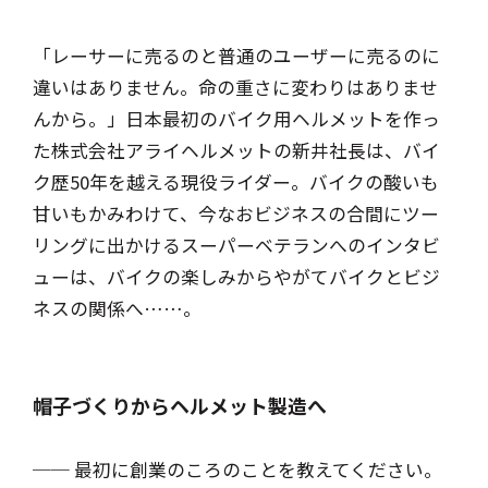
「レーサーに売るのと普通のユーザーに売るのに
違いはありません。命の重さに変わりはありませ
んから。」日本最初のバイク用ヘルメットを作っ
た株式会社アライヘルメットの新井社長は、バイ
ク歴50年を越える現役ライダー。バイクの酸いも
甘いもかみわけて、今なおビジネスの合間にツー
リングに出かけるスーパーベテランへのインタビ
ューは、バイクの楽しみからやがてバイクとビジ
ネスの関係へ……。
帽子づくりからヘルメット製造へ
── 最初に創業のころのことを教えてください。