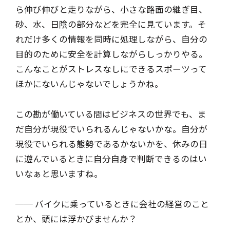
ら伸び伸びと走りながら、小さな路面の継ぎ目、
砂、水、日陰の部分などを完全に見ています。そ
れだけ多くの情報を同時に処理しながら、自分の
目的のために安全を計算しながらしっかりやる。
こんなことがストレスなしにできるスポーツって
ほかにないんじゃないでしょうかね。
この勘が働いている間はビジネスの世界でも、ま
だ自分が現役でいられるんじゃないかな。自分が
現役でいられる態勢であるかないかを、休みの日
に遊んでいるときに自分自身で判断できるのはい
いなぁと思いますね。
── バイクに乗っているときに会社の経営のこと
とか、頭には浮かびませんか？