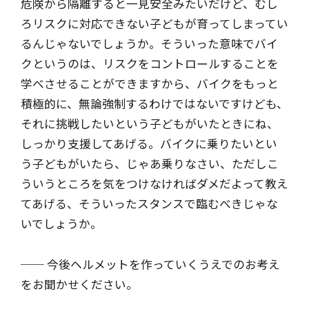
危険から隔離すると一見安全みたいだけど、むし
ろリスクに対応できない子どもが育ってしまってい
るんじゃないでしょうか。そういった意味でバイ
クというのは、リスクをコントロールすることを
学べさせることができますから、バイクをもっと
積極的に、無論強制するわけではないですけども、
それに挑戦したいという子どもがいたときにね、
しっかり支援してあげる。バイクに乗りたいとい
う子どもがいたら、じゃあ乗りなさい、ただしこ
ういうところを気をつけなければダメだよって教え
てあげる、そういったスタンスで臨むべきじゃな
いでしょうか。
── 今後ヘルメットを作っていくうえでのお考え
をお聞かせください。