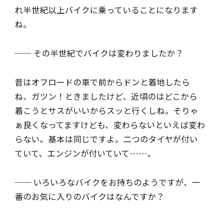
れ半世紀以上バイクに乗っていることになります
ね。
── その半世紀でバイクは変わりましたか？
昔はオフロードの車で前からドンと着地したら
ね、ガツン！ときましたけど、近頃のはどこから
着こうとサスがいいからスッと行くしね。そりゃ
ぁ良くなってますけども、変わらないといえば変わ
らない。基本は同じですよ。二つのタイヤが付い
ていて、エンジンが付いていて……。
── いろいろなバイクをお持ちのようですが、一
番のお気に入りのバイクはなんですか？