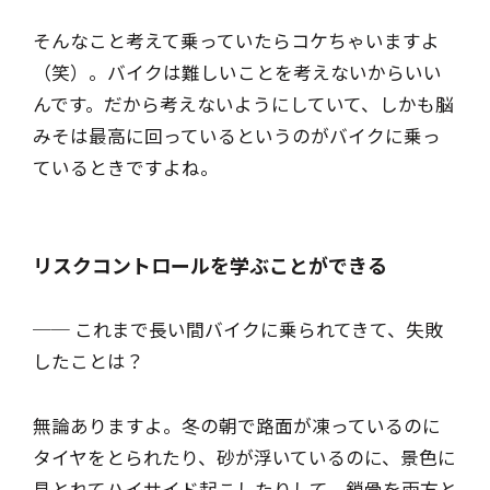
そんなこと考えて乗っていたらコケちゃいますよ
（笑）。バイクは難しいことを考えないからいい
んです。だから考えないようにしていて、しかも脳
みそは最高に回っているというのがバイクに乗っ
ているときですよね。
リスクコントロールを学ぶことができる
── これまで長い間バイクに乗られてきて、失敗
したことは？
無論ありますよ。冬の朝で路面が凍っているのに
タイヤをとられたり、砂が浮いているのに、景色に
見とれてハイサイド起こしたりして、鎖骨を両方と