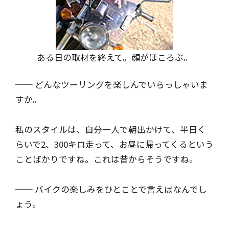
ある日の取材を終えて。顔がほころぶ。
── どんなツーリングを楽しんでいらっしゃいま
すか。
私のスタイルは、自分一人で朝出かけて、半日く
らいで2、300キロ走って、お昼に帰ってくるという
ことばかりですね。これは昔からそうですね。
── バイクの楽しみをひとことで言えばなんでし
ょう。