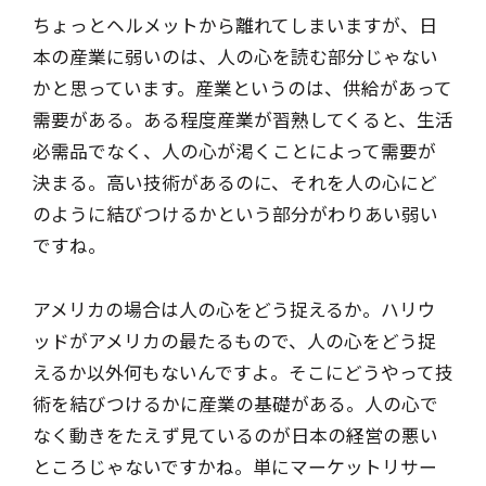
ちょっとヘルメットから離れてしまいますが、日
本の産業に弱いのは、人の心を読む部分じゃない
かと思っています。産業というのは、供給があって
需要がある。ある程度産業が習熟してくると、生活
必需品でなく、人の心が渇くことによって需要が
決まる。高い技術があるのに、それを人の心にど
のように結びつけるかという部分がわりあい弱い
ですね。
アメリカの場合は人の心をどう捉えるか。ハリウ
ッドがアメリカの最たるもので、人の心をどう捉
えるか以外何もないんですよ。そこにどうやって技
術を結びつけるかに産業の基礎がある。人の心で
なく動きをたえず見ているのが日本の経営の悪い
ところじゃないですかね。単にマーケットリサー