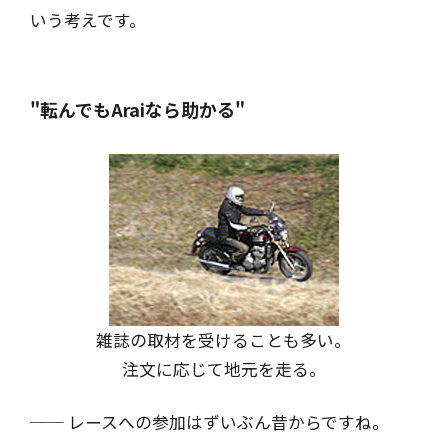
いう考えです。
"転んでもAraiなら助かる"
雑誌の取材を受けることも多い。
注文に応じて地元を走る。
── レースへの参加はずいぶん昔からですね。