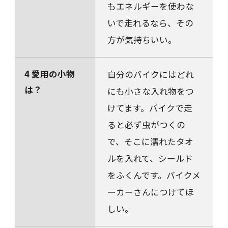
もエネルギーを使わな
いで走れるなら、その
方が気持ちいい。
4 愛用の小物
自分のバイクにはどれ
は？
にも小さな入れ物をつ
けてます。バイクで走
ると必ず虫がつくの
で、そこに濡れたタオ
ルを入れて、シールド
をふくんです。バイクメ
ーカーさんにつけてほ
しい。