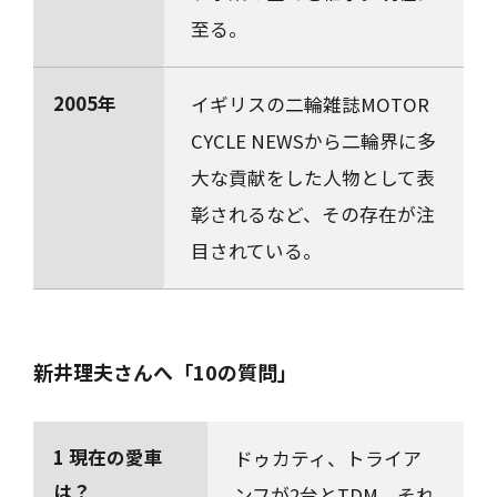
至る。
2005年
イギリスの二輪雑誌MOTOR
CYCLE NEWSから二輪界に多
大な貢献をした人物として表
彰されるなど、その存在が注
目されている。
新井理夫さんへ「10の質問」
1 現在の愛車
ドゥカティ、トライア
は？
ンフが2台とTDM、それ