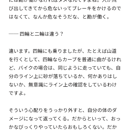
び出してきてから危ないってブレーキをかけるので
はなくて、なんか危なそうだな、と勘が働く。
── 四輪と二輪は違う？
違います。四輪にも乗りましたが、たとえば山道
を行くとして、四輪ならカーブを普通に曲がるけれ
ど、バイクの場合は、同じように走っていても、自
分のライン上に砂が落ちているか、何かありはし
ないか、無意識にライン上の確認をしているわけ
ですよ。
そういう心配りをうっかり外すと、自分の体のダ
メージになって返ってくる。だからといって、おっ
かなびっくりやっていたらおもしろくない。だか