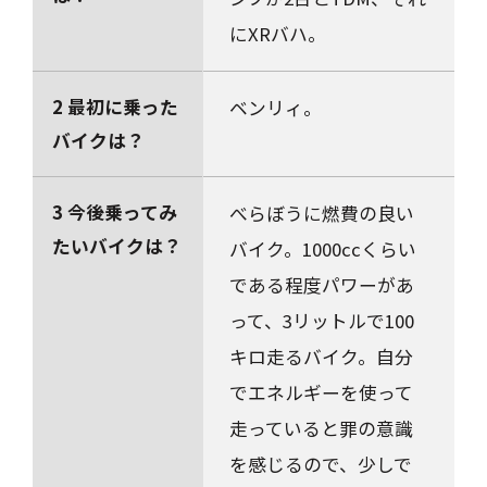
にXRバハ。
2 最初に乗った
ベンリィ。
バイクは？
3 今後乗ってみ
べらぼうに燃費の良い
たいバイクは？
バイク。1000ccくらい
である程度パワーがあ
って、3リットルで100
キロ走るバイク。自分
でエネルギーを使って
走っていると罪の意識
を感じるので、少しで