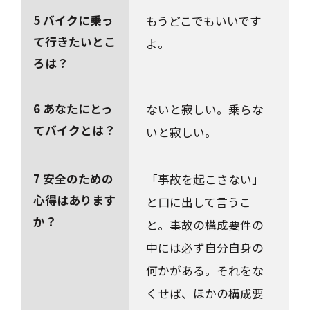
5 バイクに乗っ
もうどこでもいいです
て行きたいとこ
よ。
ろは？
6 あなたにとっ
ないと寂しい。乗らな
てバイクとは？
いと寂しい。
7 安全のための
「事故を起こさない」
心得はあります
と口に出して言うこ
か？
と。事故の構成要件の
中には必ず自分自身の
何かがある。それをな
くせば、ほかの構成要