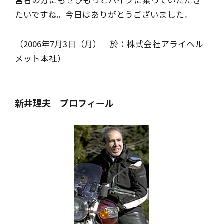
たいですね。今日はありがとうございました。
（2006年7月3日（月） 於：株式会社アライヘル
メット本社）
新井理夫 プロフィール