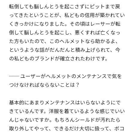
転倒しても脳しんとうを起こさずにピットまで戻
ってきたということが、私どもの信用が築かれてい
くきっかけになりました。その頃はレーサーが転
倒して脳しんとうを起こし、悪くすれば亡くなっ
た方もいたので、このヘルメットなら助かるよ、
というような話がだんだんと積み上げられて、今
の私どものブランドが確立されたわけです。
── ユーザーがヘルメットのメンテナンスで気を
つけなければならないことは？
基本的にあまりメンテナンスはいらないようにで
きているんです。洋服を着ているような感じでいい
んじゃないですか。もちろんシールドが汚れたら
取り外してやって、できるだけ大切に扱って、ボコ