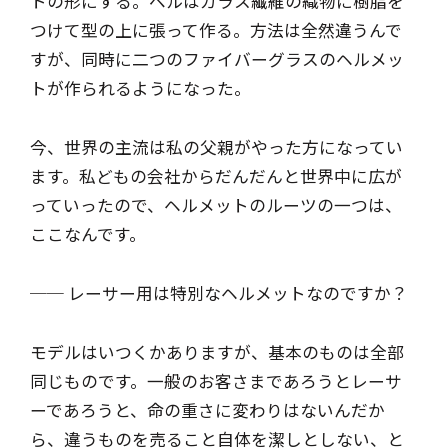
トの形にする。ベルはガラス繊維の織物に樹脂を
つけて型の上に張って作る。方法は全然違うんで
すが、同時に二つのファイバーグラスのヘルメッ
トが作られるようになった。
今、世界の主流は私の父親がやった方になってい
ます。私どもの会社からだんだんと世界中に広が
っていったので、ヘルメットのルーツの一つは、
ここなんです。
── レーサー用は特別なヘルメットなのですか？
モデルはいつくかありますが、基本のものは全部
同じものです。一般のお客さまであろうとレーサ
ーであろうと、命の重さに変わりはないんだか
ら、違うものを売ること自体を潔しとしない、と