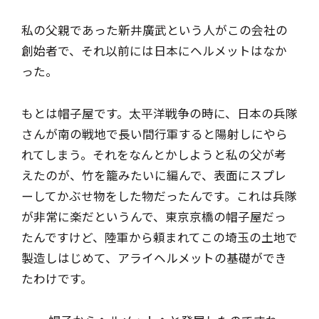
私の父親であった新井廣武という人がこの会社の
創始者で、それ以前には日本にヘルメットはなか
った。
もとは帽子屋です。太平洋戦争の時に、日本の兵隊
さんが南の戦地で長い間行軍すると陽射しにやら
れてしまう。それをなんとかしようと私の父が考
えたのが、竹を籠みたいに編んで、表面にスプレ
ーしてかぶせ物をした物だったんです。これは兵隊
が非常に楽だというんで、東京京橋の帽子屋だっ
たんですけど、陸軍から頼まれてこの埼玉の土地で
製造しはじめて、アライヘルメットの基礎ができ
たわけです。