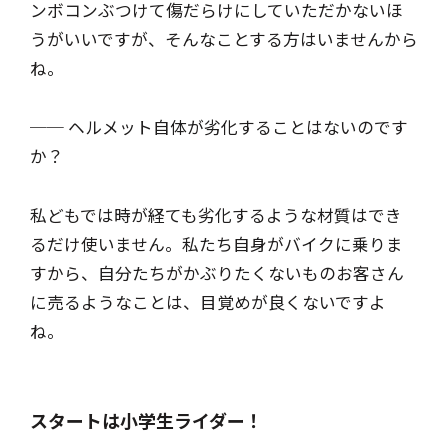
ンボコンぶつけて傷だらけにしていただかないほ
うがいいですが、そんなことする方はいませんから
ね。
── ヘルメット自体が劣化することはないのです
か？
私どもでは時が経ても劣化するような材質はでき
るだけ使いません。私たち自身がバイクに乗りま
すから、自分たちがかぶりたくないものお客さん
に売るようなことは、目覚めが良くないですよ
ね。
スタートは小学生ライダー！