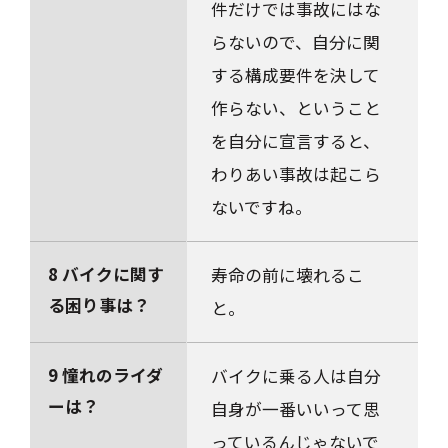
件だけでは事故にはな
らないので、自分に関
する構成要件を決して
作らない、ということ
を自分に宣言すると、
わりあい事故は起こら
ないですね。
8 バイクに関す
寿命の前に壊れるこ
る困り事は？
と。
9 憧れのライダ
バイクに乗る人は自分
ーは？
自身が一番いいって思
っているんじゃないで