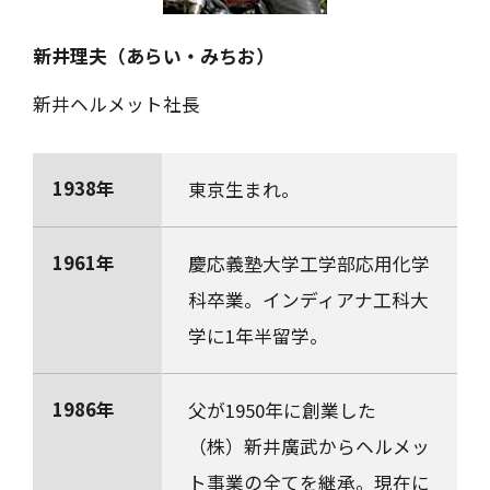
新井理夫（あらい・みちお）
新井ヘルメット社長
1938年
東京生まれ。
1961年
慶応義塾大学工学部応用化学
科卒業。インディアナ工科大
学に1年半留学。
1986年
父が1950年に創業した
（株）新井廣武からヘルメッ
ト事業の全てを継承。現在に