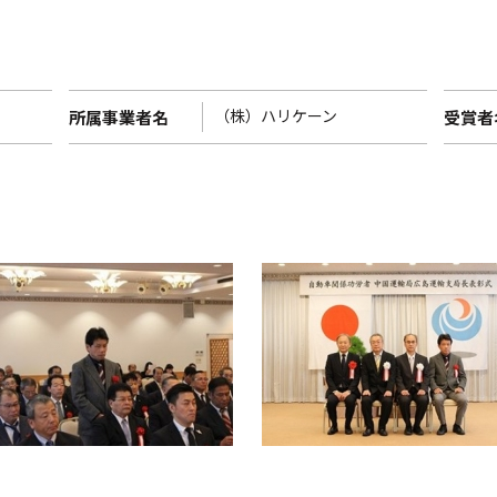
（株）ハリケーン
所属事業者名
受賞者