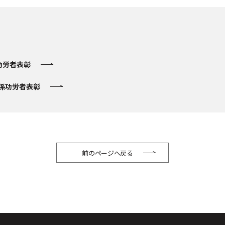
功労者表彰
関係功労者表彰
前のページへ戻る