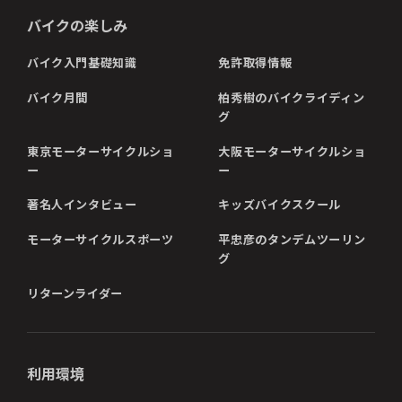
バイクの楽しみ
バイク入門基礎知識
免許取得情報
バイク月間
柏秀樹のバイクライディン
グ
東京モーターサイクルショ
大阪モーターサイクルショ
ー
ー
著名人インタビュー
キッズバイクスクール
モーターサイクルスポーツ
平忠彦のタンデムツーリン
グ
リターンライダー
利用環境