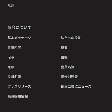
九州
協会について
基本メッセージ
私たちの役割
事業内容
概要
沿革
組織
定款
会員名簿
役員名簿
貸借対照表
プレスリリース
日本二普協ニュース
職員採用情報