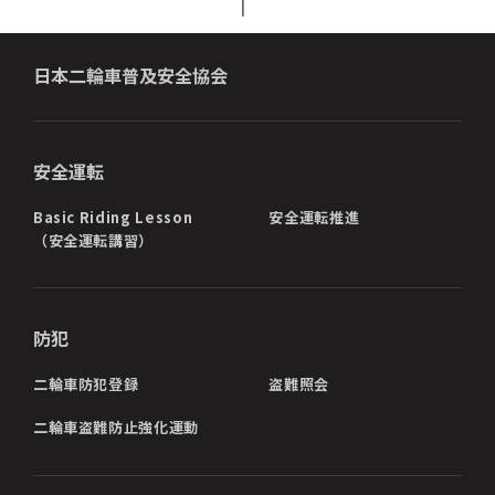
日本二輪車普及安全協会
安全運転
Basic Riding Lesson
安全運転推進
（安全運転講習）
防犯
二輪車防犯登録
盗難照会
二輪車盗難防止強化運動