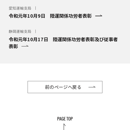
愛知運輸支局
令和元年10月9日 陸運関係功労者表彰
静岡運輸支局
令和元年10月17日 陸運関係功労者表彰及び従事者
表彰
前のページへ戻る