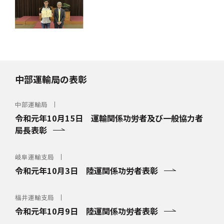
中部運輸局の表彰
中部運輸局
令和元年10月15日 運輸関係功労者及び一般協力者
局長表彰
岐阜運輸支局
令和元年10月3日 陸運関係功労者表彰
福井運輸支局
令和元年10月9日 陸運関係功労者表彰