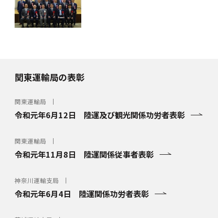
関東運輸局の表彰
関東運輸局
令和元年6月12日 陸運及び観光関係功労者表彰
関東運輸局
令和元年11月8日 陸運関係従事者表彰
神奈川運輸支局
令和元年6月4日 陸運関係功労者表彰