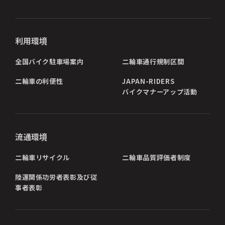
利用環境
全国バイク駐車場案内
二輪車通行規制区間
二輪車の利便性
JAPAN-RIDERS
バイクマナーアップ活動
流通環境
二輪車リサイクル
二輪車品質評価者制度
陸運関係功労者表彰及び従
事者表彰