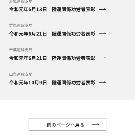
茨城運輸支局
令和元年6月13日 陸運関係功労者表彰
群馬運輸支局
令和元年6月21日 陸運関係功労者表彰
千葉運輸支局
令和元年6月21日 陸運関係功労者表彰
山梨運輸支局
令和元年10月9日 陸運関係功労者表彰
前のページへ戻る