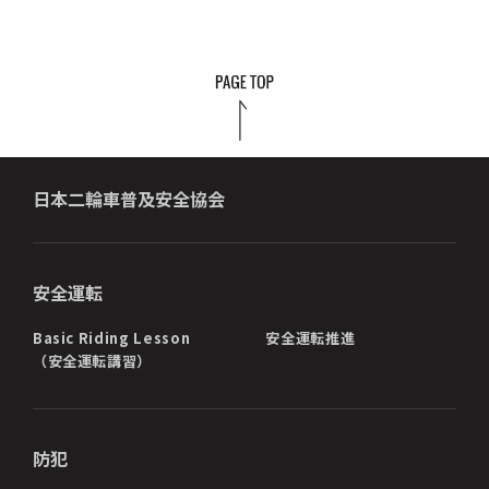
日本二輪車普及安全協会
安全運転
Basic Riding Lesson
安全運転推進
（安全運転講習）
防犯