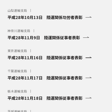
山梨運輸支局
平成28年10月13日 陸運関係功労者表彰
神奈川運輸支局
平成28年11月9日 陸運関係従事者表彰
東京運輸支局
平成28年11月16日 陸運関係従事者表彰
千葉運輸支局
平成28年11月17日 陸運関係従事者表彰
栃木運輸支局
平成28年11月18日 陸運関係従事者表彰
茨城運輸支局