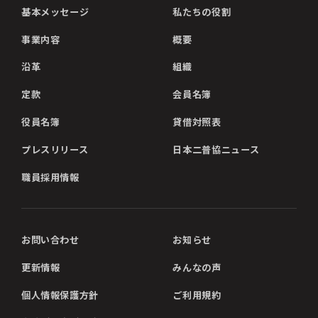
基本メッセージ
私たちの役割
事業内容
概要
沿革
組織
定款
会員名簿
役員名簿
貸借対照表
プレスリリース
日本二普協ニュース
職員採用情報
お問い合わせ
お知らせ
更新情報
みんなの声
個人情報保護方針
ご利用規約