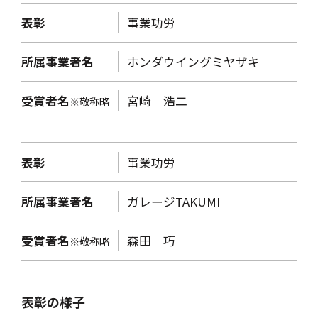
表彰
事業功労
所属事業者名
ホンダウイングミヤザキ
受賞者名
宮崎 浩二
※敬称略
表彰
事業功労
所属事業者名
ガレージTAKUMI
受賞者名
森田 巧
※敬称略
表彰の様子