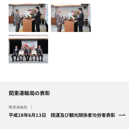
関東運輸局の表彰
関東運輸局
平成28年6月13日 陸運及び観光関係者功労者表彰