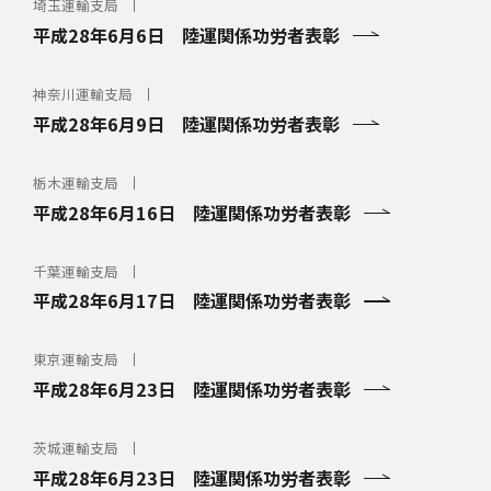
埼玉運輸支局
平成28年6月6日 陸運関係功労者表彰
神奈川運輸支局
平成28年6月9日 陸運関係功労者表彰
栃木運輸支局
平成28年6月16日 陸運関係功労者表彰
千葉運輸支局
平成28年6月17日 陸運関係功労者表彰
東京運輸支局
平成28年6月23日 陸運関係功労者表彰
茨城運輸支局
平成28年6月23日 陸運関係功労者表彰