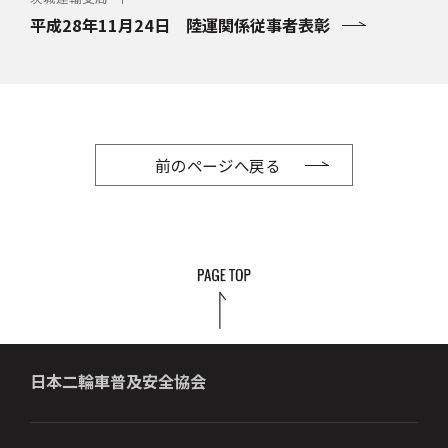
平成28年11月24日 陸運関係従事者表彰
前のページへ戻る
日本二輪車普及安全協会