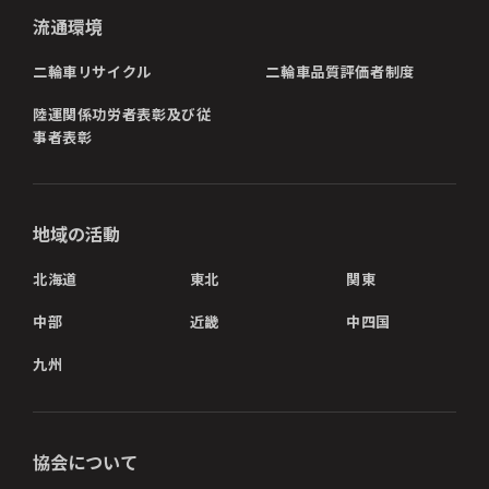
流通環境
二輪車リサイクル
二輪車品質評価者制度
陸運関係功労者表彰及び従
事者表彰
地域の活動
北海道
東北
関東
中部
近畿
中四国
九州
協会について