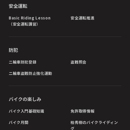
安全運転
Basic Riding Lesson
安全運転推進
（安全運転講習）
防犯
二輪車防犯登録
盗難照会
二輪車盗難防止強化運動
バイクの楽しみ
バイク入門基礎知識
免許取得情報
バイク月間
柏秀樹のバイクライディン
グ