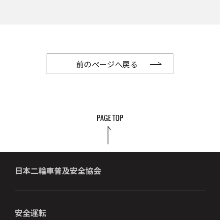
前のページへ戻る
日本二輪車普及安全協会
安全運転