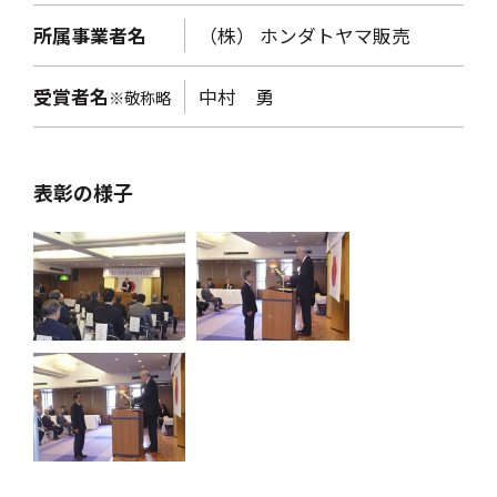
所属事業者名
（株） ホンダトヤマ販売
受賞者名
中村 勇
※敬称略
表彰の様子