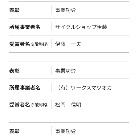
表彰
事業功労
所属事業者名
サイクルショップ伊藤
受賞者名
伊藤 一夫
※敬称略
表彰
事業功労
所属事業者名
（有）ワークスマツオカ
受賞者名
松岡 信明
※敬称略
表彰
事業功労