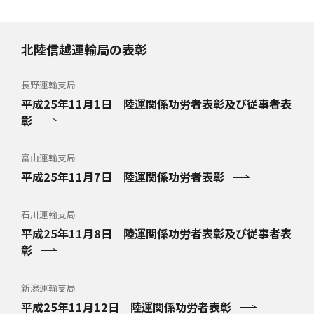
北陸信越運輸局の表彰
長野運輸支局
平成25年11月1日 陸運関係功労者表彰及び従事者表
彰
富山運輸支局
平成25年11月7日 陸運関係功労者表彰
石川運輸支局
平成25年11月8日 陸運関係功労者表彰及び従事者表
彰
新潟運輸支局
平成25年11月12日 陸運関係功労者表彰