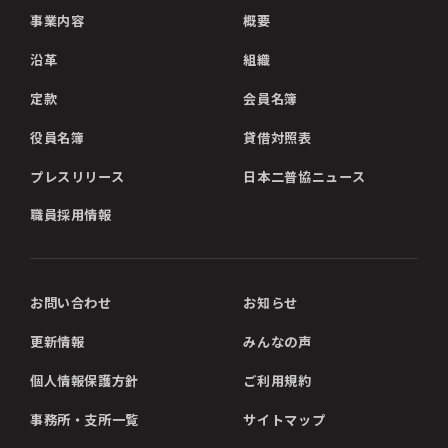
事業内容
概要
沿革
組織
定款
会員名簿
役員名簿
貸借対照表
プレスリリース
日本二普協ニュース
職員採用情報
お問い合わせ
お知らせ
更新情報
みんなの声
個人情報保護方針
ご利用規約
事務所・支所一覧
サイトマップ