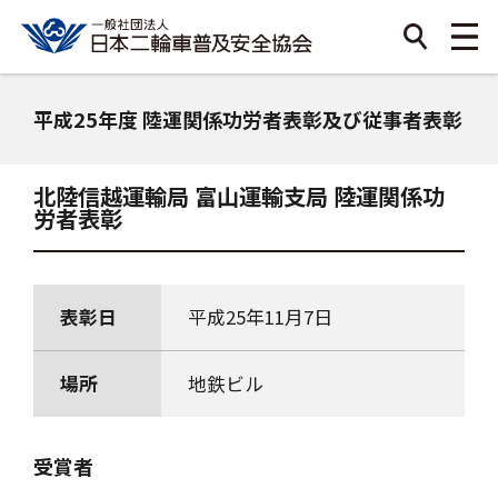
平成25年度 陸運関係功労者表彰及び従事者表彰
北陸信越運輸局 富山運輸支局 陸運関係功
労者表彰
表彰日
平成25年11月7日
場所
地鉄ビル
受賞者