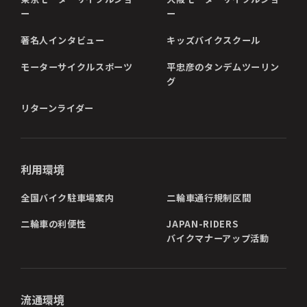
ー
ー
著名人インタビュー
キッズバイクスクール
モーターサイクルスポーツ
平忠彦のタンデムツーリン
グ
リターンライダー
利用環境
全国バイク駐車場案内
二輪車通行規制区間
二輪車の利便性
JAPAN-RIDERS
バイクマナーアップ活動
流通環境