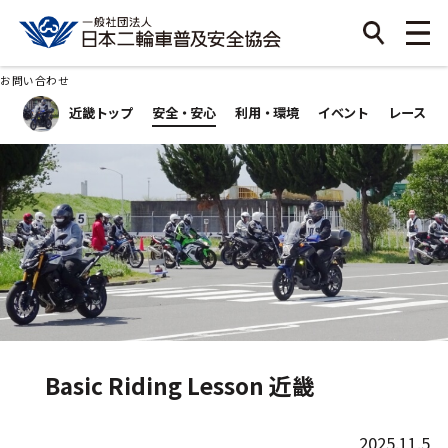
お問い合わせ
近畿トップ
安全・安心
利用・環境
イベント
レース
Basic Riding Lesson 近畿
2025.11.5