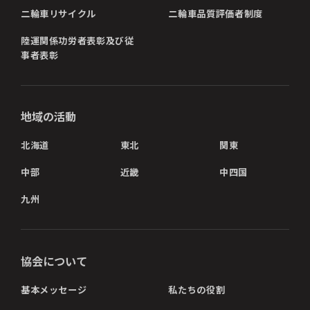
二輪車リサイクル
二輪車品質評価者制度
陸運関係功労者表彰及び従
事者表彰
地域の活動
北海道
東北
関東
中部
近畿
中四国
九州
協会について
基本メッセージ
私たちの役割