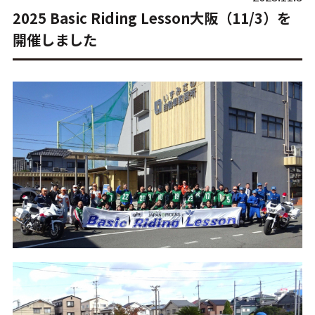
2025 Basic Riding Lesson大阪（11/3）を
開催しました