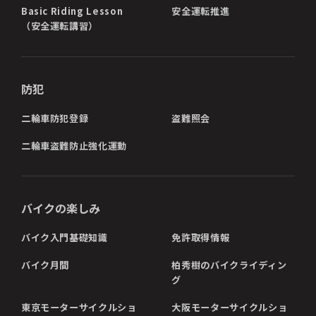
Basic Riding Lesson
安全運転推進
（安全運転講習）
防犯
二輪車防犯登録
盗難照会
二輪車盗難防止強化運動
バイクの楽しみ
バイク入門基礎知識
免許取得情報
バイク月間
柏秀樹のバイクライディン
グ
東京モーターサイクルショ
大阪モーターサイクルショ