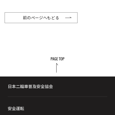
前のページへもどる
日本二輪車普及安全協会
安全運転