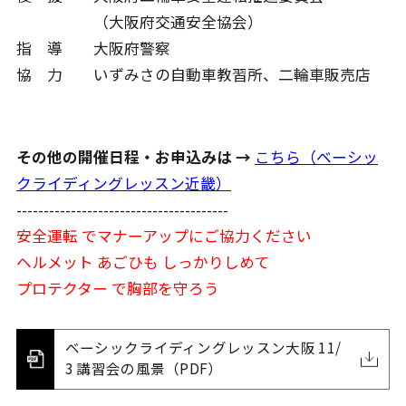
（大阪府交通安全協会）
指 導 大阪府警察
協 力 いずみさの自動車教習所、二輪車販売店
その他の開催日程・お申込みは →
こちら（ベーシッ
クライディングレッスン近畿）
---------------------------------------
安全運転 でマナーアップにご協力ください
ヘルメット あごひも しっかりしめて
プロテクター で胸部を守ろう
ベーシックライディングレッスン大阪 11/
3 講習会の風景（PDF）