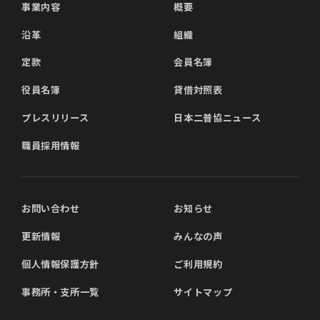
事業内容
概要
沿革
組織
定款
会員名簿
役員名簿
貸借対照表
プレスリリース
日本二普協ニュース
職員採用情報
お問い合わせ
お知らせ
更新情報
みんなの声
個人情報保護方針
ご利用規約
事務所・支所一覧
サイトマップ