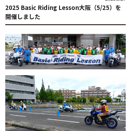
2025 Basic Riding Lesson大阪（5/25）を
開催しました