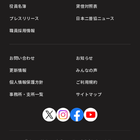
役員名簿
貸借対照表
プレスリリース
日本二普協ニュース
職員採用情報
お問い合わせ
お知らせ
更新情報
みんなの声
個人情報保護方針
ご利用規約
事務所・支所一覧
サイトマップ