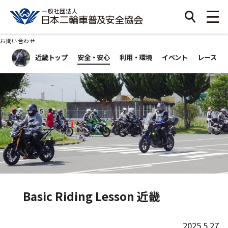
お問い合わせ
近畿トップ
安全・安心
利用・環境
イベント
レース
Basic Riding Lesson 近畿
2025.5.27