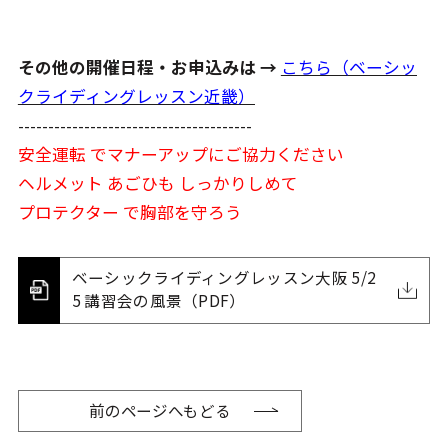
その他の開催日程・お申込みは →
こちら（ベーシッ
クライディングレッスン近畿）
---------------------------------------
安全運転 でマナーアップにご協力ください
ヘルメット あごひも しっかりしめて
プロテクター で胸部を守ろう
ベーシックライディングレッスン大阪 5/2
5 講習会の風景（PDF）
前のページへもどる