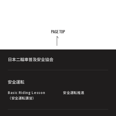
日本二輪車普及安全協会
安全運転
Basic Riding Lesson
安全運転推進
（安全運転講習）