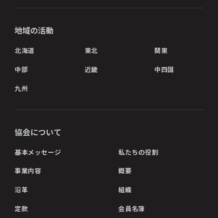
地域の活動
北海道
東北
関東
中部
近畿
中四国
九州
協会について
基本メッセージ
私たちの役割
事業内容
概要
沿革
組織
定款
会員名簿