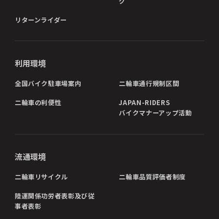
グ
リターンライダー
利用環境
全国バイク駐車場案内
二輪車通行規制区間
二輪車の利便性
JAPAN-RIDERS
バイクマナーアップ活動
流通環境
二輪車リサイクル
二輪車品質評価者制度
陸運関係功労者表彰及び従
事者表彰