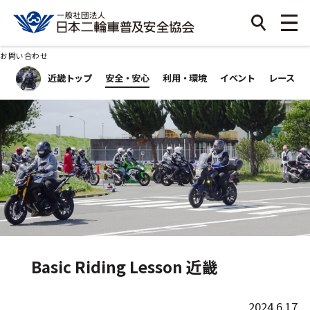
お問い合わせ
近畿トップ
安全・安心
利用・環境
イベント
レース
Basic Riding Lesson 近畿
2024.6.17