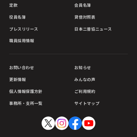
定款
会員名簿
役員名簿
貸借対照表
プレスリリース
日本二普協ニュース
職員採用情報
お問い合わせ
お知らせ
更新情報
みんなの声
個人情報保護方針
ご利用規約
事務所・支所一覧
サイトマップ