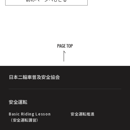
日本二輪車普及安全協会
安全運転
Basic Riding Lesson
安全運転推進
（安全運転講習）