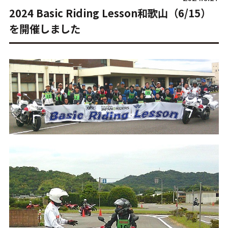
2024 Basic Riding Lesson和歌山（6/15）
を開催しました