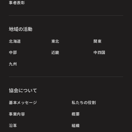
事者表彰
地域の活動
北海道
東北
関東
中部
近畿
中四国
九州
協会について
基本メッセージ
私たちの役割
事業内容
概要
沿革
組織