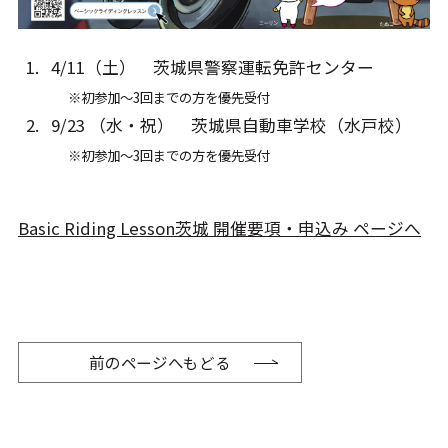
4/11（土） 茨城県警察運転免許センター
※初参加～3回までの方を優先受付
9/23 （水・祝） 茨城県自動車学校（水戸校）
※初参加～3回までの方を優先受付
Basic Riding Lesson茨城 開催要項・申込み ページへ
前のページへもどる