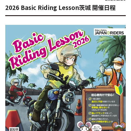
2026 Basic Riding Lesson茨城 開催日程