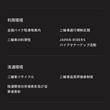
利用環境
全国バイク駐車場案内
二輪車通行規制区間
二輪車の利便性
JAPAN-RIDERS
バイクマナーアップ活動
流通環境
二輪車リサイクル
二輪車品質評価者制度
陸運関係功労者表彰及び従
事者表彰