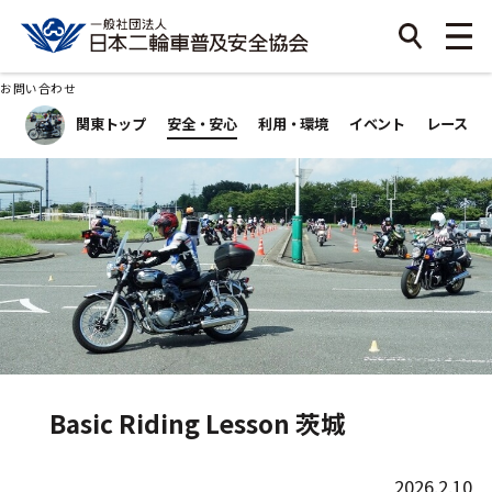
お問い合わせ
関東トップ
安全・安心
利用・環境
イベント
レース
Basic Riding Lesson 茨城
2026.2.10