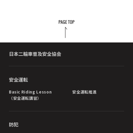
日本二輪車普及安全協会
安全運転
Basic Riding Lesson
安全運転推進
（安全運転講習）
防犯