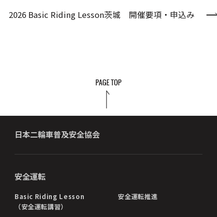
2026 Basic Riding Lesson茨城 開催要項・申込み
日本二輪車普及安全協会
安全運転
Basic Riding Lesson
安全運転推進
（安全運転講習）