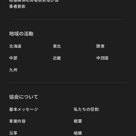
事者表彰
地域の活動
北海道
東北
関東
中部
近畿
中四国
九州
協会について
基本メッセージ
私たちの役割
事業内容
概要
沿革
組織