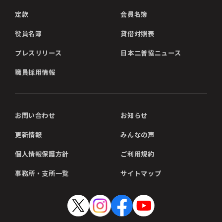
定款
会員名簿
役員名簿
貸借対照表
プレスリリース
日本二普協ニュース
職員採用情報
お問い合わせ
お知らせ
更新情報
みんなの声
個人情報保護方針
ご利用規約
事務所・支所一覧
サイトマップ