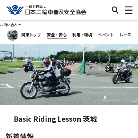
お問い合わせ
関東トップ
安全・安心
利用・環境
イベント
レース
Basic Riding Lesson 茨城
新着情報