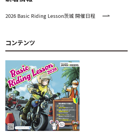
2026 Basic Riding Lesson茨城 開催日程
コンテンツ