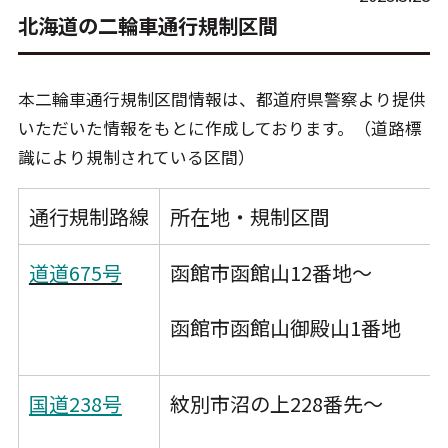
北海道の二輪車通行規制区間
本二輪車通行規制区間情報は、都道府県警察より提供
いただいた情報をもとに作成しております。（道路標
識により規制されている区間）
通行規制路線
所在地・規制区間
道道675号
函館市函館山12番地～
函館市函館山御殿山1番地
国道238号
紋別市沼の上228番先～