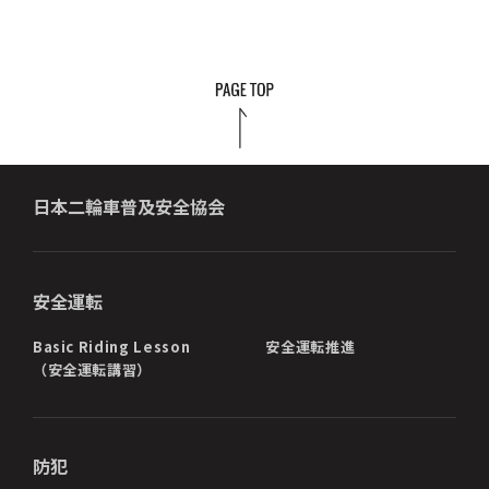
日本二輪車普及安全協会
安全運転
Basic Riding Lesson
安全運転推進
（安全運転講習）
防犯