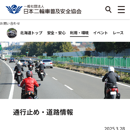
お問い合わせ
北海道トップ
安全・安心
利用・環境
イベント
レース
通行止め・道路情報
2025.3.28