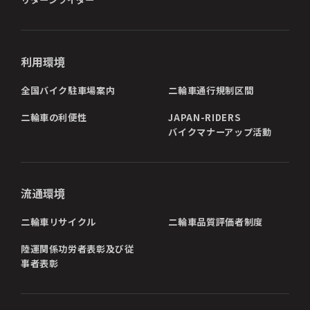
利用環境
全国バイク駐車場案内
二輪車通行規制区間
二輪車の利便性
JAPAN-RIDERS
バイクマナーアップ活動
流通環境
二輪車リサイクル
二輪車品質評価者制度
陸運関係功労者表彰及び従
事者表彰