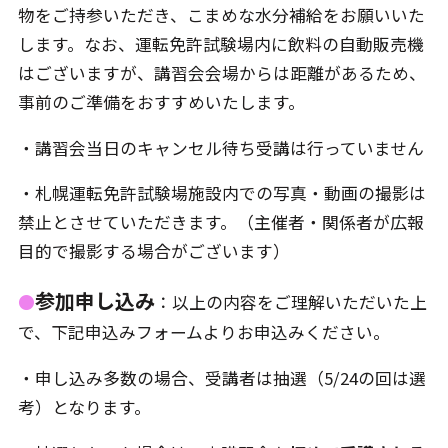
物をご持参いただき、こまめな水分補給をお願いいた
します。なお、運転免許試験場内に飲料の自動販売機
はございますが、講習会会場からは距離があるため、
事前のご準備をおすすめいたします。
・講習会当日のキャンセル待ち受講は行っていません
・札幌運転免許試験場施設内での写真・動画の撮影は
禁止とさせていただきます。（主催者・関係者が広報
目的で撮影する場合がございます）
参加申し込み
●
：以上の内容をご理解いただいた上
で、下記申込みフォームよりお申込みください。
・申し込み多数の場合、受講者は抽選（5/24の回は選
考）となります。