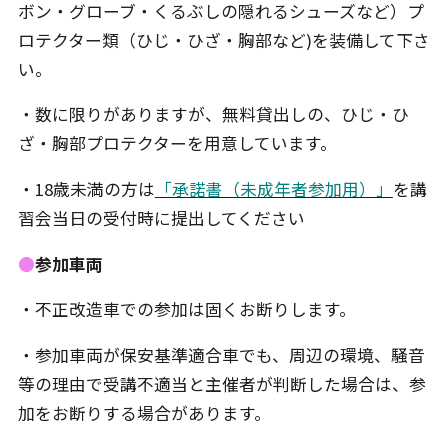
ボン・グローブ・くるぶしの隠れるシューズなど）プ
ロテクター類（ひじ・ひざ・胸部など)を装備して下さ
い。
・数に限りがありますが、無料貸出しの、ひじ・ひ
ざ・胸部プロテクターを用意しています。
・18歳未満の方は
「承諾書（未成年者参加用）」
を講
習会当日の受付時に提出してください
●
参加車両
・不正改造車での参加は固くお断りします。
・参加車両が保安基準適合車でも、周辺の環境、騒音
等の理由で受講不適当と主催者が判断した場合は、参
加をお断りする場合があります。