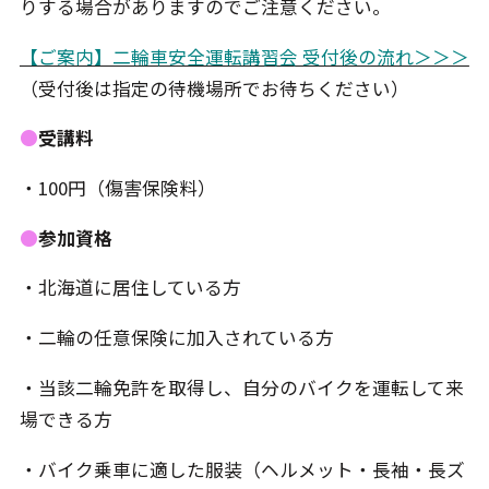
りする場合がありますのでご注意ください。
【ご案内】二輪車安全運転講習会 受付後の流れ＞＞＞
（受付後は指定の待機場所でお待ちください）
●
受講料
・100円（傷害保険料）
●
参加資格
・北海道に居住している方
・二輪の任意保険に加入されている方
・当該二輪免許を取得し、自分のバイクを運転して来
場できる方
・バイク乗車に適した服装（ヘルメット・長袖・長ズ