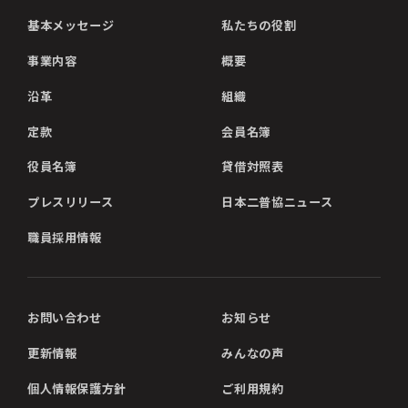
基本メッセージ
私たちの役割
事業内容
概要
沿革
組織
定款
会員名簿
役員名簿
貸借対照表
プレスリリース
日本二普協ニュース
職員採用情報
お問い合わせ
お知らせ
更新情報
みんなの声
個人情報保護方針
ご利用規約