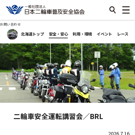
お問い合わせ
北海道トップ
安全・安心
利用・環境
イベント
レース
二輪車安全運転講習会／BRL
2026.7.16