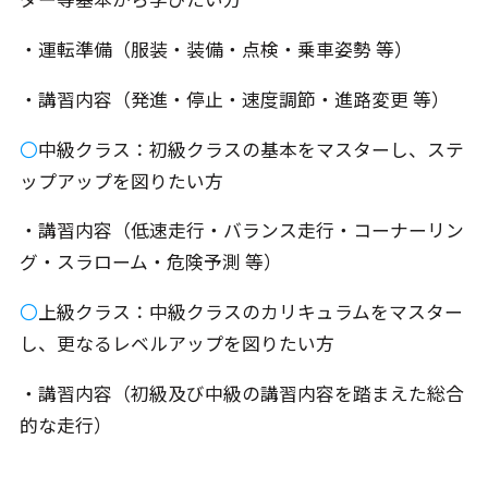
・運転準備（服装・装備・点検・乗車姿勢 等）
・講習内容（発進・停止・速度調節・進路変更 等）
〇
中級クラス：初級クラスの基本をマスターし、ステ
ップアップを図りたい方
・講習内容（低速走行・バランス走行・コーナーリン
グ・スラローム・危険予測 等）
〇
上級クラス：中級クラスのカリキュラムをマスター
し、更なるレベルアップを図りたい方
・講習内容（初級及び中級の講習内容を踏まえた総合
的な走行）