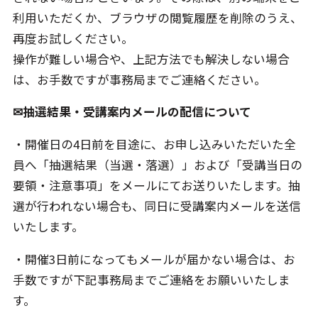
利用いただくか、ブラウザの閲覧履歴を削除のうえ、
再度お試しください。
操作が難しい場合や、上記方法でも解決しない場合
は、お手数ですが事務局までご連絡ください。
✉抽選結果・受講案内メールの配信について
・開催日の4日前を目途に、お申し込みいただいた全
員へ「抽選結果（当選・落選）」および「受講当日の
要領・注意事項」をメールにてお送りいたします。抽
選が行われない場合も、同日に受講案内メールを送信
いたします。
・開催3日前になってもメールが届かない場合は、お
手数ですが下記事務局までご連絡をお願いいたしま
す。