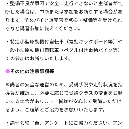
・整備不良が原因で安全に走行できないと主催者が判
断した場合は、中断または参加をお断りする場合があ
ります。予めバイク販売店で点検・整備等を受けられ
るなど講習参加に備えてください。
・特定小型原動機付自転車（電動キックボード等）や
一般小型原動機付自転車（ペダル付き電動バイク等）
での参加はお断りいたします。
●
その他の注意事項等
※講習の安全な運営のため、受講状況や走行状況を指
導員が確認し、必要に応じて受講クラスの変更をお願
いする場合があります。皆様が安心して受講いただけ
るよう、ご理解とご協力をお願いいたします。
・講習会終了後、アンケートにご協力ください。アン