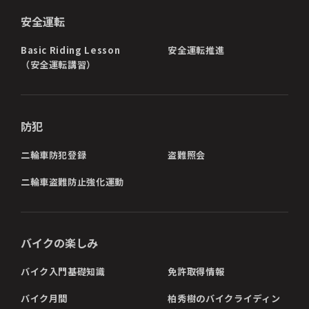
安全運転
Basic Riding Lesson
安全運転推進
（安全運転講習）
防犯
二輪車防犯登録
盗難照会
二輪車盗難防止強化運動
バイクの楽しみ
バイク入門基礎知識
免許取得情報
バイク月間
柏秀樹のバイクライディン