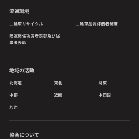
流通環境
二輪車リサイクル
二輪車品質評価者制度
陸運関係功労者表彰及び従
事者表彰
地域の活動
北海道
東北
関東
中部
近畿
中四国
九州
協会について