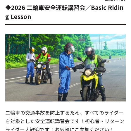
🔶2026 二輪車安全運転講習会／Basic Ridin
g Lesson
二輪車の交通事故を防止するため、すべてのライダー
を対象とした安全運転講習会です！初心者・リターン
ライダー大歓迎です！お気軽にご参加ください！