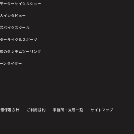
モーターサイクルショー
人インタビュー
ズバイクスクール
ターサイクルスポーツ
彦のタンデムツーリング
ーンライダー
情報保護方針
ご利用規約
事務所・支所一覧
サイトマップ