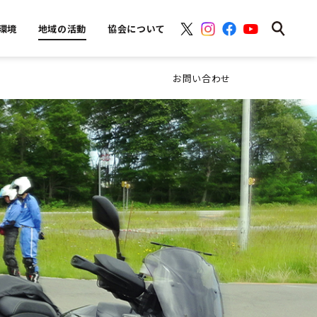
環境
地域の活動
協会について
お問い合わせ