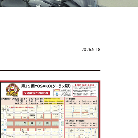
2026.5.18