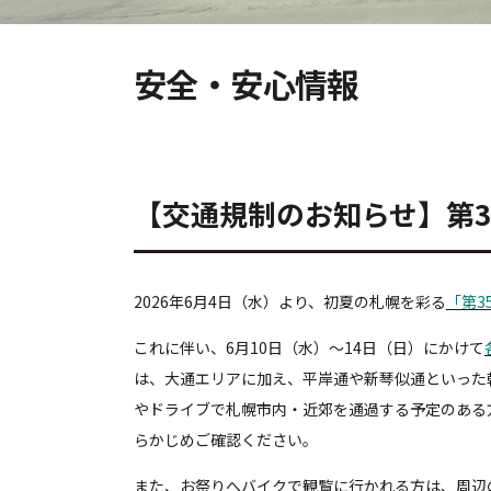
安全・安心情報
【交通規制のお知らせ】第35
2026年6月4日（水）より、初夏の札幌を彩る
「第3
これに伴い、6月10日（水）～14日（日）にかけて
は、大通エリアに加え、平岸通や新琴似通といった
やドライブで札幌市内・近郊を通過する予定のある
らかじめご確認ください。
また、お祭りへバイクで観覧に行かれる方は、周辺