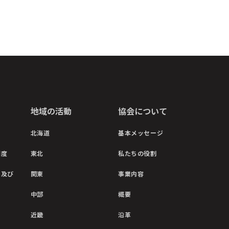
地域の活動
協会について
北海道
基本メッセージ
制度
東北
私たちの役割
彰及び
関東
事業内容
中部
概要
近畿
沿革