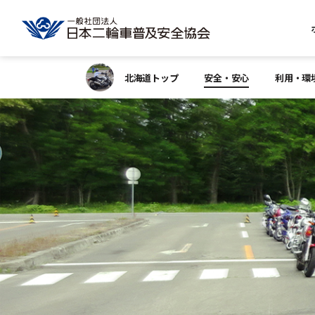
北海道トップ
安全・安心
利用・環