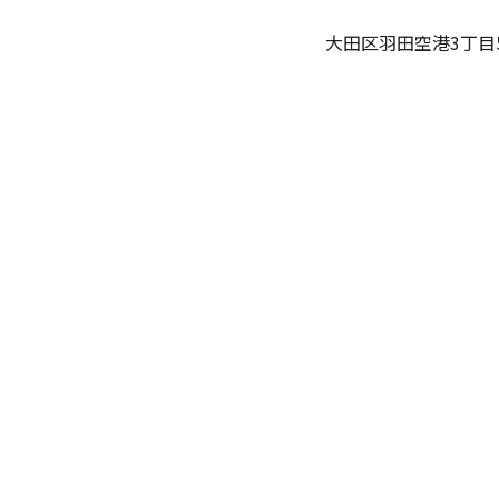
大田区羽田空港3丁目