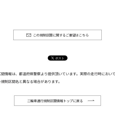
この規制区間に関するご要望はこちら
区間情報は、都道府県警察より提供頂いています。実際の走行時におい
り規制区間名と異なる場合があります。
二輪車通行規制区間情報トップに戻る