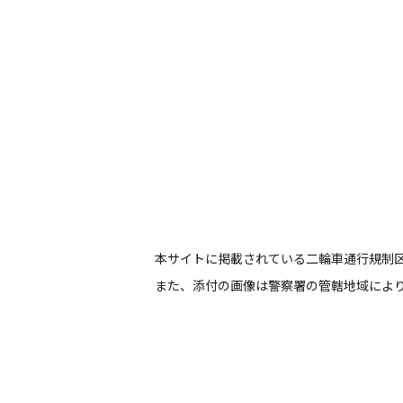
本サイトに掲載されている二輪車通行規制
また、添付の画像は警察署の管轄地域によ