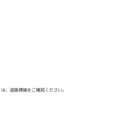
ては、道路標識をご確認ください。