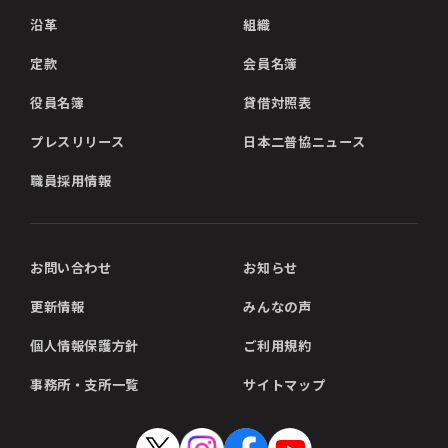
沿革
組織
定款
会員名簿
役員名簿
貸借対照表
プレスリリース
日本二普協ニュース
職員採用情報
お問い合わせ
お知らせ
更新情報
みんなの声
個人情報保護方針
ご利用規約
事務所・支所一覧
サイトマップ