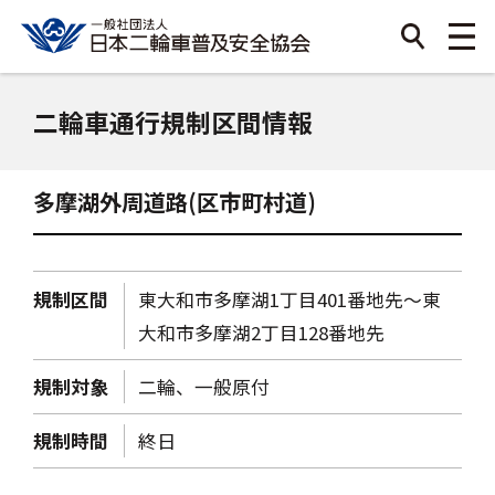
二輪車通行規制区間情報
多摩湖外周道路(区市町村道)
規制区間
東大和市多摩湖1丁目401番地先～東
大和市多摩湖2丁目128番地先
規制対象
二輪、一般原付
規制時間
終日