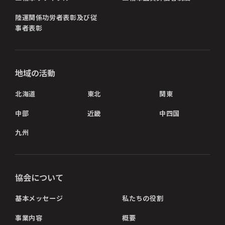
陸運関係功労者表彰及び従
事者表彰
地域の活動
北海道
東北
関東
中部
近畿
中四国
九州
協会について
基本メッセージ
私たちの役割
事業内容
概要