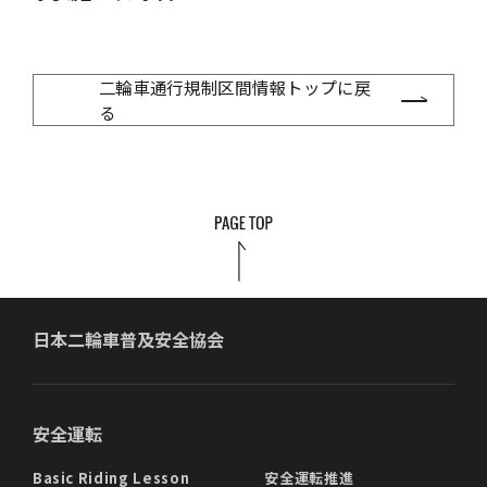
二輪車通行規制区間情報トップに戻
る
日本二輪車普及安全協会
安全運転
Basic Riding Lesson
安全運転推進