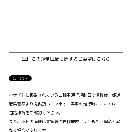
この規制区間に関するご要望はこちら
本サイトに掲載されている二輪車通行規制区間情報は、都道
府県警察より提供頂いています。実際の走行時においては、
道路標識をご確認ください。
また、添付の画像は警察署の管轄地域により規制区間名と異
なる場合があります。