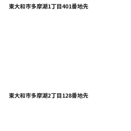
東大和市多摩湖1丁目401番地先
東大和市多摩湖2丁目128番地先