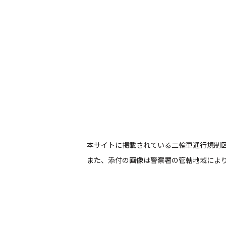
本サイトに掲載されている二輪車通行規制
また、添付の画像は警察署の管轄地域によ