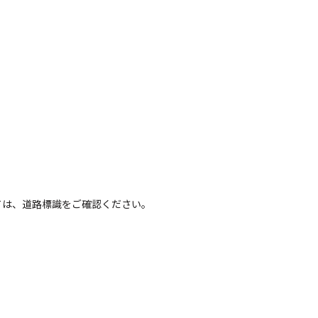
ては、道路標識をご確認ください。