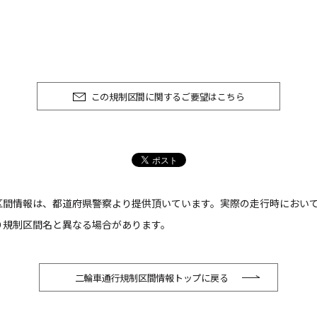
この規制区間に関するご要望はこちら
区間情報は、都道府県警察より提供頂いています。実際の走行時におい
り規制区間名と異なる場合があります。
二輪車通行規制区間情報トップに戻る