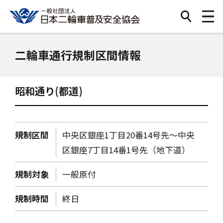
二輪車通行規制区間情報
昭和通り(都道)
規制区間
中央区銀座1丁目20番14号先～中央
区銀座7丁目14番1号先（地下道）
規制対象
一般原付
規制時間
終日