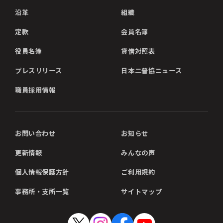
沿革
組織
定款
会員名簿
役員名簿
貸借対照表
プレスリリース
日本二普協ニュース
職員採用情報
お問い合わせ
お知らせ
更新情報
みんなの声
個人情報保護方針
ご利用規約
事務所・支所一覧
サイトマップ