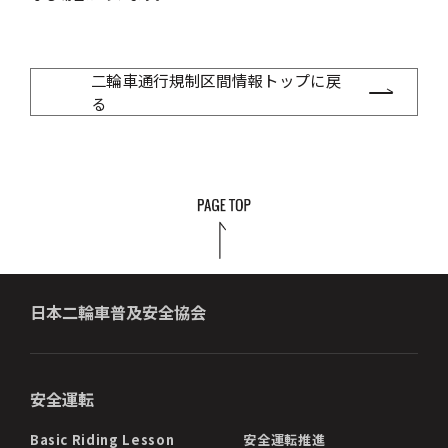
二輪車通行規制区間情報トップに戻
る
日本二輪車普及安全協会
安全運転
Basic Riding Lesson
安全運転推進