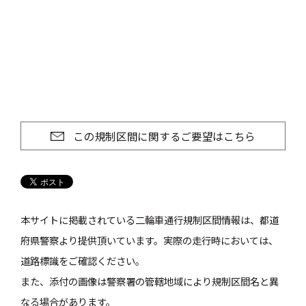
この規制区間に関するご要望はこちら
本サイトに掲載されている二輪車通行規制区間情報は、都道
府県警察より提供頂いています。実際の走行時においては、
道路標識をご確認ください。
また、添付の画像は警察署の管轄地域により規制区間名と異
なる場合があります。