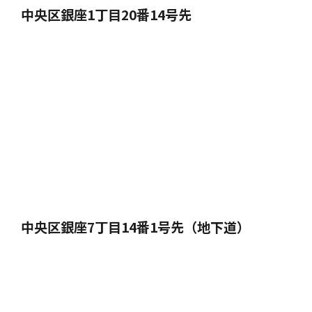
中央区銀座1丁目20番14号先
中央区銀座7丁目14番1号先（地下道）