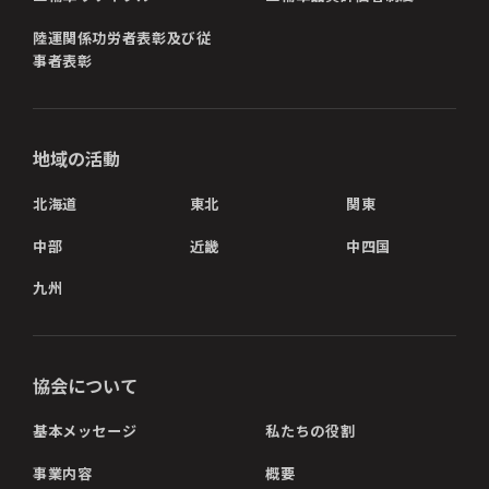
陸運関係功労者表彰及び従
事者表彰
地域の活動
北海道
東北
関東
中部
近畿
中四国
九州
協会について
基本メッセージ
私たちの役割
事業内容
概要