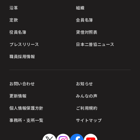
沿革
組織
定款
会員名簿
役員名簿
貸借対照表
プレスリリース
日本二普協ニュース
職員採用情報
お問い合わせ
お知らせ
更新情報
みんなの声
個人情報保護方針
ご利用規約
事務所・支所一覧
サイトマップ