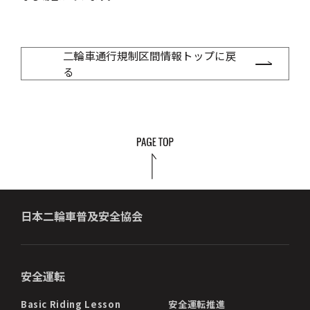
二輪車通行規制区間情報トップに戻
る
日本二輪車普及安全協会
安全運転
Basic Riding Lesson
安全運転推進