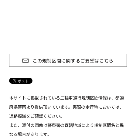
この規制区間に関するご要望はこちら
本サイトに掲載されている二輪車通行規制区間情報は、都道
府県警察より提供頂いています。実際の走行時においては、
道路標識をご確認ください。
また、添付の画像は警察署の管轄地域により規制区間名と異
なる場合があります。