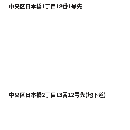
中央区日本橋1丁目18番1号先
中央区日本橋2丁目13番12号先(地下道)