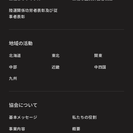
陸運関係功労者表彰及び従
事者表彰
地域の活動
北海道
東北
関東
中部
近畿
中四国
九州
協会について
基本メッセージ
私たちの役割
事業内容
概要