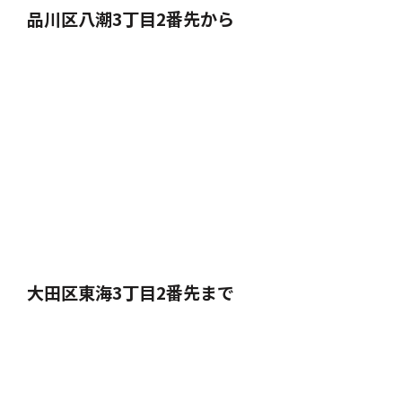
品川区八潮3丁目2番先から
大田区東海3丁目2番先まで