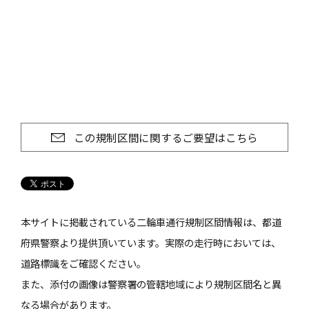
この規制区間に関するご要望はこちら
本サイトに掲載されている二輪車通行規制区間情報は、都道
府県警察より提供頂いています。実際の走行時においては、
道路標識をご確認ください。
また、添付の画像は警察署の管轄地域により規制区間名と異
なる場合があります。