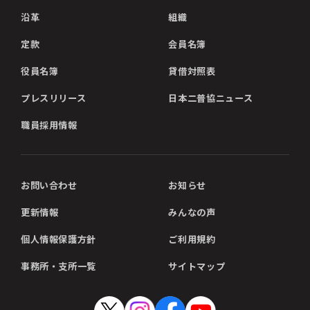
沿革
組織
定款
会員名簿
役員名簿
貸借対照表
プレスリリース
日本二普協ニュース
職員採用情報
お問い合わせ
お知らせ
更新情報
みんなの声
個人情報保護方針
ご利用規約
事務所・支所一覧
サイトマップ