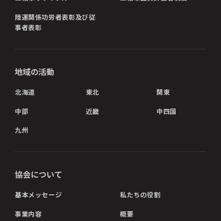
陸運関係功労者表彰及び従
事者表彰
地域の活動
北海道
東北
関東
中部
近畿
中四国
九州
協会について
基本メッセージ
私たちの役割
事業内容
概要