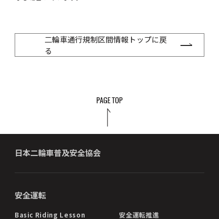
二輪車通行規制区間情報トップに戻
る
日本二輪車普及安全協会
安全運転
Basic Riding Lesson
安全運転推進