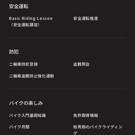
安全運転
Basic Riding Lesson
安全運転推進
（安全運転講習）
防犯
二輪車防犯登録
盗難照会
二輪車盗難防止強化運動
バイクの楽しみ
バイク入門基礎知識
免許取得情報
バイク月間
柏秀樹のバイクライディン
グ