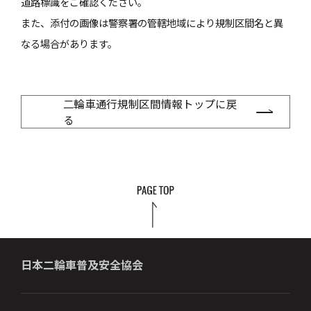
道路標識をご確認ください。
また、添付の画像は警察署の管轄地域により規制区間名と異
なる場合があります。
二輪車通行規制区間情報トップに戻
る
日本二輪車普及安全協会