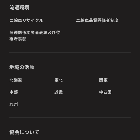
流通環境
二輪車リサイクル
二輪車品質評価者制度
陸運関係功労者表彰及び従
事者表彰
地域の活動
北海道
東北
関東
中部
近畿
中四国
九州
協会について