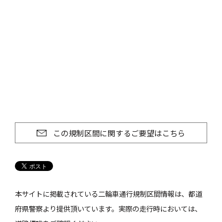
この規制区間に関するご要望はこちら
本サイトに掲載されている二輪車通行規制区間情報は、都道
府県警察より提供頂いています。実際の走行時においては、