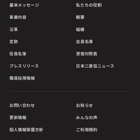
基本メッセージ
私たちの役割
事業内容
概要
沿革
組織
定款
会員名簿
役員名簿
貸借対照表
プレスリリース
日本二普協ニュース
職員採用情報
お問い合わせ
お知らせ
更新情報
みんなの声
個人情報保護方針
ご利用規約