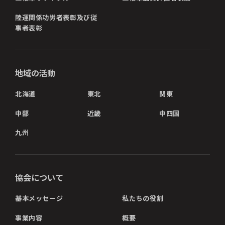
陸運関係功労者表彰及び従
事者表彰
地域の活動
北海道
東北
関東
中部
近畿
中四国
九州
協会について
基本メッセージ
私たちの役割
事業内容
概要