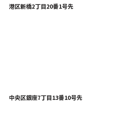
港区新橋2丁目20番1号先
中央区銀座7丁目13番10号先