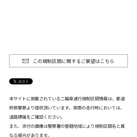
この規制区間に関するご要望はこちら
本サイトに掲載されている二輪車通行規制区間情報は、都道
府県警察より提供頂いています。実際の走行時においては、
道路標識をご確認ください。
また、添付の画像は警察署の管轄地域により規制区間名と異
なる場合があります。