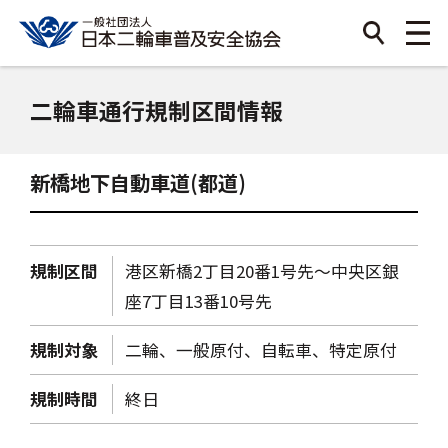
二輪車通行規制区間情報
新橋地下自動車道(都道)
規制区間
港区新橋2丁目20番1号先～中央区銀
座7丁目13番10号先
規制対象
二輪、一般原付、自転車、特定原付
規制時間
終日