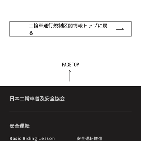
二輪車通行規制区間情報トップに戻
る
日本二輪車普及安全協会
安全運転
Basic Riding Lesson
安全運転推進