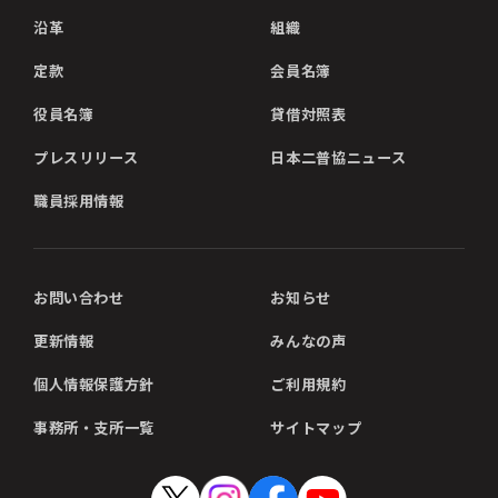
沿革
組織
定款
会員名簿
役員名簿
貸借対照表
プレスリリース
日本二普協ニュース
職員採用情報
お問い合わせ
お知らせ
更新情報
みんなの声
個人情報保護方針
ご利用規約
事務所・支所一覧
サイトマップ