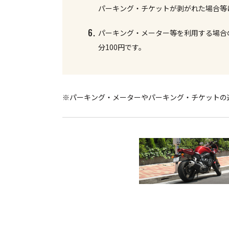
パーキング・チケットが剥がれた場合等
6.
パーキング・メーター等を利用する場合
分100円です。
※パーキング・メーターやパーキング・チケットの