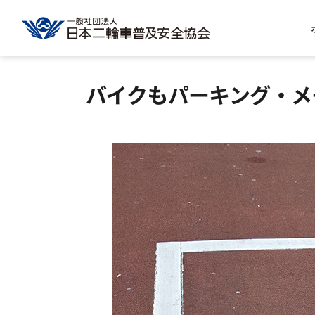
バイクもパーキング・メ