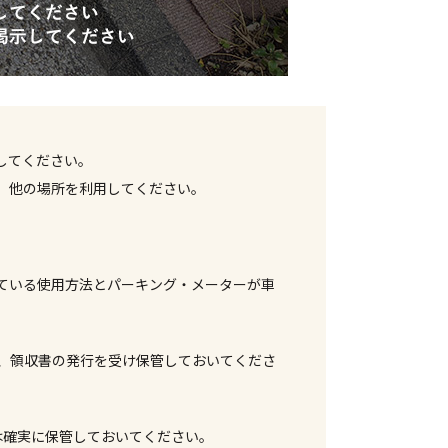
してください。
、他の場所を利用してください。
ている使用方法とパーキング・メーターが車
、領収書の発行を受け保管しておいてくださ
は確実に保管しておいてください。