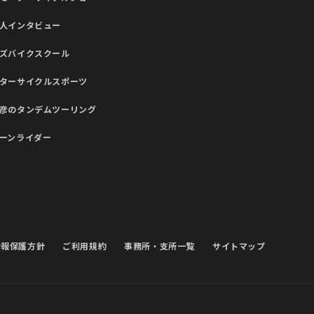
人インタビュー
ズバイクスクール
ターサイクルスポーツ
彦のタンデムツーリング
ーンライダー
情報保護方針
ご利用規約
事務所・支所一覧
サイトマップ