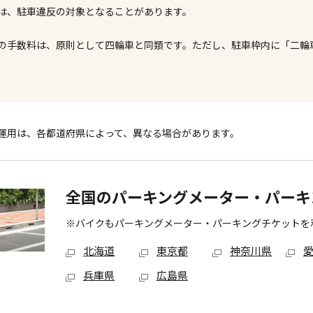
は、駐車違反の対象となることがあります。
の手数料は、原則として四輪車と同類です。ただし、駐車枠内に「二輪
運用は、各都道府県によって、異なる場合があります。
全国のパーキングメーター・パーキ
※バイクもパーキングメーター・パーキングチケットを
北海道
東京都
神奈川県
兵庫県
広島県