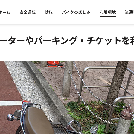
ホーム
安全運転
防犯
バイクの楽しみ
利用環境
流通
ーターやパーキング・チケットを