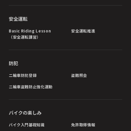
安全運転
Basic Riding Lesson
安全運転推進
（安全運転講習）
防犯
二輪車防犯登録
盗難照会
二輪車盗難防止強化運動
バイクの楽しみ
バイク入門基礎知識
免許取得情報