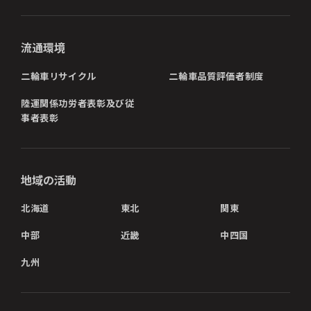
流通環境
二輪車リサイクル
二輪車品質評価者制度
陸運関係功労者表彰及び従
事者表彰
地域の活動
北海道
東北
関東
中部
近畿
中四国
九州