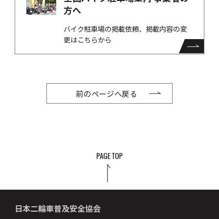
方へ
バイク駐車場の掲載依頼、掲載内容の変
更はこちらから
前のページへ戻る
日本二輪車普及安全協会