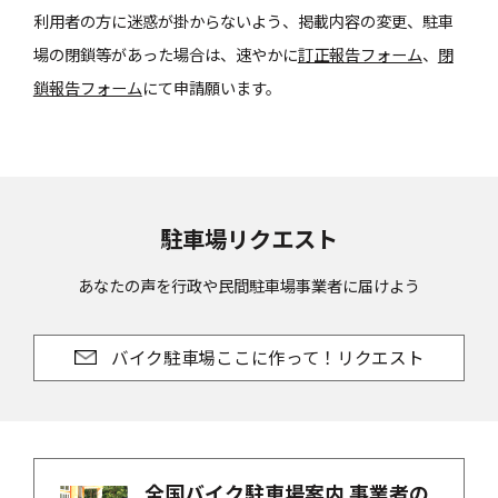
利用者の方に迷惑が掛からないよう、掲載内容の変更、駐車
場の閉鎖等があった場合は、速やかに
訂正報告フォーム
、
閉
鎖報告フォーム
にて申請願います。
駐車場リクエスト
あなたの声を行政や民間駐車場事業者に届けよう
バイク駐車場ここに作って！リクエスト
全国バイク駐車場案内 事業者の