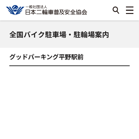
全国バイク駐車場・駐輪場案内
グッドパーキング平野駅前