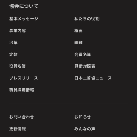
協会について
基本メッセージ
私たちの役割
事業内容
概要
沿革
組織
定款
会員名簿
役員名簿
貸借対照表
プレスリリース
日本二普協ニュース
職員採用情報
お問い合わせ
お知らせ
更新情報
みんなの声