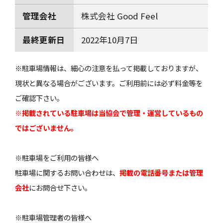
管理会社
株式会社 Good Feel
最終更新日
2022年10月7日
※駐車場情報は、細心の注意を払って掲載しておりますが、
現状と異なる場合がございます。ご利用前には必ず料金等を
ご確認下さい。
※掲載されている駐車場は当協会で管理・運営しているもの
ではございません。
※駐車場をご利用の皆様へ
駐車場に関するお問い合わせは、
掲載の電話番号または管理
会社
にお問合せ下さい。
※駐車場管理者の皆様へ