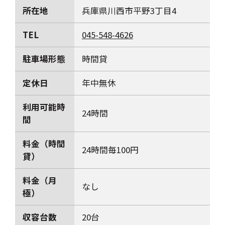
所在地
兵庫県川西市平野3丁目4
TEL
045-548-4626
駐車場形態
時間貸
定休日
年中無休
利用可能時
24時間
間
料金（時間
24時間毎100円
貸）
料金（月
なし
極）
収容台数
20台