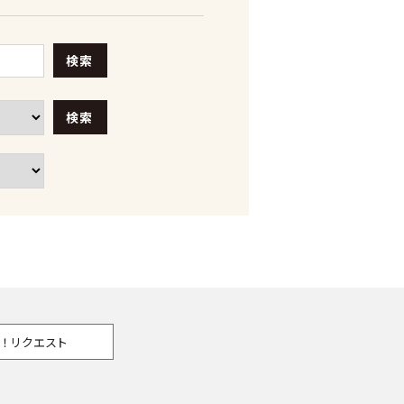
検索
検索
！リクエスト