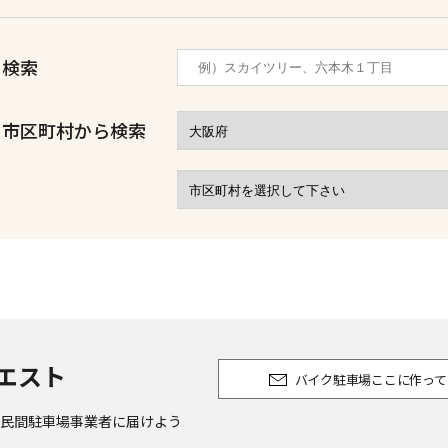
ら検索
・市区町村から検索
エスト
バイク駐車場ここに作って
民間駐車場事業者に届けよう