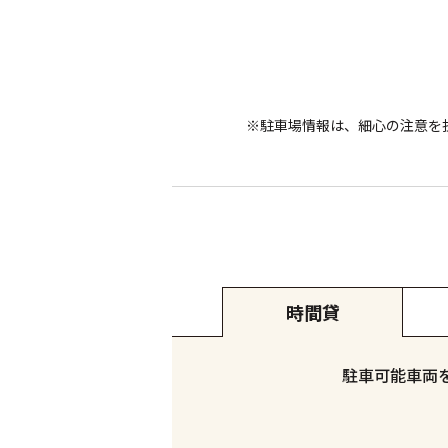
※駐車場情報は、細心の注意を
時間貸
駐車可能車両