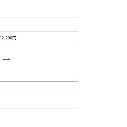
と200円