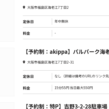
大阪市福島区海老江7丁目2
年中無休
定休日
-
料金
【予約制：akippa】パルパーク海
大阪市福島区海老江7丁目2-31
なし（詳細は備考のURLのリンク
定休日
15分55円 当日最大550円
料金
【予約制：特P】吉野3-2-28駐車場