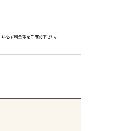
には必ず料金等をご確認下さい。