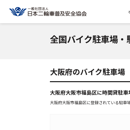
全国バイク駐車場・
大阪府のバイク駐車場
大阪府大阪市福島区に時間貸駐車
大阪府大阪市福島区に登録されている駐車