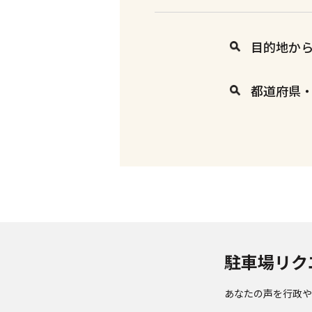
目的地か
都道府県
駐車場リク
あなたの声を行政や