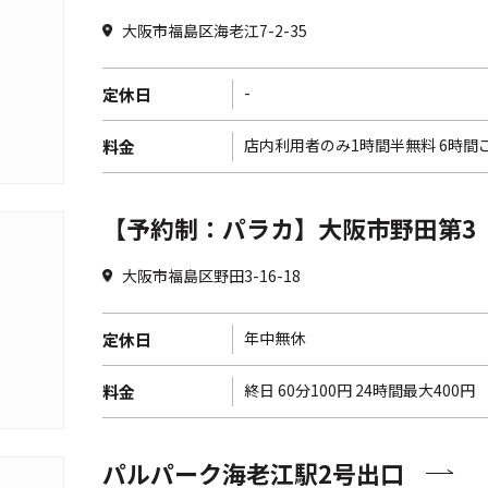
大阪市福島区海老江7-2-35
-
定休日
店内利用者のみ1時間半無料 6時間ご
料金
【予約制：パラカ】大阪市野田第3
大阪市福島区野田3-16-18
年中無休
定休日
終日 60分100円 24時間最大400円
料金
パルパーク海老江駅2号出口