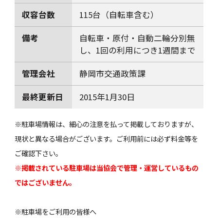
収容台数
115台（自転車含む）
備考
自転車・原付・自動二輪分別無
し、1回の利用につき1週間まで
管理会社
静岡市交通政策課
最終更新日
2015年1月30日
※駐車場情報は、細心の注意を払って掲載しておりますが、
現状と異なる場合がございます。ご利用前には必ず料金等を
ご確認下さい。
※掲載されている駐車場は当協会で管理・運営しているもの
ではございません。
※駐車場をご利用の皆様へ