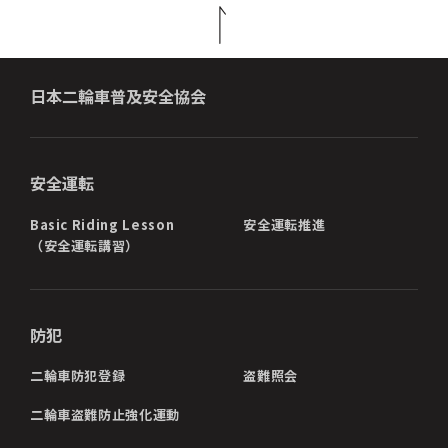
日本二輪車普及安全協会
安全運転
Basic Riding Lesson
安全運転推進
（安全運転講習）
防犯
二輪車防犯登録
盗難照会
二輪車盗難防止強化運動