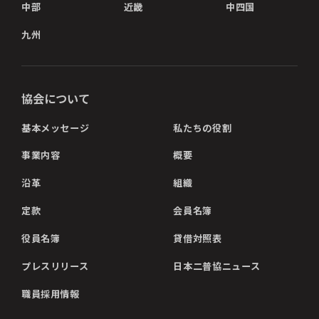
中部
近畿
中四国
九州
協会について
基本メッセージ
私たちの役割
事業内容
概要
沿革
組織
定款
会員名簿
役員名簿
貸借対照表
プレスリリース
日本二普協ニュース
職員採用情報