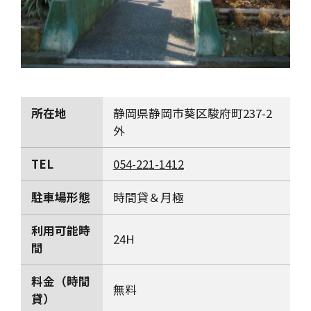
所在地
静岡県静岡市葵区駿府町237-2
外
TEL
054-221-1412
駐車場形態
時間貸＆月極
利用可能時
24H
間
料金（時間
無料
貸）