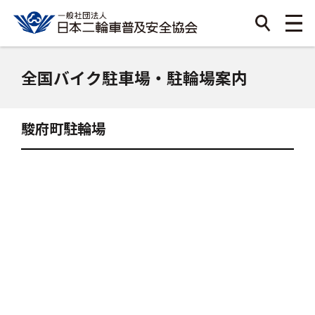
全国バイク駐車場・駐輪場案内
駿府町駐輪場