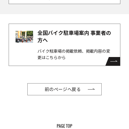
全国バイク駐車場案内 事業者の
方へ
バイク駐車場の掲載依頼、掲載内容の変
更はこちらから
前のページへ戻る