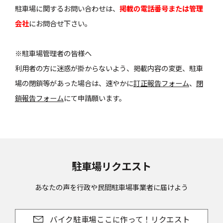
駐車場に関するお問い合わせは、
掲載の電話番号または管理
会社
にお問合せ下さい。
※駐車場管理者の皆様へ
利用者の方に迷惑が掛からないよう、掲載内容の変更、駐車
場の閉鎖等があった場合は、速やかに
訂正報告フォーム
、
閉
鎖報告フォーム
にて申請願います。
駐車場リクエスト
あなたの声を行政や民間駐車場事業者に届けよう
バイク駐車場ここに作って！リクエスト