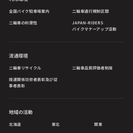
全国バイク駐車場案内
二輪車通行規制区間
二輪車の利便性
JAPAN-RIDERS
バイクマナーアップ活動
流通環境
二輪車リサイクル
二輪車品質評価者制度
陸運関係功労者表彰及び従
事者表彰
地域の活動
北海道
東北
関東