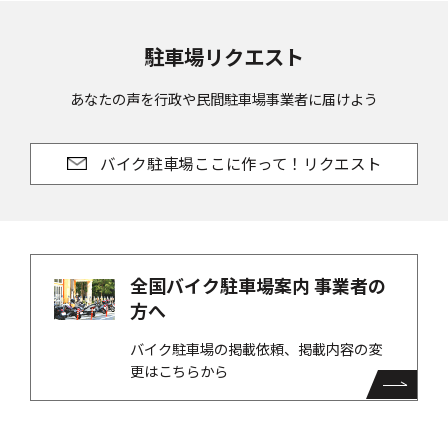
駐車場リクエスト
あなたの声を行政や民間駐車場事業者に届けよう
バイク駐車場ここに作って！リクエスト
全国バイク駐車場案内 事業者の
方へ
バイク駐車場の掲載依頼、掲載内容の変
更はこちらから