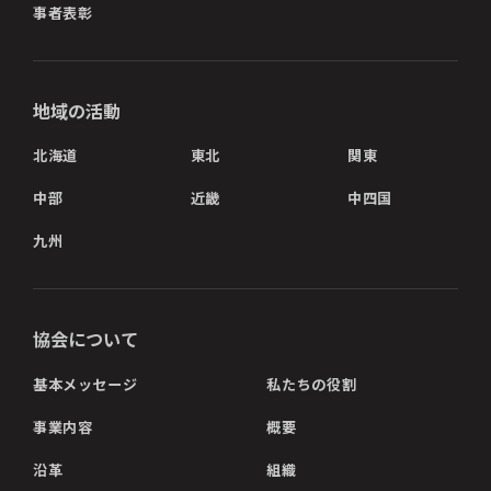
事者表彰
地域の活動
北海道
東北
関東
中部
近畿
中四国
九州
協会について
基本メッセージ
私たちの役割
事業内容
概要
沿革
組織