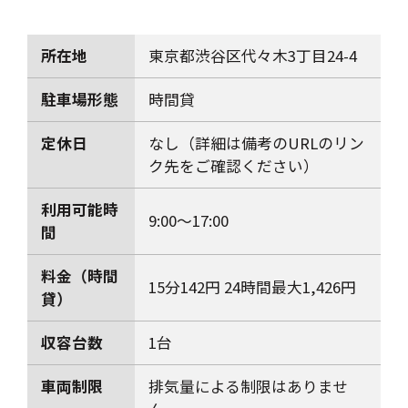
所在地
東京都渋谷区代々木3丁目24-4
駐車場形態
時間貸
定休日
なし（詳細は備考のURLのリン
ク先をご確認ください）
利用可能時
9:00～17:00
間
料金（時間
15分142円 24時間最大1,426円
貸）
収容台数
1台
車両制限
排気量による制限はありませ