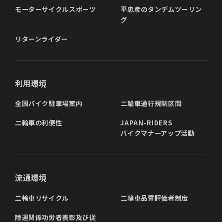
モーターサイクルスポーツ
平忠彦のタンデムツーリン
グ
リターンライダー
利用環境
全国バイク駐車場案内
二輪車通行規制区間
二輪車の利便性
JAPAN-RIDERS
バイクマナーアップ活動
流通環境
二輪車リサイクル
二輪車品質評価者制度
陸運関係功労者表彰及び従