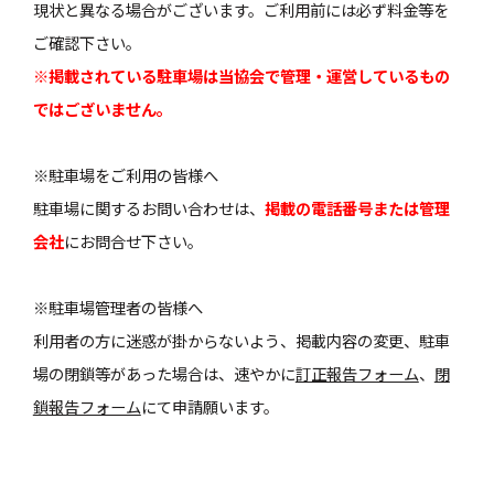
現状と異なる場合がございます。ご利用前には必ず料金等を
ご確認下さい。
※掲載されている駐車場は当協会で管理・運営しているもの
ではございません。
※駐車場をご利用の皆様へ
駐車場に関するお問い合わせは、
掲載の電話番号または管理
会社
にお問合せ下さい。
※駐車場管理者の皆様へ
利用者の方に迷惑が掛からないよう、掲載内容の変更、駐車
場の閉鎖等があった場合は、速やかに
訂正報告フォーム
、
閉
鎖報告フォーム
にて申請願います。