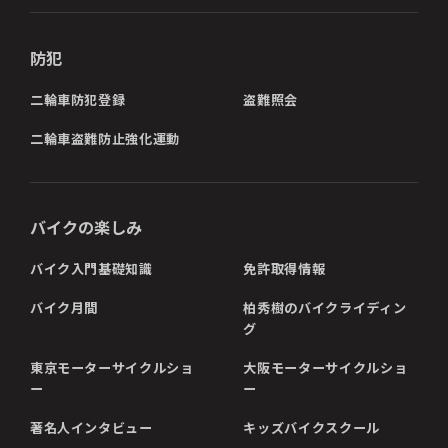
防犯
二輪車防犯登録
盗難照会
二輪車盗難防止強化運動
バイクの楽しみ
バイク入門基礎知識
免許取得情報
バイク月間
柏秀樹のバイクライディン
グ
東京モーターサイクルショ
大阪モーターサイクルショ
ー
ー
著名人インタビュー
キッズバイクスクール