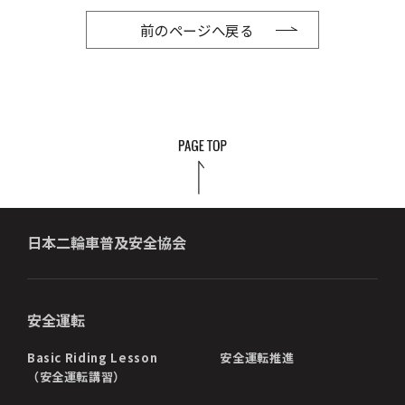
前のページへ戻る
日本二輪車普及安全協会
安全運転
Basic Riding Lesson
安全運転推進
（安全運転講習）