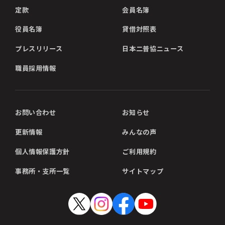
定款
会員名簿
役員名簿
貸借対照表
プレスリリース
日本二普協ニュース
職員採用情報
お問い合わせ
お知らせ
更新情報
みんなの声
個人情報保護方針
ご利用規約
事務所・支所一覧
サイトマップ